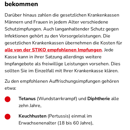
bekommen
Darüber hinaus zahlen die gesetzlichen Krankenkassen
Männern und Frauen in jedem Alter verschiedene
Schutzimpfungen. Auch langanhaltender Schutz gegen
Infektionen gehört zu den Vorsorgeleistungen. Die
gesetzlichen Krankenkassen übernehmen die Kosten für
alle von der STIKO empfohlenen Impfungen
. Jede
Kasse kann in ihrer Satzung allerdings weitere
Impfangebote als freiwillige Leistungen vorsehen. Dies
sollten Sie im Einzelfall mit Ihrer Krankenkasse klären.
Zu den empfohlenen Auffrischungsimpfungen gehören
etwa:
Tetanus
(Wundstarrkrampf) und
Diphtherie
alle
zehn Jahre,
Keuchhusten
(Pertussis) einmal im
Erwachsenenalter (18 bis 60 Jahre),