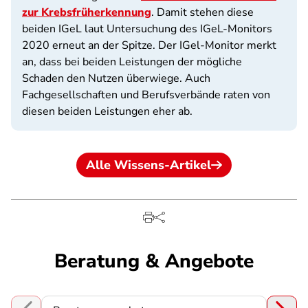
zur Krebsfrüherkennung
. Damit stehen diese
beiden IGeL laut Untersuchung des IGeL-Monitors
2020 erneut an der Spitze. Der IGel-Monitor merkt
an, dass bei beiden Leistungen der mögliche
Schaden den Nutzen überwiege. Auch
Fachgesellschaften und Berufsverbände raten von
diesen beiden Leistungen eher ab.
Alle Wissens-Artikel
Beratung & Angebote