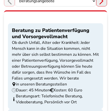
Choose a section
Beratung zu Patientenverfügung
und Vorsorgevollmacht
Ob durch Unfall, Alter oder Krankheit: Jeder
Mensch kann in die Situation kommen, nicht
mehr über sich selbst bestimmen zu können. Mit
einer Patientenverfügung, Vorsorgevollmacht
oder Betreuungsverfügung können Sie heute
dafür sorgen, dass Ihre Wünsche im Fall des
Falles umgesetzt werden. Wir berate
in unseren Beratungsstellen
Dauer: 45 Minuten
Kosten: 60 Euro
Beratungsart: Telefonische Beratung,
Videoberatung, Persönlich vor Ort