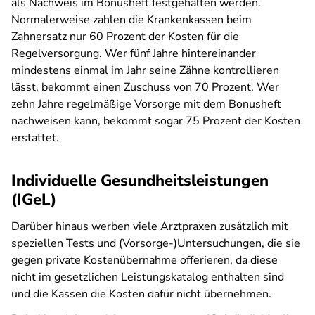
als Nachweis im Bonusheft festgehalten werden.
Normalerweise zahlen die Krankenkassen beim
Zahnersatz nur 60 Prozent der Kosten für die
Regelversorgung. Wer fünf Jahre hintereinander
mindestens einmal im Jahr seine Zähne kontrollieren
lässt, bekommt einen Zuschuss von 70 Prozent. Wer
zehn Jahre regelmäßige Vorsorge mit dem Bonusheft
nachweisen kann, bekommt sogar 75 Prozent der Kosten
erstattet.
Individuelle Gesundheitsleistungen
(IGeL)
Darüber hinaus werben viele Arztpraxen zusätzlich mit
speziellen Tests und (Vorsorge-)Untersuchungen, die sie
gegen private Kostenübernahme offerieren, da diese
nicht im gesetzlichen Leistungskatalog enthalten sind
und die Kassen die Kosten dafür nicht übernehmen.