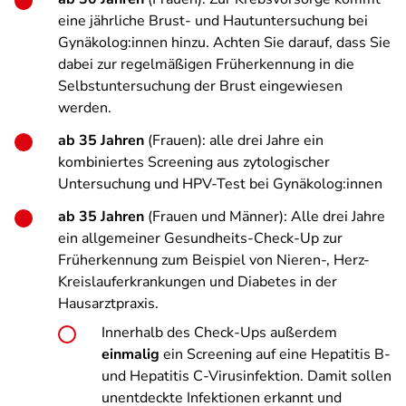
eine jährliche Brust- und Hautuntersuchung bei
Gynäkolog:innen hinzu. Achten Sie darauf, dass Sie
dabei zur regelmäßigen Früherkennung in die
Selbstuntersuchung der Brust eingewiesen
werden.
ab 35 Jahren
(Frauen): alle drei Jahre ein
kombiniertes Screening aus zytologischer
Untersuchung und HPV-Test bei Gynäkolog:innen
ab 35 Jahren
(Frauen und Männer): Alle drei Jahre
ein allgemeiner Gesundheits-Check-Up zur
Früherkennung zum Beispiel von Nieren-, Herz-
Kreislauferkrankungen und Diabetes in der
Hausarztpraxis.
Innerhalb des Check-Ups außerdem
einmalig
ein Screening auf eine Hepatitis B-
und Hepatitis C-Virusinfektion. Damit sollen
unentdeckte Infektionen erkannt und