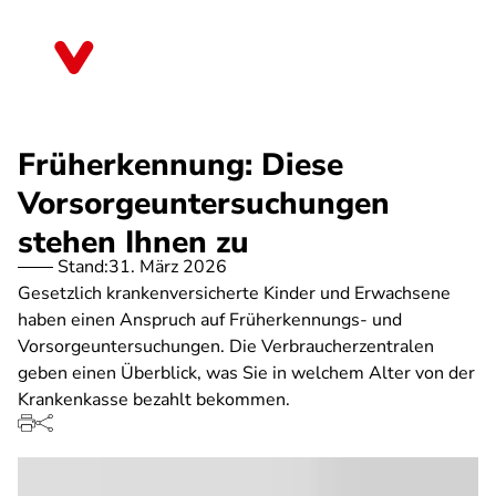
Direkt
zum
Hessen
Inhalt
Früherkennung: Diese
Vorsorgeuntersuchungen
stehen Ihnen zu
Stand:
31. März 2026
Gesetzlich krankenversicherte Kinder und Erwachsene
haben einen Anspruch auf Früherkennungs- und
Vorsorgeuntersuchungen. Die Verbraucherzentralen
geben einen Überblick, was Sie in welchem Alter von der
Krankenkasse bezahlt bekommen.