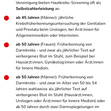
Vereinigung bieten Hautkrebs-Screening oft als
Selbstzahlerleistung
an.
ab 45 Jahren
(Männer): jährliche
Krebsfrüherkennungsuntersuchung der Genitalien
und Prostata beim Urologen, bei Ärzt:innen für
Allgemeinmedizin oder Internisten.
ab 50 Jahren
(Frauen): Früherkennung von
Darmkrebs - und zwar als jährlicher Test auf
verborgenes Blut im Stuhl, zum Beispiel bei
Hausärzt:innen, Gynäkolog:innen oder Ärzt:innen
für Innere Medizin.
ab 50 Jahren
(Männer): Früherkennung von
Darmkrebs - und zwar im Alter von 50 bis 54
Jahren wahlweise als jährlicher Test auf
verborgenes Blut im Stuhl (Hausärzt:innen,
Urologen oder Ärzt:innen für Innere Medizin) oder
ab 50 Jahren durch zwei Darmspiegelungen im