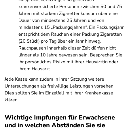
krankenversicherte Personen zwischen 50 und 75
Jahren mit starkem Zigarettenkonsum über eine
Dauer von mindestens 25 Jahren und von
mindestens 15 „Packungsjahren“. Ein Packungsjahr
entspricht dem Rauchen einer Packung Zigaretten
(20 Stück) pro Tag über ein Jahr hinweg.
Rauchpausen innerhalb dieser Zeit dürfen nicht
länger als 10 Jahre gewesen sein. Besprechen Sie
Ihr persönliches Risiko mit Ihrer Hausärztin oder
Ihrem Hausarzt.
Jede Kasse kann zudem in ihrer Satzung weitere
Untersuchungen als freiwillige Leistungen vorsehen.
Dies sollten Sie im Einzelfall mit Ihrer Krankenkasse
klären.
Wichtige Impfungen für Erwachsene
und in welchen Abständen Sie sie