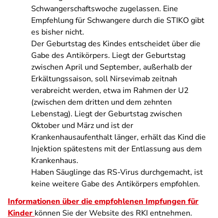
Schwangerschaftswoche zugelassen. Eine
Empfehlung für Schwangere durch die STIKO gibt
es bisher nicht.
Der Geburtstag des Kindes entscheidet über die
Gabe des Antikörpers. Liegt der Geburtstag
zwischen April und September, außerhalb der
Erkältungssaison, soll Nirsevimab zeitnah
verabreicht werden, etwa im Rahmen der U2
(zwischen dem dritten und dem zehnten
Lebenstag). Liegt der Geburtstag zwischen
Oktober und März und ist der
Krankenhausaufenthalt länger, erhält das Kind die
Injektion spätestens mit der Entlassung aus dem
Krankenhaus.
Haben Säuglinge das RS-Virus durchgemacht, ist
keine weitere Gabe des Antikörpers empfohlen.
Informationen über die empfohlenen Impfungen für
Kinder
können Sie der Website des RKI entnehmen.