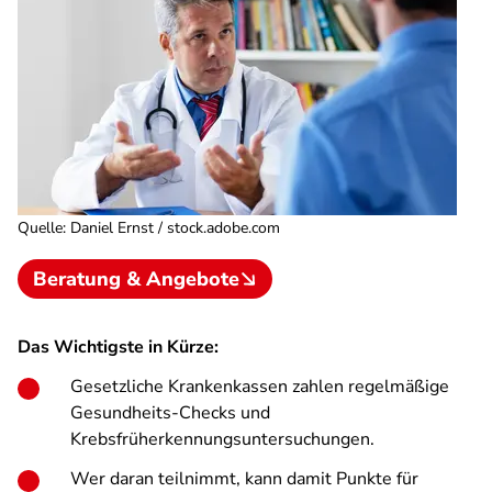
Quelle
:
Daniel Ernst / stock.adobe.com
Beratung & Angebote
Das Wichtigste in Kürze:
Gesetzliche Krankenkassen zahlen regelmäßige
Gesundheits-Checks und
Krebsfrüherkennungsuntersuchungen.
Wer daran teilnimmt, kann damit Punkte für