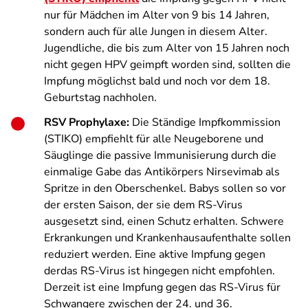
nur für Mädchen im Alter von 9 bis 14 Jahren,
sondern auch für alle Jungen in diesem Alter.
Jugendliche, die bis zum Alter von 15 Jahren noch
nicht gegen HPV geimpft worden sind, sollten die
Impfung möglichst bald und noch vor dem 18.
Geburtstag nachholen.
RSV Prophylaxe:
Die Ständige Impfkommission
(STIKO) empfiehlt für alle Neugeborene und
Säuglinge die passive Immunisierung durch die
einmalige Gabe das Antikörpers Nirsevimab als
Spritze in den Oberschenkel. Babys sollen so vor
der ersten Saison, der sie dem RS-Virus
ausgesetzt sind, einen Schutz erhalten. Schwere
Erkrankungen und Krankenhausaufenthalte sollen
reduziert werden. Eine aktive Impfung gegen
derdas RS-Virus ist hingegen nicht empfohlen.
Derzeit ist eine Impfung gegen das RS-Virus für
Schwangere zwischen der 24. und 36.