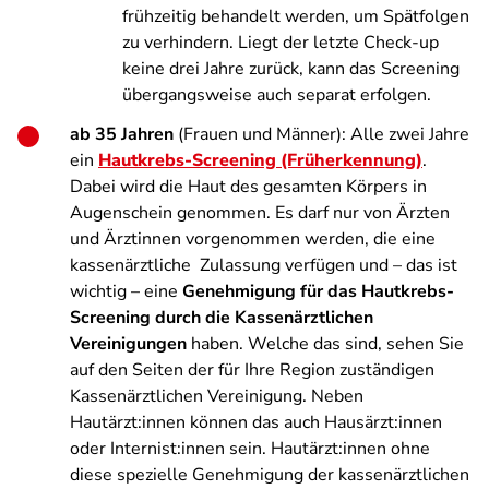
frühzeitig behandelt werden, um Spätfolgen
zu verhindern. Liegt der letzte Check-up
keine drei Jahre zurück, kann das Screening
übergangsweise auch separat erfolgen.
ab 35 Jahren
(Frauen und Männer): Alle zwei Jahre
ein
Hautkrebs-Screening (Früherkennung)
.
Dabei wird die Haut des gesamten Körpers in
Augenschein genommen. Es darf nur von Ärzten
und Ärztinnen vorgenommen werden, die eine
kassenärztliche Zulassung verfügen und – das ist
wichtig – eine
Genehmigung für das Hautkrebs-
Screening durch die Kassenärztlichen
Vereinigungen
haben. Welche das sind, sehen Sie
auf den Seiten der für Ihre Region zuständigen
Kassenärztlichen Vereinigung. Neben
Hautärzt:innen können das auch Hausärzt:innen
oder Internist:innen sein. Hautärzt:innen ohne
diese spezielle Genehmigung der kassenärztlichen