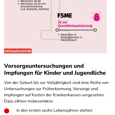
Vorsorgeuntersuchungen und
Impfungen für Kinder und Jugendliche
Von der Geburt bis zur Volljährigkeit sind eine Reihe von
Untersuchungen zur Früherkennung, Vorsorge und
Impfungen auf Kosten der Krankenkassen vorgesehen.
Dazu zählen insbesondere:
In den ersten sechs Lebensjahren stehen