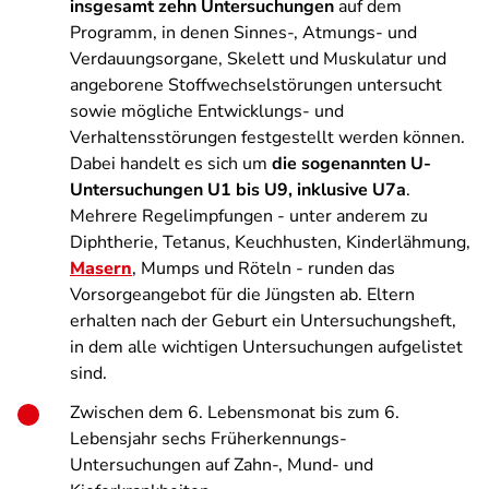
insgesamt zehn Untersuchungen
auf dem
Programm, in denen Sinnes-, Atmungs- und
Verdauungsorgane, Skelett und Muskulatur und
angeborene Stoffwechselstörungen untersucht
sowie mögliche Entwicklungs- und
Verhaltensstörungen festgestellt werden können.
Dabei handelt es sich um
die sogenannten U-
Untersuchungen U1 bis U9, inklusive U7a
.
Mehrere Regelimpfungen - unter anderem zu
Diphtherie, Tetanus, Keuchhusten, Kinderlähmung,
Masern
, Mumps und Röteln - runden das
Vorsorgeangebot für die Jüngsten ab. Eltern
erhalten nach der Geburt ein Untersuchungsheft,
in dem alle wichtigen Untersuchungen aufgelistet
sind.
Zwischen dem 6. Lebensmonat bis zum 6.
Lebensjahr sechs Früherkennungs-
Untersuchungen auf Zahn-, Mund- und