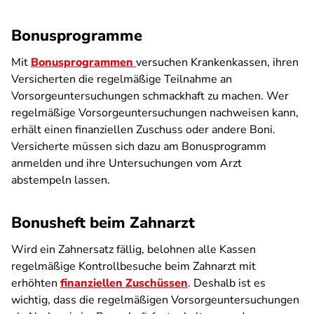
Bonusprogramme
Mit
Bonusprogrammen
versuchen Krankenkassen, ihren
Versicherten die regelmäßige Teilnahme an
Vorsorgeuntersuchungen schmackhaft zu machen. Wer
regelmäßige Vorsorgeuntersuchungen nachweisen kann,
erhält einen finanziellen Zuschuss oder andere Boni.
Versicherte müssen sich dazu am Bonusprogramm
anmelden und ihre Untersuchungen vom Arzt
abstempeln lassen.
Bonusheft beim Zahnarzt
Wird ein Zahnersatz fällig, belohnen alle Kassen
regelmäßige Kontrollbesuche beim Zahnarzt mit
erhöhten
finanziellen Zuschüssen
. Deshalb ist es
wichtig, dass die regelmäßigen Vorsorgeuntersuchungen