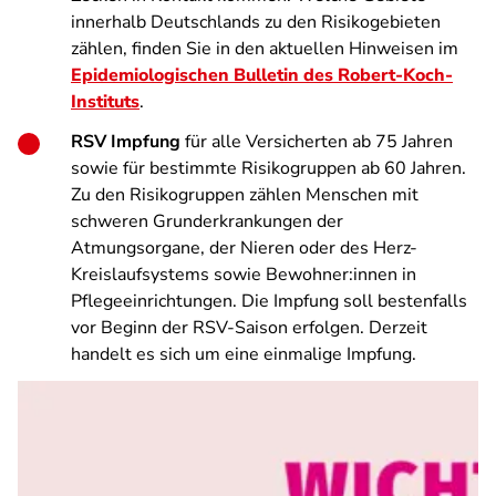
innerhalb Deutschlands zu den Risikogebieten
zählen, finden Sie in den aktuellen Hinweisen im
Epidemiologischen Bulletin des Robert-Koch-
Instituts
.
RSV Impfung
für alle Versicherten ab 75 Jahren
sowie für bestimmte Risikogruppen ab 60 Jahren.
Zu den Risikogruppen zählen Menschen mit
schweren Grunderkrankungen der
Atmungsorgane, der Nieren oder des Herz-
Kreislaufsystems sowie Bewohner:innen in
Pflegeeinrichtungen. Die Impfung soll bestenfalls
vor Beginn der RSV-Saison erfolgen. Derzeit
handelt es sich um eine einmalige Impfung.