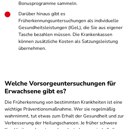
Bonusprogramme sammeln.
Darüber hinaus gibt es
Früherkennungsuntersuchungen als individuelle
Gesundheitsleistungen (IGeL), die Sie aus eigener
Tasche bezahlen müssen. Die Krankenkassen
können zusätzliche Kosten als Satzungsleistung
übernehmen.
Welche Vorsorgeuntersuchungen für
Erwachsene gibt es?
Die Früherkennung von bestimmten Krankheiten ist eine
wichtige Präventionsmaßnahme. Wer sie regelmäßig
wahrnimmt, tut etwas zum Erhalt der Gesundheit und zur
Verbesserung der Heilungschancen. Je früher schwere