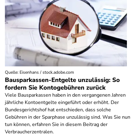
Quelle
:
Eisenhans / stock.adobe.com
Bausparkassen-Entgelte unzulässig: So
fordern Sie Kontogebühren zurück
Viele Bausparkassen haben in den vergangenen Jahren
jährliche Kontoentgelte eingeführt oder erhöht. Der
Bundesgerichtshof hat entschieden, dass solche
Gebühren in der Sparphase unzulässig sind. Was Sie nun
tun können, erfahren Sie in diesem Beitrag der
Verbraucherzentralen.