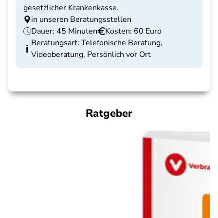
gesetzlicher Krankenkasse.
in unseren Beratungsstellen
Dauer: 45 Minuten
Kosten: 60 Euro
Beratungsart: Telefonische Beratung,
Videoberatung, Persönlich vor Ort
Ratgeber