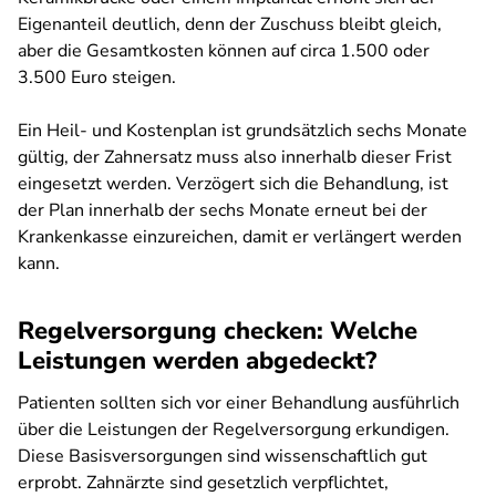
Eigenanteil deutlich, denn der Zuschuss bleibt gleich,
aber die Gesamtkosten können auf circa 1.500 oder
3.500 Euro steigen.
Ein Heil- und Kostenplan ist grundsätzlich sechs Monate
gültig, der Zahnersatz muss also innerhalb dieser Frist
eingesetzt werden. Verzögert sich die Behandlung, ist
der Plan innerhalb der sechs Monate erneut bei der
Krankenkasse einzureichen, damit er verlängert werden
kann.
Regelversorgung checken: Welche
Leistungen werden abgedeckt?
Patienten sollten sich vor einer Behandlung ausführlich
über die Leistungen der Regelversorgung erkundigen.
Diese Basisversorgungen sind wissenschaftlich gut
erprobt. Zahnärzte sind gesetzlich verpflichtet,