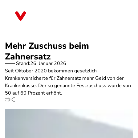
Direkt
zum
Hessen
Inhalt
Mehr Zuschuss beim
Zahnersatz
Stand:
26. Januar 2026
Seit Oktober 2020 bekommen gesetzlich
Krankenversicherte für Zahnersatz mehr Geld von der
Krankenkasse. Der so genannte Festzuschuss wurde von
50 auf 60 Prozent erhöht.