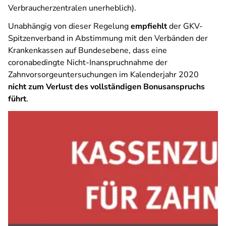
Verbraucherzentralen unerheblich).
Unabhängig von dieser Regelung
empfiehlt
der GKV-
Spitzenverband in Abstimmung mit den Verbänden der
Krankenkassen auf Bundesebene, dass eine
coronabedingte Nicht-Inanspruchnahme der
Zahnvorsorgeuntersuchungen im Kalenderjahr 2020
nicht zum Verlust des vollständigen Bonusanspruchs
führt
.