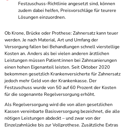
Festzuschuss-Richtlinie angesetzt sind, können
zudem dabei helfen, Preisvorschläge für teurere
Lösungen einzuordnen.
Ob Krone, Brücke oder Prothese: Zahnersatz kann teuer
werden. Je nach Material, Art und Umfang der
Versorgung fallen bei Behandlungen schnell vierstellige
Kosten an. Anders als bei vielen anderen ärztlichen
Leistungen müssen Patient:innen bei Zahnsanierungen
einen hohen Eigenanteil leisten. Seit Oktober 2020
bekommen gesetzlich Krankenversicherte für Zahnersatz
jedoch mehr Geld von der Krankenkasse. Der
Festzuschuss wurde von 50 auf 60 Prozent der Kosten
für die sogenannte Regelversorgung erhöht.
Als Regelversorgung wird die von allen gesetzlichen
Kassen vereinbarte Basisversorgung bezeichnet, die alle
nötigen Leistungen abdeckt – und zwar von der
Einzelzahnlücke bis zur Vollprothese. Zusätzliche Extras