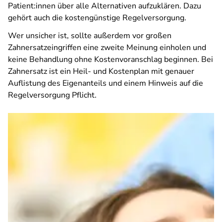
Patient:innen über alle Alternativen aufzuklären. Dazu
gehört auch die kostengünstige Regelversorgung.
Wer unsicher ist, sollte außerdem vor großen
Zahnersatzeingriffen eine zweite Meinung einholen und
keine Behandlung ohne Kostenvoranschlag beginnen. Bei
Zahnersatz ist ein Heil- und Kostenplan mit genauer
Auflistung des Eigenanteils und einem Hinweis auf die
Regelversorgung Pflicht.