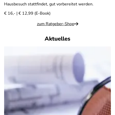
Hausbesuch stattfindet, gut vorbereitet werden.
€ 16,- | € 12,99 (E-Book)
zum Ratgeber-Shop
Aktuelles