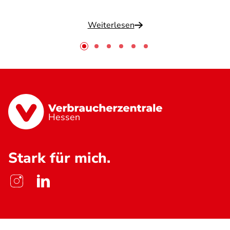
Weiterlesen
Hessen
Stark für mich.