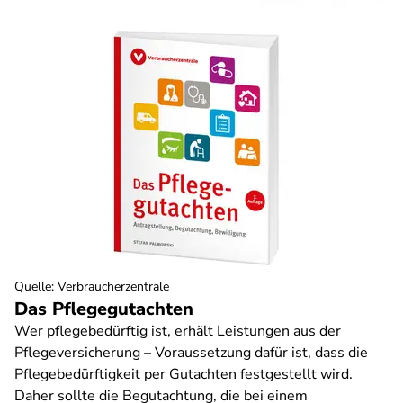
Quelle
:
Verbraucherzentrale
Das Pflegegutachten
Wer pflegebedürftig ist, erhält Leistungen aus der
Pflegeversicherung – Voraussetzung dafür ist, dass die
Pflegebedürftigkeit per Gutachten festgestellt wird.
Daher sollte die Begutachtung, die bei einem