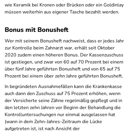
wie Keramik bei Kronen oder Brücken oder ein Goldinlay
müssen weiterhin aus eigener Tasche bezahlt werden.
Bonus mit Bonusheft
Wer mit seinem Bonusheft nachweist, dass er jedes Jahr
zur Kontrolle beim Zahnarzt war, erhält seit Oktober
2020 zudem einen höheren Bonus. Der Kassenzuschuss
ist gestiegen, und zwar von 60 auf 70 Prozent bei einem
über fünf Jahre geführten Bonusheft und von 65 auf 75
Prozent bei einem über zehn Jahre geführten Bonusheft.
In begründeten Ausnahmefällen kann die Krankenkasse
auch dann den Zuschuss auf 75 Prozent erhöhen, wenn
der Versicherte seine Zähne regelmäßig gepflegt und in
den letzten zehn Jahren vor Beginn der Behandlung die
Kontrolluntersuchungen nur einmal ausgelassen hat
(wann in dem Zehn-Jahres-Zeitraum die Lücke
aufgetreten ist, ist nach Ansicht der