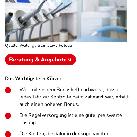
Quelle
:
Walenga Stanislav / Fotolia
Beratung & Angebote
Das Wichtigste in Kürze:
Wer mit seinem Bonusheft nachweist, dass er
jedes Jahr zur Kontrolle beim Zahnarzt war, erhält
auch einen höheren Bonus.
Die Regelversorgung ist eine gute, preiswerte
Lösung.
Die Kosten, die dafür in der sogenannten