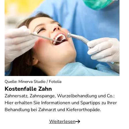
Quelle
:
Minerva Studio / Fotolia
Kostenfalle Zahn
Zahnersatz, Zahnspange, Wurzelbehandlung und Co.:
Hier erhalten Sie Informationen und Spartipps zu Ihrer
Behandlung bei Zahnarzt und Kieferorthopäde.
Weiterlesen