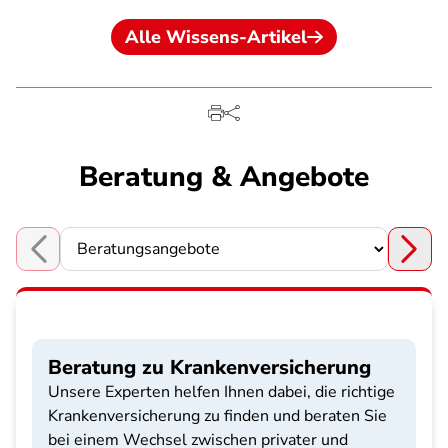
Alle Wissens-Artikel
Beratung & Angebote
Choose a section
Beratung zu Krankenversicherung
Unsere Experten helfen Ihnen dabei, die richtige
Krankenversicherung zu finden und beraten Sie
bei einem Wechsel zwischen privater und