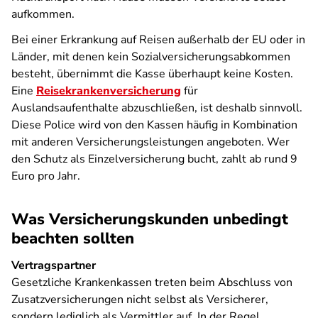
aufkommen.
Bei einer Erkrankung auf Reisen außerhalb der EU oder in
Länder, mit denen kein Sozialversicherungsabkommen
besteht, übernimmt die Kasse überhaupt keine Kosten.
Eine
Reisekrankenversicherung
für
Auslandsaufenthalte abzuschließen, ist deshalb sinnvoll.
Diese Police wird von den Kassen häufig in Kombination
mit anderen Versicherungsleistungen angeboten. Wer
den Schutz als Einzelversicherung bucht, zahlt ab rund 9
Euro pro Jahr.
Was Versicherungskunden unbedingt
beachten sollten
Vertragspartner
Gesetzliche Krankenkassen treten beim Abschluss von
Zusatzversicherungen nicht selbst als Versicherer,
sondern lediglich als Vermittler auf. In der Regel