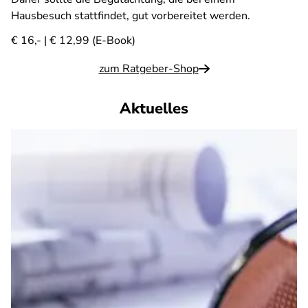
Hausbesuch stattfindet, gut vorbereitet werden.
€ 16,- | € 12,99 (E-Book)
zum Ratgeber-Shop
Aktuelles