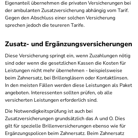
Eigenanteil übernehmen die privaten Versicherungen bei
der ambulanten Zusatzversicherung abhängig vom Tarif.
Gegen den Abschluss einer solchen Versicherung
sprechen jedoch die teureren Tarife.
Zusatz- und Ergänzungsversicherungen
Diese Versicherung springt ein, wenn Zuzahlungen nötig
sind oder wenn die gesetzlichen Kassen die Kosten für
Leistungen nicht mehr übernehmen - beispielsweise
beim Zahnersatz, bei Brillengläsern oder Kontaktlinsen.
In den meisten Fällen werden diese Leistungen als Paket
angeboten. Interessenten sollten prüfen, ob alle
versicherten Leistungen erforderlich sind.
Die Notwendigkeitsprüfung ist auch bei
Zusatzversicherungen grundsätzlich das A und O. Dies
gilt für spezielle Brillenversicherungen ebenso wie für
Ergänzungspolicen beim Zahnersatz. Beim Zahnersatz