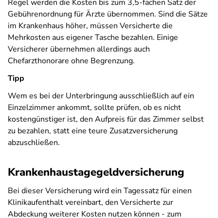
Regel werden die Kosten bis zum 3,5-fachen Satz der
Gebührenordnung für Ärzte übernommen. Sind die Sätze
im Krankenhaus höher, müssen Versicherte die
Mehrkosten aus eigener Tasche bezahlen. Einige
Versicherer übernehmen allerdings auch
Chefarzthonorare ohne Begrenzung.
Tipp
Wem es bei der Unterbringung ausschließlich auf ein
Einzelzimmer ankommt, sollte prüfen, ob es nicht
kostengünstiger ist, den Aufpreis für das Zimmer selbst
zu bezahlen, statt eine teure Zusatzversicherung
abzuschließen.
Krankenhaustagegeldversicherung
Bei dieser Versicherung wird ein Tagessatz für einen
Klinikaufenthalt vereinbart, den Versicherte zur
Abdeckung weiterer Kosten nutzen können - zum