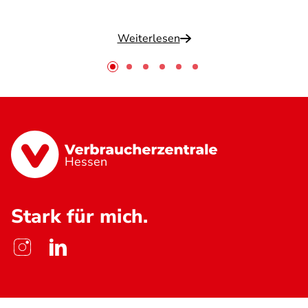
Weiterlesen
Hessen
Stark für mich.