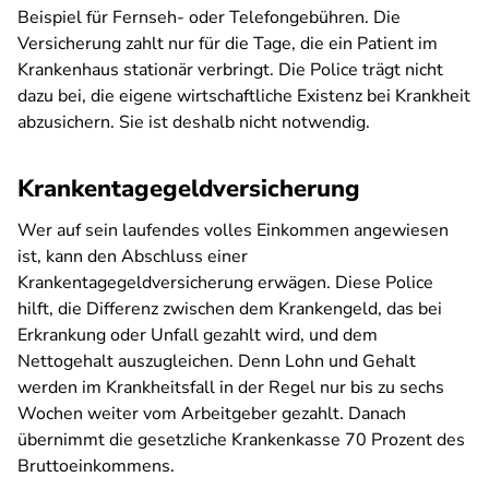
Beispiel für Fernseh- oder Telefongebühren. Die
Versicherung zahlt nur für die Tage, die ein Patient im
Krankenhaus stationär verbringt. Die Police trägt nicht
dazu bei, die eigene wirtschaftliche Existenz bei Krankheit
abzusichern. Sie ist deshalb nicht notwendig.
Krankentagegeldversicherung
Wer auf sein laufendes volles Einkommen angewiesen
ist, kann den Abschluss einer
Krankentagegeldversicherung erwägen. Diese Police
hilft, die Differenz zwischen dem Krankengeld, das bei
Erkrankung oder Unfall gezahlt wird, und dem
Nettogehalt auszugleichen. Denn Lohn und Gehalt
werden im Krankheitsfall in der Regel nur bis zu sechs
Wochen weiter vom Arbeitgeber gezahlt. Danach
übernimmt die gesetzliche Krankenkasse 70 Prozent des
Bruttoeinkommens.