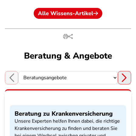
Alle Wissens-Artikel
Beratung & Angebote
Choose a section
Beratung zu Krankenversicherung
Unsere Experten helfen Ihnen dabei, die richtige
Krankenversicherung zu finden und beraten Sie
bei einem Wechsel zwischen privater und