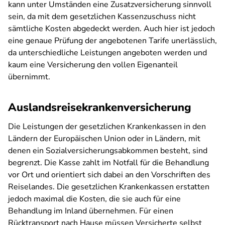
kann unter Umständen eine Zusatzversicherung sinnvoll
sein, da mit dem gesetzlichen Kassenzuschuss nicht
sämtliche Kosten abgedeckt werden. Auch hier ist jedoch
eine genaue Prüfung der angebotenen Tarife unerlässlich,
da unterschiedliche Leistungen angeboten werden und
kaum eine Versicherung den vollen Eigenanteil
übernimmt.
Auslandsreisekrankenversicherung
Die Leistungen der gesetzlichen Krankenkassen in den
Ländern der Europäischen Union oder in Ländern, mit
denen ein Sozialversicherungsabkommen besteht, sind
begrenzt. Die Kasse zahlt im Notfall für die Behandlung
vor Ort und orientiert sich dabei an den Vorschriften des
Reiselandes. Die gesetzlichen Krankenkassen erstatten
jedoch maximal die Kosten, die sie auch für eine
Behandlung im Inland übernehmen. Für einen
Rücktransport nach Hause müssen Versicherte selbst