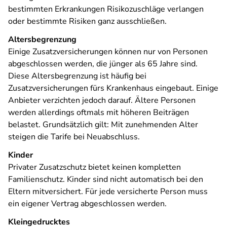
bestimmten Erkrankungen Risikozuschläge verlangen
oder bestimmte Risiken ganz ausschließen.
Altersbegrenzung
Einige Zusatzversicherungen können nur von Personen
abgeschlossen werden, die jünger als 65 Jahre sind.
Diese Altersbegrenzung ist häufig bei
Zusatzversicherungen fürs Krankenhaus eingebaut. Einige
Anbieter verzichten jedoch darauf. Ältere Personen
werden allerdings oftmals mit höheren Beiträgen
belastet. Grundsätzlich gilt: Mit zunehmenden Alter
steigen die Tarife bei Neuabschluss.
Kinder
Privater Zusatzschutz bietet keinen kompletten
Familienschutz. Kinder sind nicht automatisch bei den
Eltern mitversichert. Für jede versicherte Person muss
ein eigener Vertrag abgeschlossen werden.
Kleingedrucktes