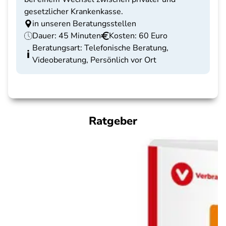
gesetzlicher Krankenkasse.
in unseren Beratungsstellen
Dauer: 45 Minuten
Kosten: 60 Euro
Beratungsart: Telefonische Beratung,
Videoberatung, Persönlich vor Ort
Ratgeber