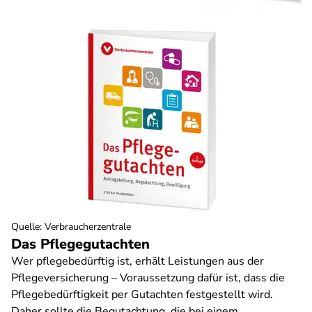
Quelle
:
Verbraucherzentrale
Das Pflegegutachten
Wer pflegebedürftig ist, erhält Leistungen aus der
Pflegeversicherung – Voraussetzung dafür ist, dass die
Pflegebedürftigkeit per Gutachten festgestellt wird.
Daher sollte die Begutachtung, die bei einem