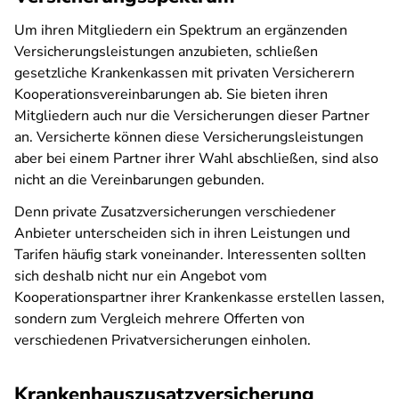
Um ihren Mitgliedern ein Spektrum an ergänzenden
Versicherungsleistungen anzubieten, schließen
gesetzliche Krankenkassen mit privaten Versicherern
Kooperationsvereinbarungen ab. Sie bieten ihren
Mitgliedern auch nur die Versicherungen dieser Partner
an. Versicherte können diese Versicherungsleistungen
aber bei einem Partner ihrer Wahl abschließen, sind also
nicht an die Vereinbarungen gebunden.
Denn private Zusatzversicherungen verschiedener
Anbieter unterscheiden sich in ihren Leistungen und
Tarifen häufig stark voneinander. Interessenten sollten
sich deshalb nicht nur ein Angebot vom
Kooperationspartner ihrer Krankenkasse erstellen lassen,
sondern zum Vergleich mehrere Offerten von
verschiedenen Privatversicherungen einholen.
Krankenhauszusatzversicherung