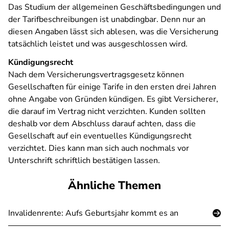
Das Studium der allgemeinen Geschäftsbedingungen und
der Tarifbeschreibungen ist unabdingbar. Denn nur an
diesen Angaben lässt sich ablesen, was die Versicherung
tatsächlich leistet und was ausgeschlossen wird.
Kündigungsrecht
Nach dem Versicherungsvertragsgesetz können
Gesellschaften für einige Tarife in den ersten drei Jahren
ohne Angabe von Gründen kündigen. Es gibt Versicherer,
die darauf im Vertrag nicht verzichten. Kunden sollten
deshalb vor dem Abschluss darauf achten, dass die
Gesellschaft auf ein eventuelles Kündigungsrecht
verzichtet. Dies kann man sich auch nochmals vor
Unterschrift schriftlich bestätigen lassen.
Ähnliche Themen
Invalidenrente: Aufs Geburtsjahr kommt es an