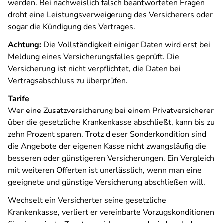
werden. Bei nachweislich falsch beantworteten Fragen
droht eine Leistungsverweigerung des Versicherers oder
sogar die Kündigung des Vertrages.
Achtung:
Die Vollständigkeit einiger Daten wird erst bei
Meldung eines Versicherungsfalles geprüft. Die
Versicherung ist nicht verpflichtet, die Daten bei
Vertragsabschluss zu überprüfen.
Tarife
Wer eine Zusatzversicherung bei einem Privatversicherer
über die gesetzliche Krankenkasse abschließt, kann bis zu
zehn Prozent sparen. Trotz dieser Sonderkondition sind
die Angebote der eigenen Kasse nicht zwangsläufig die
besseren oder günstigeren Versicherungen. Ein Vergleich
mit weiteren Offerten ist unerlässlich, wenn man eine
geeignete und günstige Versicherung abschließen will.
Wechselt ein Versicherter seine gesetzliche
Krankenkasse, verliert er vereinbarte Vorzugskonditionen