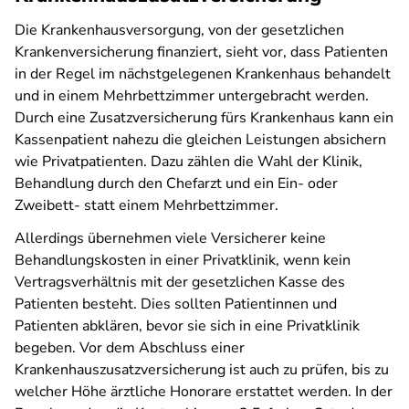
Die Krankenhausversorgung, von der gesetzlichen
Krankenversicherung finanziert, sieht vor, dass Patienten
in der Regel im nächstgelegenen Krankenhaus behandelt
und in einem Mehrbettzimmer untergebracht werden.
Durch eine Zusatzversicherung fürs Krankenhaus kann ein
Kassenpatient nahezu die gleichen Leistungen absichern
wie Privatpatienten. Dazu zählen die Wahl der Klinik,
Behandlung durch den Chefarzt und ein Ein- oder
Zweibett- statt einem Mehrbettzimmer.
Allerdings übernehmen viele Versicherer keine
Behandlungskosten in einer Privatklinik, wenn kein
Vertragsverhältnis mit der gesetzlichen Kasse des
Patienten besteht. Dies sollten Patientinnen und
Patienten abklären, bevor sie sich in eine Privatklinik
begeben. Vor dem Abschluss einer
Krankenhauszusatzversicherung ist auch zu prüfen, bis zu
welcher Höhe ärztliche Honorare erstattet werden. In der