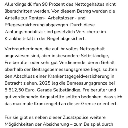
Allerdings dürfen 90 Prozent des Nettogehaltes nicht
überschritten werden. Von diesem Betrag werden die
Anteile zur Renten-, Arbeitslosen- und
Pflegeversicherung abgezogen. Durch diese
Zahlungsmodalität sind gesetzlich Versicherte im
Krankheitsfall in der Regel abgesichert.
Verbraucher:innen, die auf ihr volles Nettogehalt
angewiesen sind, aber insbesondere Selbständige,
Freiberufler oder sehr gut Verdienende, deren Gehalt
oberhalb der Beitragsbemessungsgrenze liegt, sollten
den Abschluss einer Krankentagegeldversicherung in
Betracht ziehen. 2025 lag die Bemessungsgrenze bei
5.512,50 Euro. Gerade Selbständige, Freiberufler und
gut verdienende Angestellte sollten bedenken, dass sich
das maximale Krankengeld an dieser Grenze orientiert.
Für sie gibt es neben dieser Zusatzpolice weitere
Möglichkeiten der Absicherung ‒ zum Beispiel durch