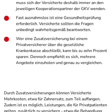
muss sich der Versicherte deshalb immer an den
jeweiligen Kooperationspartner der GKV wenden.
Fast ausnahmslos ist eine Gesundheitsprüfung
erforderlich. Versicherte sollten die Fragen
unbedingt wahrheitsgemäß beantworten.
Wer eine Zusatzversicherung bei einem
Privatversicherer über die gesetzliche
Krankenkasse abschließt, kann bis zu zehn Prozent
sparen. Dennoch empfiehlt es sich, mehrere
Angebote einzuholen und genau zu vergleichen.
Durch Zusatzversicherungen können Versicherte
Mehrkosten, etwa für Zahnersatz, zum Teil auffangen.
Zudem ist es möglich, Leistungen, die für Privatpatienten
gelten, zusätzlich zu versichern - etwa die Behandlung