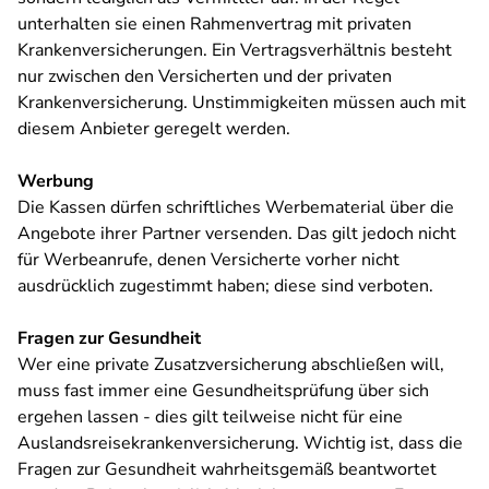
unterhalten sie einen Rahmenvertrag mit privaten
Krankenversicherungen. Ein Vertragsverhältnis besteht
nur zwischen den Versicherten und der privaten
Krankenversicherung. Unstimmigkeiten müssen auch mit
diesem Anbieter geregelt werden.
Werbung
Die Kassen dürfen schriftliches Werbematerial über die
Angebote ihrer Partner versenden. Das gilt jedoch nicht
für Werbeanrufe, denen Versicherte vorher nicht
ausdrücklich zugestimmt haben; diese sind verboten.
Fragen zur Gesundheit
Wer eine private Zusatzversicherung abschließen will,
muss fast immer eine Gesundheitsprüfung über sich
ergehen lassen - dies gilt teilweise nicht für eine
Auslandsreisekrankenversicherung. Wichtig ist, dass die
Fragen zur Gesundheit wahrheitsgemäß beantwortet