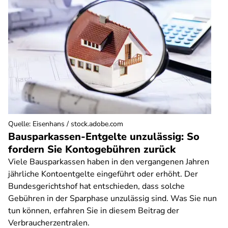
Quelle
:
Eisenhans / stock.adobe.com
Bausparkassen-Entgelte unzulässig: So
fordern Sie Kontogebühren zurück
Viele Bausparkassen haben in den vergangenen Jahren
jährliche Kontoentgelte eingeführt oder erhöht. Der
Bundesgerichtshof hat entschieden, dass solche
Gebühren in der Sparphase unzulässig sind. Was Sie nun
tun können, erfahren Sie in diesem Beitrag der
Verbraucherzentralen.