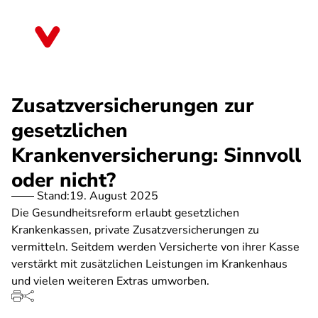
Direkt
zum
Hessen
Inhalt
Zusatzversicherungen zur
gesetzlichen
Krankenversicherung: Sinnvoll
oder nicht?
Stand:
19. August 2025
Die Gesundheitsreform erlaubt gesetzlichen
Krankenkassen, private Zusatzversicherungen zu
vermitteln. Seitdem werden Versicherte von ihrer Kasse
verstärkt mit zusätzlichen Leistungen im Krankenhaus
und vielen weiteren Extras umworben.