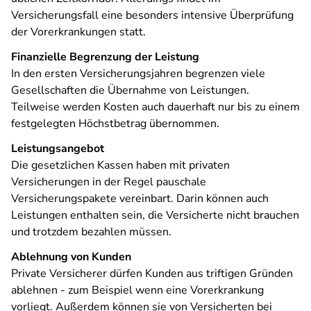
Versicherungsfall eine besonders intensive Überprüfung
der Vorerkrankungen statt.
Finanzielle Begrenzung der Leistung
In den ersten Versicherungsjahren begrenzen viele
Gesellschaften die Übernahme von Leistungen.
Teilweise werden Kosten auch dauerhaft nur bis zu einem
festgelegten Höchstbetrag übernommen.
Leistungsangebot
Die gesetzlichen Kassen haben mit privaten
Versicherungen in der Regel pauschale
Versicherungspakete vereinbart. Darin können auch
Leistungen enthalten sein, die Versicherte nicht brauchen
und trotzdem bezahlen müssen.
Ablehnung von Kunden
Private Versicherer dürfen Kunden aus triftigen Gründen
ablehnen - zum Beispiel wenn eine Vorerkrankung
vorliegt. Außerdem können sie von Versicherten bei