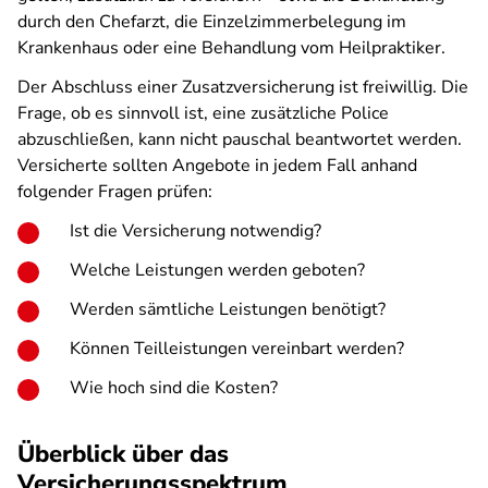
durch den Chefarzt, die Einzelzimmerbelegung im
Krankenhaus oder eine Behandlung vom Heilpraktiker.
Der Abschluss einer Zusatzversicherung ist freiwillig. Die
Frage, ob es sinnvoll ist, eine zusätzliche Police
abzuschließen, kann nicht pauschal beantwortet werden.
Versicherte sollten Angebote in jedem Fall anhand
folgender Fragen prüfen:
Ist die Versicherung notwendig?
Welche Leistungen werden geboten?
Werden sämtliche Leistungen benötigt?
Können Teilleistungen vereinbart werden?
Wie hoch sind die Kosten?
Überblick über das
Versicherungsspektrum