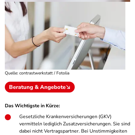
Quelle
:
contrastwerkstatt / Fotolia
Beratung & Angebote
Das Wichtigste in Kürze:
Gesetzliche Krankenversicherungen (GKV)
vermitteln lediglich Zusatzversicherungen. Sie sind
dabei nicht Vertragspartner. Bei Unstimmigkeiten