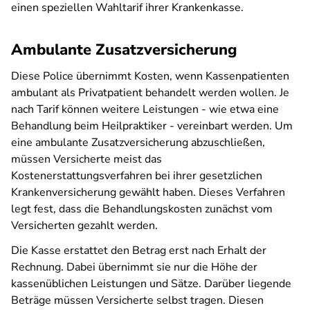
einen speziellen Wahltarif ihrer Krankenkasse.
Ambulante Zusatzversicherung
Diese Police übernimmt Kosten, wenn Kassenpatienten
ambulant als Privatpatient behandelt werden wollen. Je
nach Tarif können weitere Leistungen - wie etwa eine
Behandlung beim Heilpraktiker - vereinbart werden. Um
eine ambulante Zusatzversicherung abzuschließen,
müssen Versicherte meist das
Kostenerstattungsverfahren bei ihrer gesetzlichen
Krankenversicherung gewählt haben. Dieses Verfahren
legt fest, dass die Behandlungskosten zunächst vom
Versicherten gezahlt werden.
Die Kasse erstattet den Betrag erst nach Erhalt der
Rechnung. Dabei übernimmt sie nur die Höhe der
kassenüblichen Leistungen und Sätze. Darüber liegende
Beträge müssen Versicherte selbst tragen. Diesen