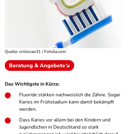
Quelle
:
cristovao31 / Fotolia.com
Beratung & Angebote
Das Wichtigste in Kürze:
Fluoride stärken nachweislich die Zähne. Sogar
Karies im Frühstadium kann damit bekämpft
werden.
Dass Karies vor allem bei den Kindern und
Jugendlichen in Deutschland so stark