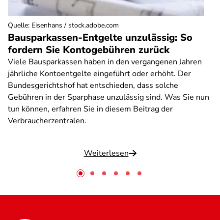
Quelle
:
Eisenhans / stock.adobe.com
Bausparkassen-Entgelte unzulässig: So
fordern Sie Kontogebühren zurück
Viele Bausparkassen haben in den vergangenen Jahren
jährliche Kontoentgelte eingeführt oder erhöht. Der
Bundesgerichtshof hat entschieden, dass solche
Gebühren in der Sparphase unzulässig sind. Was Sie nun
tun können, erfahren Sie in diesem Beitrag der
Verbraucherzentralen.
Weiterlesen