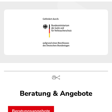
Beratung & Angebote
Beratungsangebote