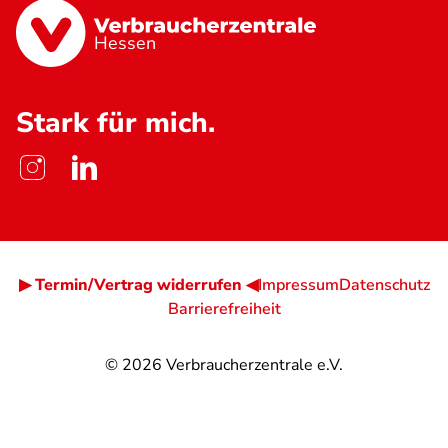
Hessen
Stark für mich.
▶ Termin/Vertrag widerrufen ◀
Impressum
Datenschutz
Barrierefreiheit
© 2026
Verbraucherzentrale e.V.