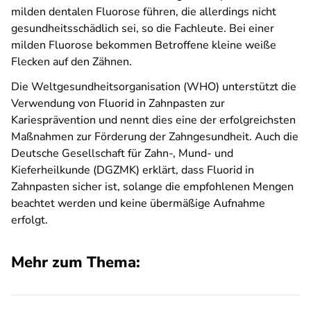
milden dentalen Fluorose führen, die allerdings nicht
gesundheitsschädlich sei, so die Fachleute.
Bei einer
milden Fluorose bekommen Betroffene kleine weiße
Flecken auf den Zähnen.
Die Weltgesundheitsorganisation (WHO) unterstützt die
Verwendung von Fluorid in Zahnpasten zur
Kariesprävention und nennt dies eine der erfolgreichsten
Maßnahmen zur Förderung der Zahngesundheit. Auch die
Deutsche Gesellschaft für Zahn-, Mund- und
Kieferheilkunde (DGZMK) erklärt, dass Fluorid in
Zahnpasten sicher ist, solange die empfohlenen Mengen
beachtet werden und keine übermäßige Aufnahme
erfolgt.
Mehr zum Thema: