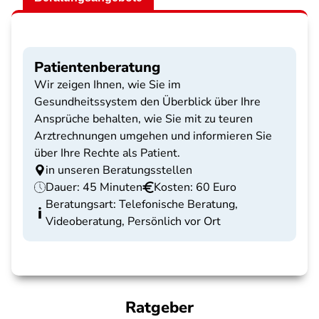
Patientenberatung
Wir zeigen Ihnen, wie Sie im
Gesundheitssystem den Überblick über Ihre
Ansprüche behalten, wie Sie mit zu teuren
Arztrechnungen umgehen und informieren Sie
über Ihre Rechte als Patient.
in unseren Beratungsstellen
Dauer: 45 Minuten
Kosten: 60 Euro
Beratungsart: Telefonische Beratung,
Videoberatung, Persönlich vor Ort
Ratgeber