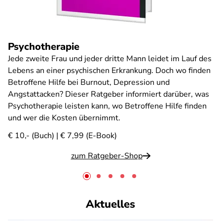
Psychotherapie
Jede zweite Frau und jeder dritte Mann leidet im Lauf des
Lebens an einer psychischen Erkrankung. Doch wo finden
Betroffene Hilfe bei Burnout, Depression und
Angstattacken? Dieser Ratgeber informiert darüber, was
Psychotherapie leisten kann, wo Betroffene Hilfe finden
und wer die Kosten übernimmt.
€ 10,- (Buch) | € 7,99 (E-Book)
zum Ratgeber-Shop
Aktuelles