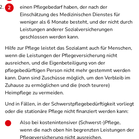
einen Pflegebedarf haben, der nach der
Einschätzung des Medizinischen Dienstes für
weniger als 6 Monate besteht, und der nicht durch
Leistungen anderer Sozialversicherungen
geschlossen werden kann.
Hilfe zur Pflege leistet das Sozialamt auch für Menschen,
wenn die Leistungen der Pflegeversicherung nicht
ausreichen, und die Eigenbeteiligung von der
pflegebedürftigen Person nicht mehr gestemmt werden
kann. Dann sind Zuschüsse möglich, um den Verbleib im
Zuhause zu ermöglichen und die (noch teurere)
Heimpflege zu vermeiden.
Und in Fällen, in der Schwerstpflegebedürftigkeit vorliegt
oder die stationäre Pflege nicht finanziert werden kann:
Also bei kostenintensiver (Schwerst-)Pflege,
wenn die nach oben hin begrenzten Leistungen der
Pflegeversicherung nicht ausreichen.