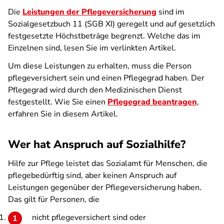
Die
Leistungen der Pflegeversicherung
sind im
Sozialgesetzbuch 11 (SGB XI) geregelt und auf gesetzlich
festgesetzte Höchstbeträge begrenzt. Welche das im
Einzelnen sind, lesen Sie im verlinkten Artikel.
Um diese Leistungen zu erhalten, muss die Person
pflegeversichert sein und einen Pflegegrad haben. Der
Pflegegrad wird durch den Medizinischen Dienst
festgestellt. Wie Sie einen
Pflegegrad beantragen
,
erfahren Sie in diesem Artikel.
Wer hat Anspruch auf Sozialhilfe?
Hilfe zur Pflege leistet das Sozialamt für Menschen, die
pflegebedürftig sind, aber keinen
Anspruch auf
Leistungen gegenüber der Pflegeversicherung haben.
Das gilt für Personen, die
nicht pflegeversichert sind oder