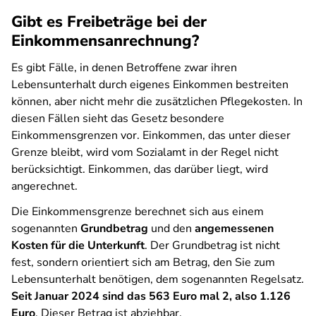
Gibt es Freibeträge bei der
Einkommensanrechnung?
Es gibt Fälle, in denen Betroffene zwar ihren
Lebensunterhalt durch eigenes Einkommen bestreiten
können, aber nicht mehr die zusätzlichen Pflegekosten. In
diesen Fällen sieht das Gesetz besondere
Einkommensgrenzen vor. Einkommen, das unter dieser
Grenze bleibt, wird vom Sozialamt in der Regel nicht
berücksichtigt. Einkommen, das darüber liegt, wird
angerechnet.
Die Einkommensgrenze berechnet sich aus einem
sogenannten
Grundbetrag
und den
angemessenen
Kosten für die Unterkunft
. Der Grundbetrag ist nicht
fest, sondern orientiert sich am Betrag, den Sie zum
Lebensunterhalt benötigen, dem sogenannten Regelsatz.
Seit Januar 2024 sind das 563 Euro mal 2, also 1.126
Euro
. Dieser Betrag ist abziehbar.