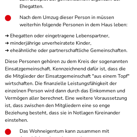
Ehegatten.
Nach dem Umzug dieser Person in müssen
weiterhin folgende Personen in dem Haus leben:
➔ Ehegatten oder eingetragene Lebenspartner,
➔ minderjährige unverheiratete Kinder,
➔ eheähnliche oder partnerschaftliche Gemeinschaften.
Diese Personen gehören zu dem Kreis der sogenannten
Einsatzgemeinschaft. Kennzeichnend dafür ist, dass die
die Mitglieder der Einsatzgemeinschaft "aus einem Topf"
wirtschaften. Die finanzielle Leistungsfähigkeit der
einzelnen Person wird dann durch das Einkommen und
Vermögen aller berechnet. Eine weitere Voraussetzung
ist, dass zwischen den Mitgliedern eine so enge
Beziehung besteht, dass sie in Notlagen füreinander
einstehen.
Das Wohneigentum kann zusammen mit