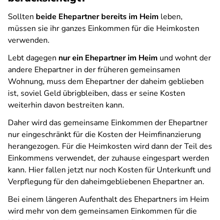
Sollten
beide Ehepartner bereits im Heim
leben,
müssen sie ihr ganzes Einkommen für die Heimkosten
verwenden.
Lebt dagegen
nur ein Ehepartner im Heim
und wohnt der
andere Ehepartner in der früheren gemeinsamen
Wohnung, muss dem Ehepartner der daheim geblieben
ist, soviel Geld übrigbleiben, dass er seine Kosten
weiterhin davon bestreiten kann.
Daher wird das gemeinsame Einkommen der Ehepartner
nur eingeschränkt für die Kosten der Heimfinanzierung
herangezogen. Für die Heimkosten wird dann der Teil des
Einkommens verwendet, der zuhause eingespart werden
kann. Hier fallen jetzt nur noch Kosten für Unterkunft und
Verpflegung für den daheimgebliebenen Ehepartner an.
Bei einem längeren Aufenthalt des Ehepartners im Heim
wird mehr von dem gemeinsamen Einkommen für die