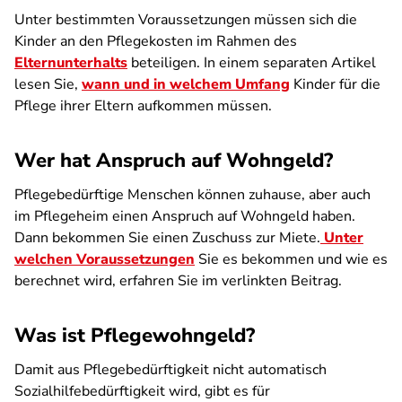
Unter bestimmten Voraussetzungen müssen sich die
Kinder an den Pflegekosten im Rahmen des
Elternunterhalts
beteiligen. In einem separaten Artikel
lesen Sie,
wann und in welchem Umfang
Kinder für die
Pflege ihrer Eltern aufkommen müssen.
Wer hat Anspruch auf Wohngeld?
Pflegebedürftige Menschen können zuhause, aber auch
im Pflegeheim einen Anspruch auf Wohngeld haben.
Dann bekommen Sie einen Zuschuss zur Miete.
Unter
welchen Voraussetzungen
Sie es bekommen und wie es
berechnet wird, erfahren Sie im verlinkten Beitrag.
Was ist Pflegewohngeld?
Damit aus Pflegebedürftigkeit nicht automatisch
Sozialhilfebedürftigkeit wird, gibt es für