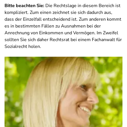
Bitte beachten Sie:
Die Rechtslage in diesem Bereich ist
kompliziert. Zum einen zeichnet sie sich dadurch aus,
dass der Einzelfall entscheidend ist. Zum anderen kommt
es in bestimmten Fällen zu Ausnahmen bei der
Anrechnung von Einkommen und Vermögen. Im Zweifel
sollten Sie sich daher Rechtsrat bei einem Fachanwalt für
Sozialrecht holen.