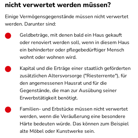
nicht verwertet werden müssen?
Einige Vermögensgegenstände müssen nicht verwertet
werden. Darunter sind:
Geldbeträge, mit denen bald ein Haus gekauft
oder renoviert werden soll, wenn in diesem Haus
ein behinderter oder pflegebedürftiger Mensch
wohnt oder wohnen wird.
Kapital und die Erträge einer staatlich geförderten
zusätzlichen Altersvorsorge ("Riesterrente"), für
den angemessenen Hausrat und für die
Gegenstände, die man zur Ausübung seiner
Erwerbstätigkeit benötigt.
Familien- und Erbstücke müssen nicht verwertet
werden, wenn die Veräußerung eine besondere
Härte bedeuten würde. Das können zum Beispiel
alte Möbel oder Kunstwerke sein.