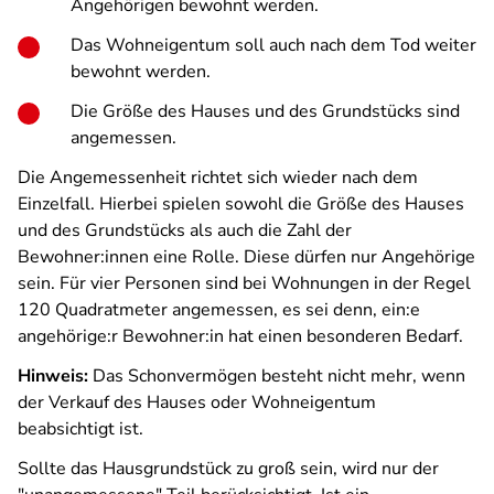
Angehörigen bewohnt werden.
Das Wohneigentum soll auch nach dem Tod weiter
bewohnt werden.
Die Größe des Hauses und des Grundstücks sind
angemessen.
Die Angemessenheit richtet sich wieder nach dem
Einzelfall. Hierbei spielen sowohl die Größe des Hauses
und des Grundstücks als auch die Zahl der
Bewohner:innen eine Rolle. Diese dürfen nur Angehörige
sein. Für vier Personen sind bei Wohnungen in der Regel
120 Quadratmeter angemessen, es sei denn, ein:e
angehörige:r Bewohner:in hat einen besonderen Bedarf.
Hinweis:
Das Schonvermögen besteht nicht mehr, wenn
der Verkauf des Hauses oder Wohneigentum
beabsichtigt ist.
Sollte das Hausgrundstück zu groß sein, wird nur der