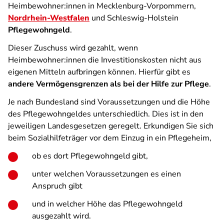
Heimbewohner:innen in Mecklenburg-Vorpommern,
Nordrhein-Westfalen
und Schleswig-Holstein
Pflegewohngeld
.
Dieser Zuschuss wird gezahlt, wenn
Heimbewohner:innen die Investitionskosten nicht aus
eigenen Mitteln aufbringen können. Hierfür gibt es
andere Vermögensgrenzen als bei der Hilfe zur Pflege
.
Je nach Bundesland sind Voraussetzungen und die Höhe
des Pflegewohngeldes unterschiedlich. Dies ist in den
jeweiligen Landesgesetzen geregelt. Erkundigen Sie sich
beim Sozialhilfeträger vor dem Einzug in ein Pflegeheim,
ob es dort Pflegewohngeld gibt,
unter welchen Voraussetzungen es einen
Anspruch gibt
und in welcher Höhe das Pflegewohngeld
ausgezahlt wird.