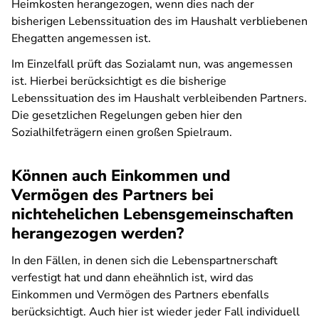
Heimkosten herangezogen, wenn dies nach der
bisherigen Lebenssituation des im Haushalt verbliebenen
Ehegatten angemessen ist.
Im Einzelfall prüft das Sozialamt nun, was angemessen
ist. Hierbei berücksichtigt es die bisherige
Lebenssituation des im Haushalt verbleibenden Partners.
Die gesetzlichen Regelungen geben hier den
Sozialhilfeträgern einen großen Spielraum.
Können auch Einkommen und
Vermögen des Partners bei
nichtehelichen Lebensgemeinschaften
herangezogen werden?
In den Fällen, in denen sich die Lebenspartnerschaft
verfestigt hat und dann eheähnlich ist, wird das
Einkommen und Vermögen des Partners ebenfalls
berücksichtigt. Auch hier ist wieder jeder Fall individuell