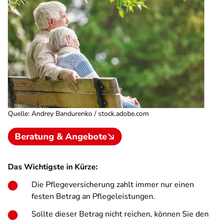
Quelle
:
Andrey Bandurenko / stock.adobe.com
Beratung & Angebote
Das Wichtigste in Kürze:
Die Pflegeversicherung zahlt immer nur einen
festen Betrag an Pflegeleistungen.
Sollte dieser Betrag nicht reichen, können Sie den