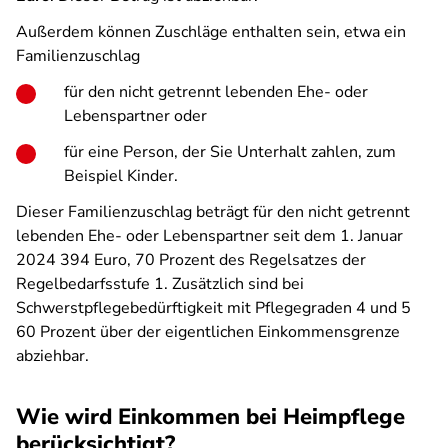
Außerdem können Zuschläge enthalten sein, etwa ein
Familienzuschlag
für den nicht getrennt lebenden Ehe- oder
Lebenspartner oder
für eine Person, der Sie Unterhalt zahlen, zum
Beispiel Kinder.
Dieser Familienzuschlag beträgt für den nicht getrennt
lebenden Ehe- oder Lebenspartner seit dem 1. Januar
2024 394 Euro, 70 Prozent des Regelsatzes der
Regelbedarfsstufe 1. Zusätzlich sind bei
Schwerstpflegebedürftigkeit mit Pflegegraden 4 und 5
60 Prozent über der eigentlichen Einkommensgrenze
abziehbar.
Wie wird Einkommen bei Heimpflege
berücksichtigt?