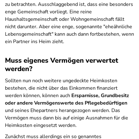
zu betrachten. Ausschlaggebend ist, dass eine besonders
enge Gemeinschaft vorliegt. Eine reine
Haushaltsgemeinschaft oder Wohngemeinschaft fällt
nicht darunter. Aber eine enge, sogenannte "eheähnliche
Lebensgemeinschaft" kann auch dann fortbestehen, wenn
ein Partner ins Heim zieht.
Muss eigenes Vermögen verwertet
werden?
Sollten nun noch weitere ungedeckte Heimkosten
bestehen, die nicht über das Einkommen finanziert
werden können, können auch
Ersparnisse, Grundbesitz
oder andere Vermögenswerte des Pflegebedürftigen
und seines Ehepartners herangezogen werden. Das
Vermögen muss dann bis auf einige Ausnahmen für die
Heimkosten eingesetzt werden.
Zunächst muss allerdings ein so genanntes