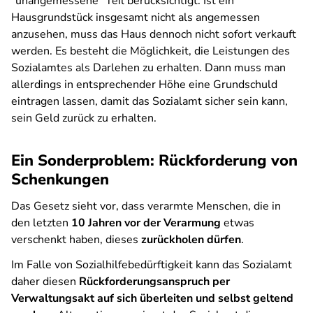
"unangemessene" Teil berücksichtigt. Ist ein
Hausgrundstück insgesamt nicht als angemessen
anzusehen, muss das Haus dennoch nicht sofort verkauft
werden. Es besteht die Möglichkeit, die Leistungen des
Sozialamtes als Darlehen zu erhalten. Dann muss man
allerdings in entsprechender Höhe eine Grundschuld
eintragen lassen, damit das Sozialamt sicher sein kann,
sein Geld zurück zu erhalten.
Ein Sonderproblem: Rückforderung von
Schenkungen
Das Gesetz sieht vor, dass verarmte Menschen, die in
den letzten
10 Jahren vor der Verarmung
etwas
verschenkt haben, dieses
zurückholen dürfen
.
Im Falle von Sozialhilfebedürftigkeit kann das Sozialamt
daher diesen
Rückforderungsanspruch per
Verwaltungsakt auf sich überleiten und selbst geltend