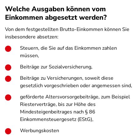
Welche Ausgaben können vom
Einkommen abgesetzt werden?
Von dem festgestellten Brutto-Einkommen können Sie
insbesondere absetzen:
Steuern, die Sie auf das Einkommen zahlen
müssen,
Beiträge zur Sozialversicherung,
Beiträge zu Versicherungen, soweit diese
gesetzlich vorgeschrieben oder angemessen sind,
geförderte Altersvorsorgebeiträge, zum Beispiel
Riesterverträge, bis zur Höhe des
Mindesteigenbeitrages nach § 86
Einkommensteuergesetz (EStG),
Werbungskosten