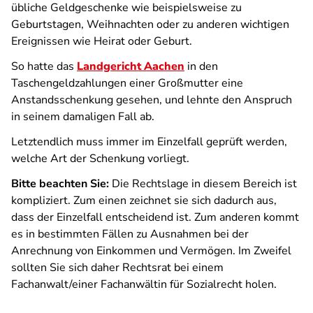
übliche Geldgeschenke wie beispielsweise zu
Geburtstagen, Weihnachten oder zu anderen wichtigen
Ereignissen wie Heirat oder Geburt.
So hatte das
Landgericht Aachen
in den
Taschengeldzahlungen einer Großmutter eine
Anstandsschenkung gesehen, und lehnte den Anspruch
in seinem damaligen Fall ab.
Letztendlich muss immer im Einzelfall geprüft werden,
welche Art der Schenkung vorliegt.
Bitte beachten Sie:
Die Rechtslage in diesem Bereich ist
kompliziert. Zum einen zeichnet sie sich dadurch aus,
dass der Einzelfall entscheidend ist. Zum anderen kommt
es in bestimmten Fällen zu Ausnahmen bei der
Anrechnung von Einkommen und Vermögen. Im Zweifel
sollten Sie sich daher Rechtsrat bei einem
Fachanwalt/einer Fachanwältin für Sozialrecht holen.