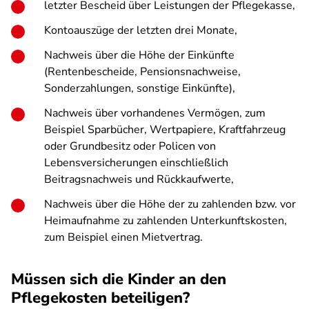
letzter Bescheid über Leistungen der Pflegekasse,
Kontoauszüge der letzten drei Monate,
Nachweis über die Höhe der Einkünfte
(Rentenbescheide, Pensionsnachweise,
Sonderzahlungen, sonstige Einkünfte),
Nachweis über vorhandenes Vermögen, zum
Beispiel Sparbücher, Wertpapiere, Kraftfahrzeug
oder Grundbesitz oder Policen von
Lebensversicherungen einschließlich
Beitragsnachweis und Rückkaufwerte,
Nachweis über die Höhe der zu zahlenden bzw. vor
Heimaufnahme zu zahlenden Unterkunftskosten,
zum Beispiel einen Mietvertrag.
Müssen sich die Kinder an den
Pflegekosten beteiligen?