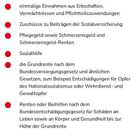
einmalige Einnahmen aus Erbschaften,
Vermächtnissen und Pflichtteilszuwendungen
Zuschüsse zu Beiträgen der Sozialversicherung
Pflegegeld sowie Schmerzensgeld und
Schmerzensgeld-Renten
Sozialhilfe
die Grundrente nach dem
Bundesversorgungsgesetz und ähnlichen
Gesetzen, zum Beispiel Entschädigungen für Opfer
des Nationalsozialismus oder Wehrdienst- und
Gewaltopfer
Renten oder Beihilfen nach dem
Bundesentschädigungsgesetz für Schäden an
Leben sowie an Körper und Gesundheit bis zur
Höhe der Grundrente