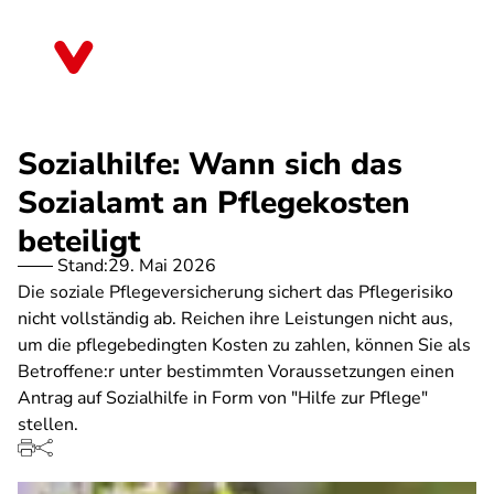
Direkt
zum
Hessen
Inhalt
Sozialhilfe: Wann sich das
Sozialamt an Pflegekosten
beteiligt
Stand:
29. Mai 2026
Die soziale Pflegeversicherung sichert das Pflegerisiko
nicht vollständig ab. Reichen ihre Leistungen nicht aus,
um die pflegebedingten Kosten zu zahlen, können Sie als
Betroffene:r unter bestimmten Voraussetzungen einen
Antrag auf Sozialhilfe in Form von "Hilfe zur Pflege"
stellen.