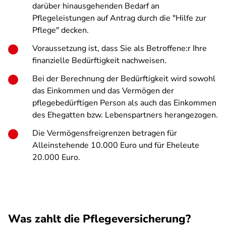
darüber hinausgehenden Bedarf an
Pflegeleistungen auf Antrag durch die "Hilfe zur
Pflege" decken.
Voraussetzung ist, dass Sie als Betroffene:r Ihre
finanzielle Bedürftigkeit nachweisen.
Bei der Berechnung der Bedürftigkeit wird sowohl
das Einkommen und das Vermögen der
pflegebedürftigen Person als auch das Einkommen
des Ehegatten bzw. Lebenspartners herangezogen.
Die Vermögensfreigrenzen betragen für
Alleinstehende 10.000 Euro und für Eheleute
20.000 Euro.
Was zahlt die Pflegeversicherung?