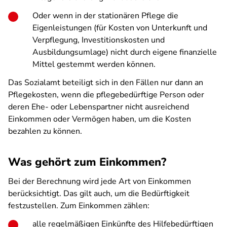
Oder wenn in der stationären Pflege die
Eigenleistungen (für Kosten von Unterkunft und
Verpflegung, Investitionskosten und
Ausbildungsumlage) nicht durch eigene finanzielle
Mittel gestemmt werden können.
Das Sozialamt beteiligt sich in den Fällen nur dann an
Pflegekosten, wenn die pflegebedürftige Person oder
deren Ehe- oder Lebenspartner nicht ausreichend
Einkommen oder Vermögen haben, um die Kosten
bezahlen zu können.
Was gehört zum Einkommen?
Bei der Berechnung wird jede Art von Einkommen
berücksichtigt. Das gilt auch, um die Bedürftigkeit
festzustellen. Zum Einkommen zählen:
alle regelmäßigen Einkünfte des Hilfebedürftigen