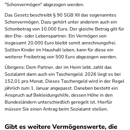
"Schonvermögen" abgezogen werden.
Das Gesetz beschreibt § 90 SGB XII das sogenanntes
Schonvermögen. Dazu gehört unter anderem auch ein
Schonbetrag von 10.000 Euro. Der gleiche Betrag gilt für
den Ehe- oder Lebenspartner. Ein Vermögen von
insgesamt 20.000 Euro bleibt somit anrechnungsfrei.
Sollten Kinder im Haushalt leben, kann für diese ein
weiterer Freibetrag von 500 Euro abgezogen werden.
Übrigens: Dem Partner, der im Heim lebt, zahlt das
Sozialamt dann auch ein Taschengeld. 2026 liegt es bei
152,01 pro Monat. Dieses Taschengeld wird in der Regel
jährlich zum 1. Januar angepasst. Daneben besteht ein
Anspruch auf Bekleidungshilfe, dessen Höhe in den
Bundesländern unterschiedlich geregelt ist. Hierfür
müssen Sie einen Antrag beim Sozialamt stellen.
Gibt es weitere Vermögenswerte, die