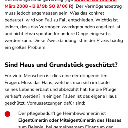
März 2008 - B 8/ 9b SO 9/ 06 R
). Der Vermögensbetrag
muss jedoch angemessen sein. Was das konkret
bedeutet, wird von Fall zu Fall entschieden. Wichtig ist
jedoch, dass das Vermögen zweckgebunden angelegt ist
und nicht etwa spontan für andere Dinge eingesetzt
werden kann. Diese Zweckbindung ist in der Praxis häufig
ein großes Problem.
Sind Haus und Grundstück geschützt?
Für viele Menschen ist dies eine der dringendsten
Fragen. Muss das Haus, welches man sich im Laufe
seines Lebens erbaut und abbezahlt hat, für die Pflege
verkauft werden? In einigen Fällen ist das eigene Haus
geschützt. Voraussetzungen dafür sind:
Der pflegebedürftige Heimbewohner:in ist
Eigentümer:in oder Miteigentümer:in des Hauses
,
zum Beispiel bei gemeinsamem Eigentum der