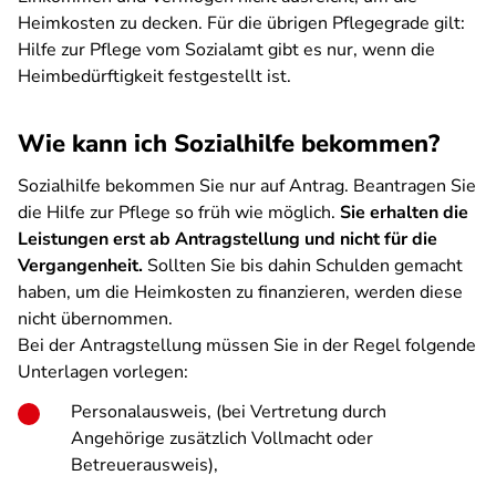
Heimkosten zu decken. Für die übrigen Pflegegrade gilt:
Hilfe zur Pflege vom Sozialamt gibt es nur, wenn die
Heimbedürftigkeit festgestellt ist.
Wie kann ich Sozialhilfe bekommen?
Sozialhilfe bekommen Sie nur auf Antrag. Beantragen Sie
die Hilfe zur Pflege so früh wie möglich.
Sie erhalten die
Leistungen erst ab Antragstellung und nicht für die
Vergangenheit.
Sollten Sie bis dahin Schulden gemacht
haben, um die Heimkosten zu finanzieren, werden diese
nicht übernommen.
Bei der Antragstellung müssen Sie in der Regel folgende
Unterlagen vorlegen:
Personalausweis, (bei Vertretung durch
Angehörige zusätzlich Vollmacht oder
Betreuerausweis),