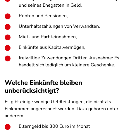
und seines Ehegatten in Geld,
Renten und Pensionen,
Unterhaltszahlungen von Verwandten,
Miet- und Pachteinnahmen,
Einkünfte aus Kapitalvermögen,
freiwillige Zuwendungen Dritter. Ausnahme: Es
handelt sich lediglich um kleinere Geschenke.
Welche Einkünfte bleiben
unberücksichtigt?
Es gibt einige wenige Geldleistungen, die nicht als
Einkommen angerechnet werden. Dazu gehören unter
anderem:
Elterngeld bis 300 Euro im Monat