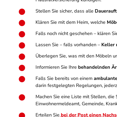
Stellen Sie sicher, dass alle
Dauerauft
Klären Sie mit dem Heim, welche
Möb
Falls noch nicht geschehen – klären Sie
Lassen Sie – falls vorhanden –
Keller
Überlegen Sie, was mit den Möbeln u
Informieren Sie Ihre
behandelnden Är
Falls Sie bereits von einem
ambulante
darin festgelegten Regelungen, jeder
Machen Sie eine Liste mit Stellen, die
Einwohnermeldeamt, Gemeinde, Kranke
Erteilen Sie
bei der Post einen Nach