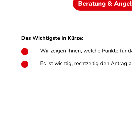
Beratung & Ange
Das Wichtigste in Kürze:
Wir zeigen Ihnen, welche Punkte für 
Es ist wichtig, rechtzeitig den Antra