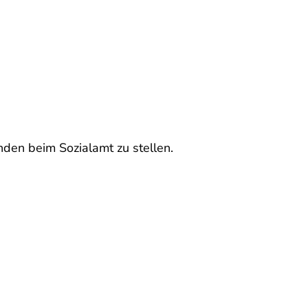
nden beim Sozialamt zu stellen.