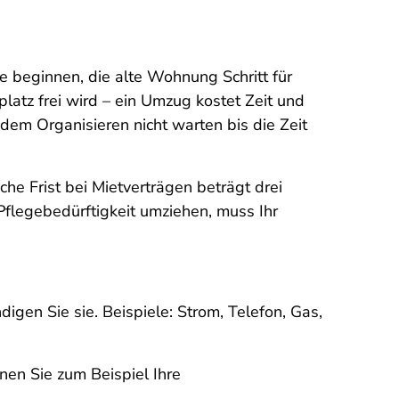
e beginnen, die alte Wohnung Schritt für
latz frei wird – ein Umzug kostet Zeit und
 dem Organisieren nicht warten bis die Zeit
iche Frist bei Mietverträgen beträgt drei
flegebedürftigkeit umziehen, muss Ihr
igen Sie sie. Beispiele: Strom, Telefon, Gas,
en Sie zum Beispiel Ihre