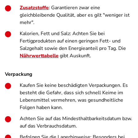
Zusatzstoffe
: Garantieren zwar eine
gleichbleibende Qualität, aber es gilt "weniger ist
mehr".
Kalorien, Fett und Salz: Achten Sie bei
Fertigprodukten auf einen geringen Fett- und
Salzgehalt sowie den Energieanteil pro Tag. Die
Nährwerttabelle
gibt Auskunft.
Verpackung
Kaufen Sie keine beschädigten Verpackungen. Es
besteht die Gefahr, dass sich schnell Keime im
Lebensmittel vermehren, was gesundheitliche
Folgen haben kann.
Achten Sie auf das Mindesthaltbarkeitsdatum bzw.
auf das Verbrauchsdatum.
Befolgen Sie die Lagerhinweise: Besonders bei