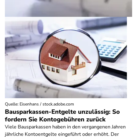
Quelle
:
Eisenhans / stock.adobe.com
Bausparkassen-Entgelte unzulässig: So
fordern Sie Kontogebühren zurück
Viele Bausparkassen haben in den vergangenen Jahren
jährliche Kontoentgelte eingeführt oder erhöht. Der