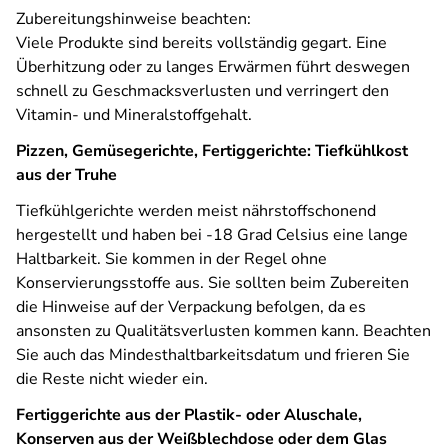
Zubereitungshinweise beachten:
Viele Produkte sind bereits vollständig gegart. Eine
Überhitzung oder zu langes Erwärmen führt deswegen
schnell zu Geschmacksverlusten und verringert den
Vitamin- und Mineralstoffgehalt.
Pizzen, Gemüsegerichte, Fertiggerichte: Tiefkühlkost
aus der Truhe
Tiefkühlgerichte werden meist nährstoffschonend
hergestellt und haben bei -18 Grad Celsius eine lange
Haltbarkeit. Sie kommen in der Regel ohne
Konservierungsstoffe aus. Sie sollten beim Zubereiten
die Hinweise auf der Verpackung befolgen, da es
ansonsten zu Qualitätsverlusten kommen kann. Beachten
Sie auch das Mindesthaltbarkeitsdatum und frieren Sie
die Reste nicht wieder ein.
Fertiggerichte aus der Plastik- oder Aluschale,
Konserven aus der Weißblechdose oder dem Glas