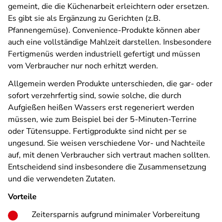
gemeint, die die Küchenarbeit erleichtern oder ersetzen.
Es gibt sie als Ergänzung zu Gerichten (z.B.
Pfannengemüse). Convenience-Produkte können aber
auch eine vollständige Mahlzeit darstellen. Insbesondere
Fertigmenüs werden industriell gefertigt und müssen
vom Verbraucher nur noch erhitzt werden.
Allgemein werden Produkte unterschieden, die gar- oder
sofort verzehrfertig sind, sowie solche, die durch
Aufgießen heißen Wassers erst regeneriert werden
müssen, wie zum Beispiel bei der 5-Minuten-Terrine
oder Tütensuppe. Fertigprodukte sind nicht per se
ungesund. Sie weisen verschiedene Vor- und Nachteile
auf, mit denen Verbraucher sich vertraut machen sollten.
Entscheidend sind insbesondere die Zusammensetzung
und die verwendeten Zutaten.
Vorteile
Zeitersparnis aufgrund minimaler Vorbereitung