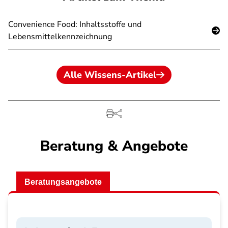
Convenience Food: Inhaltsstoffe und
Lebensmittelkennzeichnung
Alle Wissens-Artikel
Beratung & Angebote
Beratungsangebote