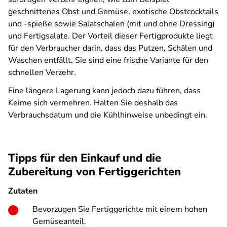
geschnittenes Obst und Gemüse, exotische Obstcocktails
und -spieße sowie Salatschalen (mit und ohne Dressing)
und Fertigsalate. Der Vorteil dieser Fertigprodukte liegt
für den Verbraucher darin, dass das Putzen, Schälen und
Waschen entfällt. Sie sind eine frische Variante für den
schnellen Verzehr.
Eine längere Lagerung kann jedoch dazu führen, dass
Keime sich vermehren. Halten Sie deshalb das
Verbrauchsdatum und die Kühlhinweise unbedingt ein.
Tipps für den Einkauf und die
Zubereitung von Fertiggerichten
Zutaten
Bevorzugen Sie Fertiggerichte mit einem hohen
Gemüseanteil.