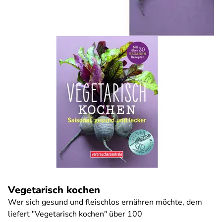
Vegetarisch kochen
Wer sich gesund und fleischlos ernähren möchte, dem
liefert "Vegetarisch kochen" über 100