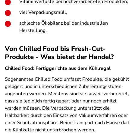
Vitaminverluste bei hochverarbeiteten Produkten,
viel Verpackungsmüll,
schlechte Ökobilanz bei der industriellen
Herstellung.
Von Chilled Food bis Fresh-Cut-
Produkte - Was bietet der Handel?
Chilled Food: Fertiggerichte aus dem Kühlregal
Sogenanntes Chilled Food umfasst Produkte, die gekühlt
gelagert und in unterschiedlichen Zubereitungsstufen
angeboten werden. Meistens sind sie soweit vorbereitet,
dass sie lediglich fertig gegart oder nur noch erhitzt
werden müssen. Die Verpackung unterstützt die
Haltbarkeit durch den Einsatz von Vakuumverfahren oder
einer Schutzatmosphäre. Beim Transport nach Hause darf
die Kühlkette nicht unterbrochen werden.