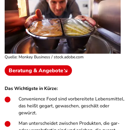
Quelle
:
Monkey Business / stock.adobe.com
Beratung & Angebote
Das Wichtigste in Kürze:
Convenience Food sind vorbereitete Lebensmittel,
das heißt gegart, gewaschen, geschält oder
gewürzt.
Man unterscheidet zwischen Produkten, die gar-