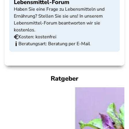
Lebensmittel-Forum
Haben Sie eine Frage zu Lebensmitteln und
Ernährung? Stellen Sie sie uns! In unserem
Lebensmittel-Forum beantworten wir sie
kostenlos.
Kosten: kostenfrei
Beratungsart: Beratung per E-Mail
Ratgeber