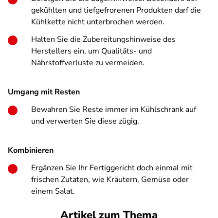
gekühlten und tiefgefrorenen Produkten darf die
Kühlkette nicht unterbrochen werden.
Halten Sie die Zubereitungshinweise des
Herstellers ein, um Qualitäts- und
Nährstoffverluste zu vermeiden.
Umgang mit Resten
Bewahren Sie Reste immer im Kühlschrank auf
und verwerten Sie diese zügig.
Kombinieren
Ergänzen Sie Ihr Fertiggericht doch einmal mit
frischen Zutaten, wie Kräutern, Gemüse oder
einem Salat.
Artikel zum Thema