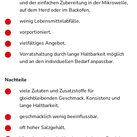
und der einfachen Zubereitung in der Mikrowelle,
auf dem Herd oder im Backofen,
wenig Lebensmittelabfälle,
vorportioniert,
vielfältiges Angebot,
Vorratshaltung durch lange Haltbarkeit möglich
und an den individuellen Bedarf anpassbar.
Nachteile
viele Zutaten und Zusatzstoffe für
gleichbleibenden Geschmack, Konsistenz und
lange Haltbarkeit,
geschmacklich wenig beeinflussbar,
oft hoher Salzgehalt,