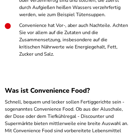
oder verzehrfertig sind und solchen, die zuerst
durch Aufgießen heißen Wassers verzehrfertig
werden, wie zum Beispiel Tütensuppen.
Convenience hat Vor-, aber auch Nachteile. Achten
Sie vor allem auf die Zutaten und die
Zusammensetzung, insbesondere auf die
kritischen Nährwerte wie Energiegehalt, Fett,
Zucker und Salz.
Was ist Convenience Food?
Schnell, bequem und lecker sollen Fertiggerichte sein -
sogenanntes Convenience Food. Ob aus der Aluschale,
der Dose oder dem Tiefkühlregal - Discounter und
Supermärkte bieten mittlerweile eine breite Auswahl an.
Mit Convenience Food sind vorbereitete Lebensmittel