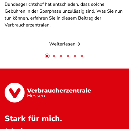
Bundesgerichtshof hat entschieden, dass solche
Gebühren in der Sparphase unzulässig sind. Was Sie nun
tun können, erfahren Sie in diesem Beitrag der
Verbraucherzentralen.
Weiterlesen
Hessen
Stark für mich.