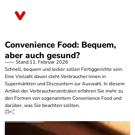
Direkt
zum
Hessen
Inhalt
Convenience Food: Bequem,
aber auch gesund?
Stand:
11. Februar 2026
Schnell, bequem und lecker sollen Fertiggerichte sein.
Eine Vielzahl davon steht Verbraucher:innen in
Supermärkten und Discountern zur Auswahl. In diesem
Artikel der Verbraucherzentralen erfahren Sie mehr zu
den Formen von sogenanntem Convenience Food und
darüber, was Sie beachten sollten.