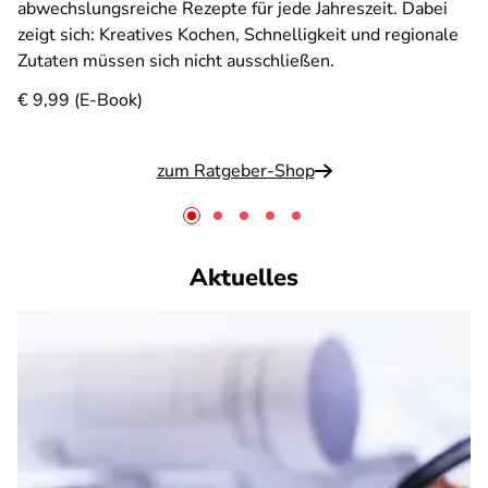
abwechslungsreiche Rezepte für jede Jahreszeit. Dabei
zeigt sich: Kreatives Kochen, Schnelligkeit und regionale
Zutaten müssen sich nicht ausschließen.
€ 9,99 (E-Book)
zum Ratgeber-Shop
Aktuelles