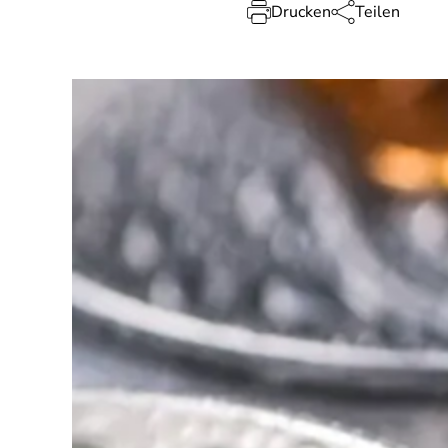
Drucken
Teilen