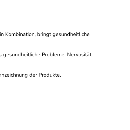
n Kombination, bringt gesundheitliche
 gesundheitliche Probleme. Nervosität,
nnzeichnung der Produkte.