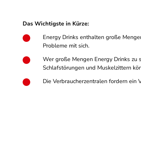
Das Wichtigste in Kürze:
Energy Drinks enthalten große Mengen
Probleme mit sich.
Wer große Mengen Energy Drinks zu sic
Schlafstörungen und Muskelzittern kön
Die Verbraucherzentralen fordern ein