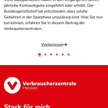
jährliche Kontoentgelte eingeführt oder erhöht. Der
Bundesgerichtshof hat entschieden, dass solche
Gebühren in der Sparphase unzulässig sind. Was Sie nun
tun können, erfahren Sie in diesem Beitrag der
Verbraucherzentralen.
Weiterlesen
Hessen
Stark für mich.