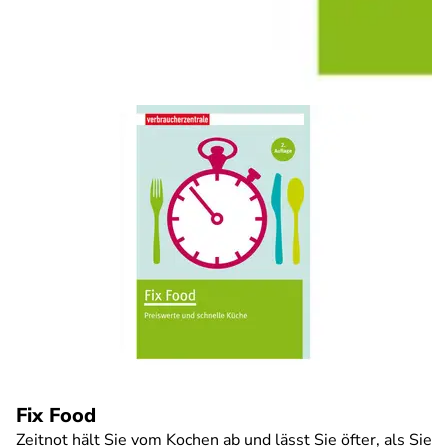
Fix Food
Zeitnot hält Sie vom Kochen ab und lässt Sie öfter, als Sie