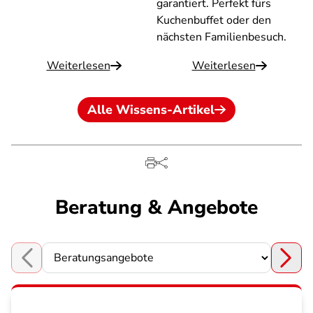
garantiert. Perfekt fürs
Kuchenbuffet oder den
nächsten Familienbesuch.
Weiterlesen
Weiterlesen
Alle Wissens-Artikel
Beratung & Angebote
Choose a section