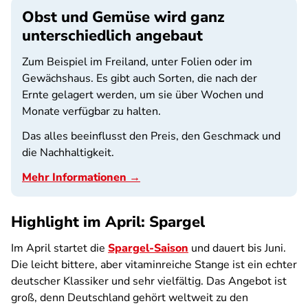
Obst und Gemüse wird ganz
unterschiedlich angebaut
Zum Beispiel im Freiland, unter Folien oder im
Gewächshaus. Es gibt auch Sorten, die nach der
Ernte gelagert werden, um sie über Wochen und
Monate verfügbar zu halten.
Das alles beeinflusst den Preis, den Geschmack und
die Nachhaltigkeit.
Mehr Informationen →
Highlight im April: Spargel
Im April startet die
Spargel-Saison
und dauert bis Juni.
Die leicht bittere, aber vitaminreiche Stange ist ein echter
deutscher Klassiker und sehr vielfältig. Das Angebot ist
groß, denn Deutschland gehört weltweit zu den