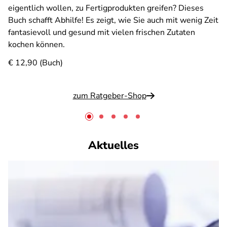
eigentlich wollen, zu Fertigprodukten greifen? Dieses
Buch schafft Abhilfe! Es zeigt, wie Sie auch mit wenig Zeit
fantasievoll und gesund mit vielen frischen Zutaten
kochen können.
€ 12,90 (Buch)
zum Ratgeber-Shop
Aktuelles