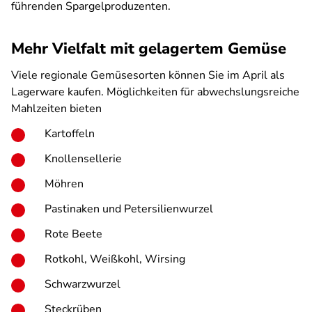
führenden Spargelproduzenten.
Mehr Vielfalt mit gelagertem Gemüse
Viele regionale Gemüsesorten können Sie im April als
Lagerware kaufen. Möglichkeiten für abwechslungsreiche
Mahlzeiten bieten
Kartoffeln
Knollensellerie
Möhren
Pastinaken und Petersilienwurzel
Rote Beete
Rotkohl, Weißkohl, Wirsing
Schwarzwurzel
Steckrüben