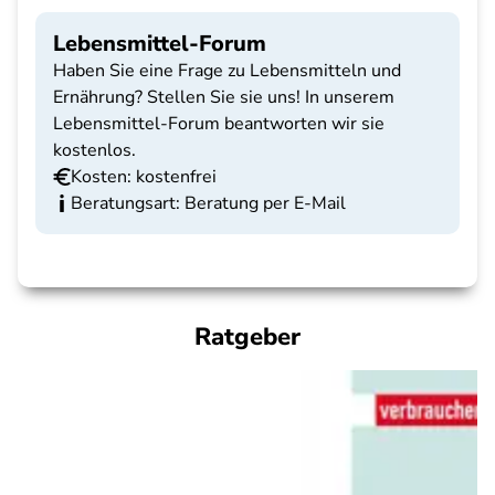
Lebensmittel-Forum
Haben Sie eine Frage zu Lebensmitteln und
Ernährung? Stellen Sie sie uns! In unserem
Lebensmittel-Forum beantworten wir sie
kostenlos.
Kosten: kostenfrei
Beratungsart: Beratung per E-Mail
Ratgeber