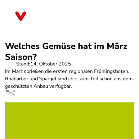
Direkt
zum
Hessen
Inhalt
Welches Gemüse hat im März
Saison?
Stand:
14. Oktober 2025
Im März sprießen die ersten regionalen Frühlingsboten.
Rhabarber und Spargel sind jetzt zum Teil schon aus dem
geschützten Anbau verfügbar.