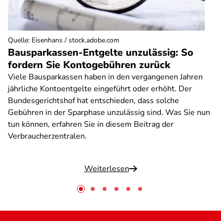
Quelle
:
Eisenhans / stock.adobe.com
Bausparkassen-Entgelte unzulässig: So
fordern Sie Kontogebühren zurück
Viele Bausparkassen haben in den vergangenen Jahren
jährliche Kontoentgelte eingeführt oder erhöht. Der
Bundesgerichtshof hat entschieden, dass solche
Gebühren in der Sparphase unzulässig sind. Was Sie nun
tun können, erfahren Sie in diesem Beitrag der
Verbraucherzentralen.
Weiterlesen