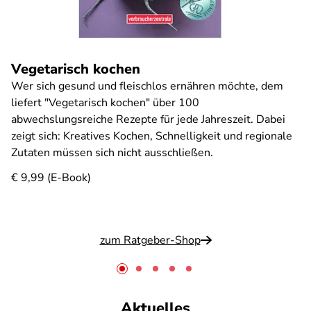
Vegetarisch kochen
Wer sich gesund und fleischlos ernähren möchte, dem
liefert "Vegetarisch kochen" über 100
abwechslungsreiche Rezepte für jede Jahreszeit. Dabei
zeigt sich: Kreatives Kochen, Schnelligkeit und regionale
Zutaten müssen sich nicht ausschließen.
€ 9,99 (E-Book)
zum Ratgeber-Shop
Aktuelles