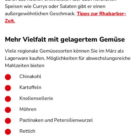
Speisen wie Currys oder Salaten gibt er einen
außergewöhnlichen Geschmack.
Tipps zur Rhabarber-
Zeit.
Mehr Vielfalt mit gelagertem Gemüse
Viele regionale Gemüsesorten können Sie im März als
Lagerware kaufen. Möglichkeiten für abwechslungsreiche
Mahlzeiten bieten
Chinakohl
Kartoffeln
Knollensellerie
Möhren
Pastinaken und Petersilienwurzel
Rettich