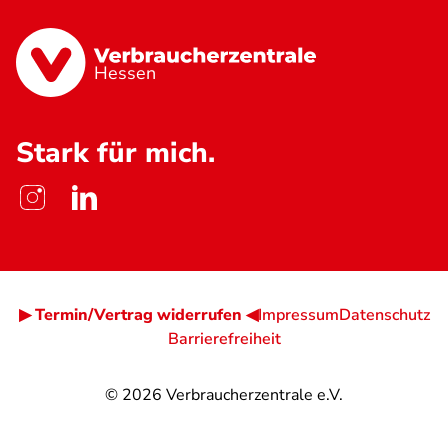
Hessen
Stark für mich.
▶ Termin/Vertrag widerrufen ◀
Impressum
Datenschutz
Barrierefreiheit
© 2026
Verbraucherzentrale e.V.