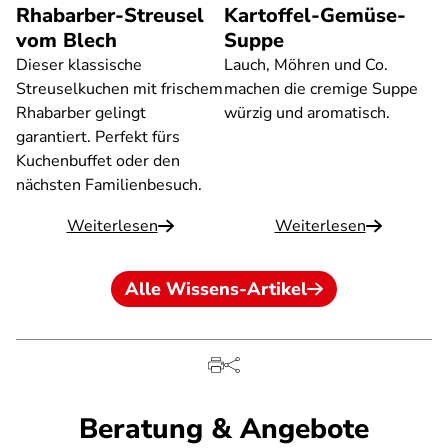
Rhabarber-Streusel
Kartoffel-Gemüse-
vom Blech
Suppe
Dieser klassische
Lauch, Möhren und Co.
Streuselkuchen mit frischem
machen die cremige Suppe
Rhabarber gelingt
würzig und aromatisch.
garantiert. Perfekt fürs
Kuchenbuffet oder den
nächsten Familienbesuch.
Weiterlesen
Weiterlesen
Alle Wissens-Artikel
Beratung & Angebote