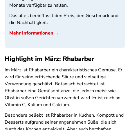
Monate verfügbar zu halten.
Das alles beeinflusst den Preis, den Geschmack und
die Nachhaltigkeit.
Mehr Informationen →
Highlight im März: Rhabarber
Im März ist Rhabarber ein charakteristisches Gemüse. Er
wird für seine erfrischende Säure und vielseitige
Verwendung geschätzt. Botanisch betrachtet ist
Rhabarber eine Gemüsepflanze, die jedoch meist wie
Obst in süßen Gerichten verwendet wird. Er ist reich an
Vitamin C, Kalium und Calcium.
Besonders beliebt ist Rhabarber in Kuchen, Kompott und
Desserts aufgrund seiner angenehmen Süße, die sich
durch das Kochen entwickelt. Aber auch herzhaften