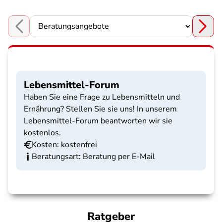
Choose a section
Lebensmittel-Forum
Haben Sie eine Frage zu Lebensmitteln und
Ernährung? Stellen Sie sie uns! In unserem
Lebensmittel-Forum beantworten wir sie
kostenlos.
Kosten: kostenfrei
Beratungsart: Beratung per E-Mail
Ratgeber