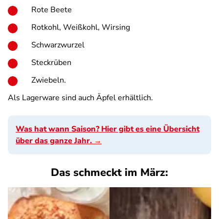
Rote Beete
Rotkohl, Weißkohl, Wirsing
Schwarzwurzel
Steckrüben
Zwiebeln.
Als Lagerware sind auch Äpfel erhältlich.
Was hat wann Saison? Hier gibt es eine Übersicht
über das ganze Jahr. →
Das schmeckt im März: