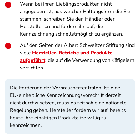
Wenn bei Ihren Lieblingsprodukten nicht
angegeben ist, aus welcher Haltungsform die Eier
stammen, schreiben Sie den Händler oder
Hersteller an und fordern ihn auf, die
Kennzeichnung schnellstmöglich zu ergänzen.
Auf den Seiten der Albert Schweitzer Stiftung sind
viele
Hersteller, Betriebe und Produkte
aufgeführt
, die auf die Verwendung von Käfigeiern
verzichten.
Die Forderung der Verbraucherzentralen: Ist eine
EU-einheitliche Kennzeichnungsvorschrift derzeit
nicht durchzusetzen, muss es zeitnah eine nationale
Regelung geben. Hersteller fordern wir auf, bereits
heute ihre eihaltigen Produkte freiwillig zu
kennzeichnen.