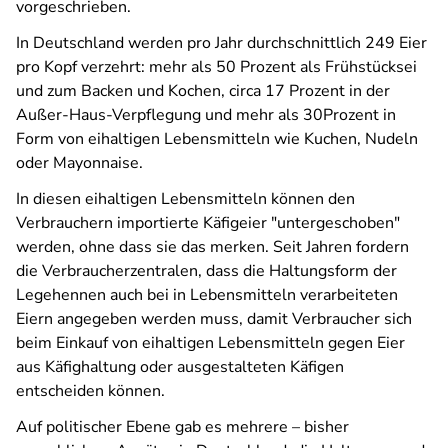
vorgeschrieben.
In Deutschland werden pro Jahr durchschnittlich 249 Eier
pro Kopf verzehrt: mehr als 50 Prozent als Frühstücksei
und zum Backen und Kochen, circa 17 Prozent in der
Außer-Haus-Verpflegung und mehr als 30Prozent in
Form von eihaltigen Lebensmitteln wie Kuchen, Nudeln
oder Mayonnaise.
In diesen eihaltigen Lebensmitteln können den
Verbrauchern importierte Käfigeier "untergeschoben"
werden, ohne dass sie das merken. Seit Jahren fordern
die Verbraucherzentralen, dass die Haltungsform der
Legehennen auch bei in Lebensmitteln verarbeiteten
Eiern angegeben werden muss, damit Verbraucher sich
beim Einkauf von eihaltigen Lebensmitteln gegen Eier
aus Käfighaltung oder ausgestalteten Käfigen
entscheiden können.
Auf politischer Ebene gab es mehrere – bisher