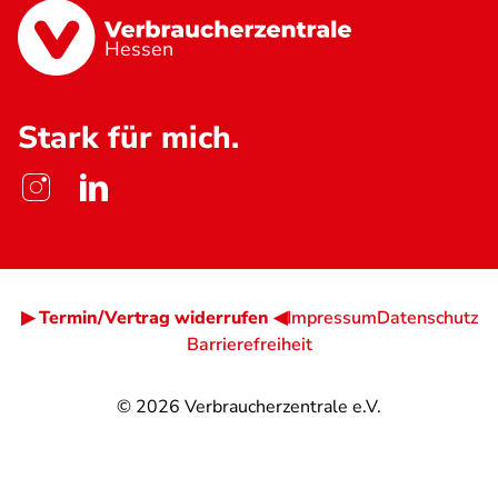
Hessen
Stark für mich.
▶ Termin/Vertrag widerrufen ◀
Impressum
Datenschutz
Barrierefreiheit
© 2026
Verbraucherzentrale e.V.