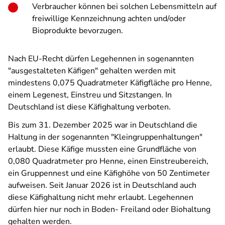
Verbraucher können bei solchen Lebensmitteln auf
freiwillige Kennzeichnung achten und/oder
Bioprodukte bevorzugen.
Nach EU-Recht dürfen Legehennen in sogenannten
"ausgestalteten Käfigen" gehalten werden mit
mindestens 0,075 Quadratmeter Käfigfläche pro Henne,
einem Legenest, Einstreu und Sitzstangen. In
Deutschland ist diese Käfighaltung verboten.
Bis zum 31. Dezember 2025 war in Deutschland die
Haltung in der sogenannten "Kleingruppenhaltungen"
erlaubt. Diese Käfige mussten eine Grundfläche von
0,080 Quadratmeter pro Henne, einen Einstreubereich,
ein Gruppennest und eine Käfighöhe von 50 Zentimeter
aufweisen.
Seit Januar 2026 ist in Deutschland auch
diese Käfighaltung nicht mehr erlaubt. Legehennen
dürfen hier nur noch in Boden- Freiland oder Biohaltung
gehalten werden.