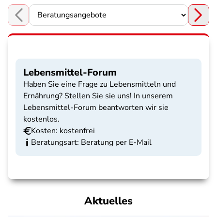
Choose a section
Lebensmittel-Forum
Haben Sie eine Frage zu Lebensmitteln und
Ernährung? Stellen Sie sie uns! In unserem
Lebensmittel-Forum beantworten wir sie
kostenlos.
Kosten: kostenfrei
Beratungsart: Beratung per E-Mail
Aktuelles