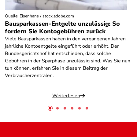
Quelle
:
Eisenhans / stock.adobe.com
Bausparkassen-Entgelte unzulässig: So
fordern Sie Kontogebühren zurück
Viele Bausparkassen haben in den vergangenen Jahren
jährliche Kontoentgelte eingeführt oder erhöht. Der
Bundesgerichtshof hat entschieden, dass solche
Gebühren in der Sparphase unzulässig sind. Was Sie nun
tun können, erfahren Sie in diesem Beitrag der
Verbraucherzentralen.
Weiterlesen