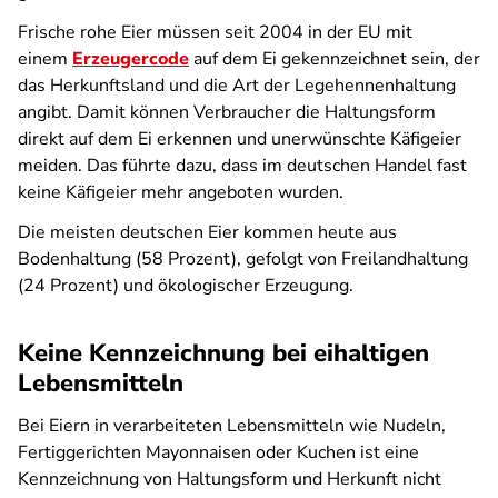
Frische rohe Eier müssen seit 2004 in der EU mit
einem
Erzeugercode
auf dem Ei gekennzeichnet sein, der
das Herkunftsland und die Art der Legehennenhaltung
angibt. Damit können Verbraucher die Haltungsform
direkt auf dem Ei erkennen und unerwünschte Käfigeier
meiden. Das führte dazu, dass im deutschen Handel fast
keine Käfigeier mehr angeboten wurden.
Die meisten deutschen Eier kommen heute aus
Bodenhaltung (58 Prozent), gefolgt von Freilandhaltung
(24 Prozent) und ökologischer Erzeugung.
Keine Kennzeichnung bei eihaltigen
Lebensmitteln
Bei Eiern in verarbeiteten Lebensmitteln wie Nudeln,
Fertiggerichten Mayonnaisen oder Kuchen ist eine
Kennzeichnung von Haltungsform und Herkunft nicht