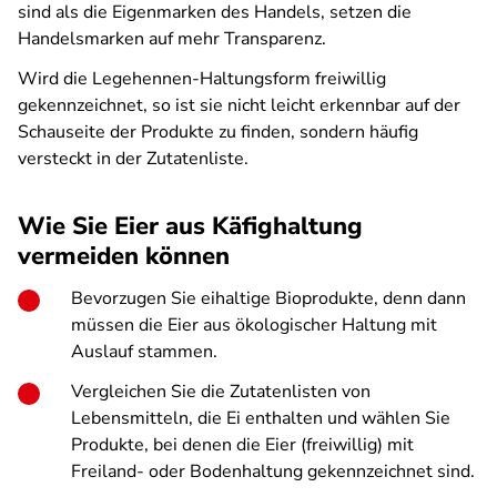
sind als die Eigenmarken des Handels, setzen die
Handelsmarken auf mehr Transparenz.
Wird die Legehennen-Haltungsform freiwillig
gekennzeichnet, so ist sie nicht leicht erkennbar auf der
Schauseite der Produkte zu finden, sondern häufig
versteckt in der Zutatenliste.
Wie Sie Eier aus Käfighaltung
vermeiden können
Bevorzugen Sie eihaltige Bioprodukte, denn dann
müssen die Eier aus ökologischer Haltung mit
Auslauf stammen.
Vergleichen Sie die Zutatenlisten von
Lebensmitteln, die Ei enthalten und wählen Sie
Produkte, bei denen die Eier (freiwillig) mit
Freiland- oder Bodenhaltung gekennzeichnet sind.