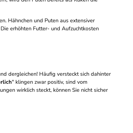
ifen. Hähnchen und Puten aus extensiver
Die erhöhten Futter- und Aufzuchtkosten
nd dergleichen! Häufig versteckt sich dahinter
rlich
" klingen zwar positiv, sind vom
ngen wirklich steckt, können Sie nicht sicher