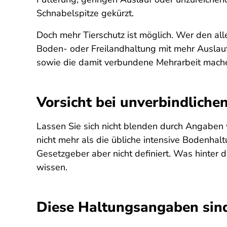
Schnabelspitze gekürzt.
Doch mehr Tierschutz ist möglich. Wer den all
Boden- oder Freilandhaltung mit mehr Auslau
sowie die damit verbundene Mehrarbeit machen
Vorsicht bei unverbindlich
Lassen Sie sich nicht blenden durch Angaben w
nicht mehr als die übliche intensive Bodenhalt
Gesetzgeber aber nicht definiert. Was hinter 
wissen.
Diese Haltungsangaben sind