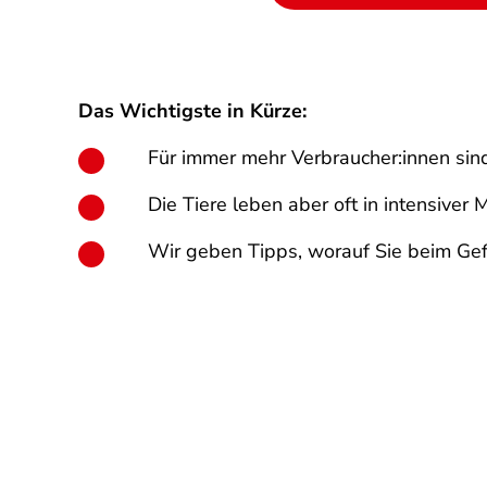
Das Wichtigste in Kürze:
Für immer mehr Verbraucher:innen sin
Die Tiere leben aber oft in intensiv
Wir geben Tipps, worauf Sie beim Gef