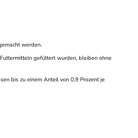
 gemacht werden.
Futtermitteln gefüttert wurden, bleiben ohne
en bis zu einem Anteil von 0,9 Prozent je