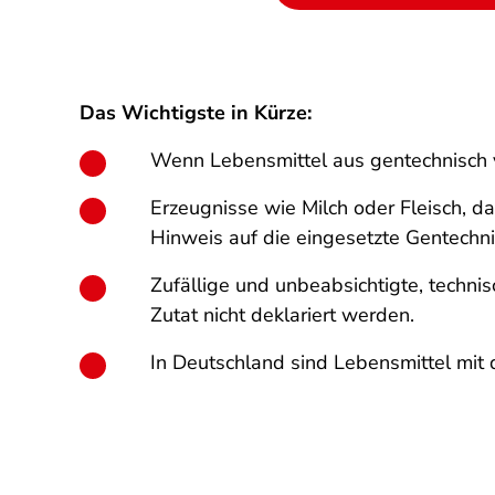
Das Wichtigste in Kürze:
Wenn Lebensmittel aus gentechnisch 
Erzeugnisse wie Milch oder Fleisch, d
Hinweis auf die eingesetzte Gentechni
Zufällige und unbeabsichtigte, techni
Zutat nicht deklariert werden.
In Deutschland sind Lebensmittel mi