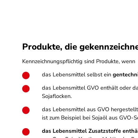
Produkte, die gekennzeich
Kennzeichnungspflichtig sind Produkte, wenn
das Lebensmittel selbst ein
gentechn
das Lebensmittel GVO enthält oder dar
Sojaflocken.
das Lebensmittel aus GVO hergestellt
ist zum Beispiel bei Sojaöl aus GVO-So
das Lebensmittel Zusatzstoffe enthä