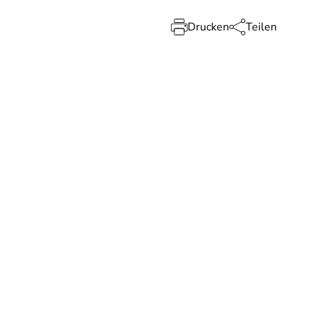
Drucken
Teilen