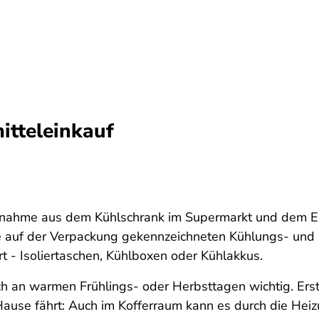
itteleinkauf
tnahme aus dem Kühlschrank im Supermarkt und dem Er
ie auf der Verpackung gekennzeichneten Kühlungs- und
rt - Isoliertaschen, Kühlboxen oder Kühlakkus.
ch an warmen Frühlings- oder Herbsttagen wichtig. Erst
Hause fährt: Auch im Kofferraum kann es durch die 