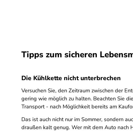
Tipps zum sicheren Lebensm
Die Kühlkette nicht unterbrechen
Versuchen Sie, den Zeitraum zwischen der En
gering wie möglich zu halten. Beachten Sie d
Transport - nach Möglichkeit bereits am Kaufo
Das ist auch nicht nur im Sommer, sondern au
draußen kalt genug. Wer mit dem Auto nach 