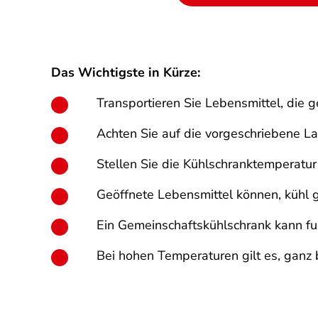
Das Wichtigste in Kürze:
Transportieren Sie Lebensmittel, die 
Achten Sie auf die vorgeschriebene La
Stellen Sie die Kühlschranktemperatur
Geöffnete Lebensmittel können, kühl ge
Ein Gemeinschaftskühlschrank kann fun
Bei hohen Temperaturen gilt es, ganz