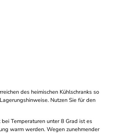
reichen des heimischen Kühlschranks so
 Lagerungshinweise. Nutzen Sie für den
 bei Temperaturen unter 8 Grad ist es
Heizung warm werden. Wegen zunehmender