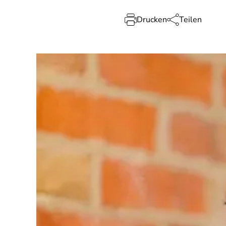
Drucken
Teilen