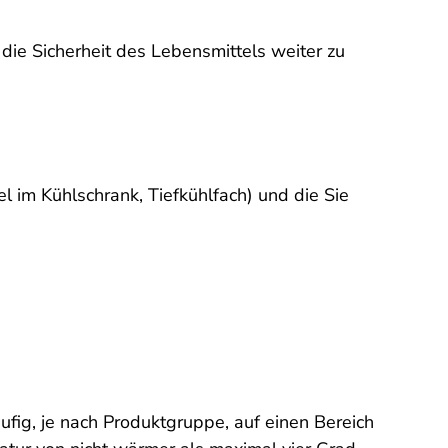
die Sicherheit des Lebensmittels weiter zu
l im Kühlschrank, Tiefkühlfach) und die Sie
fig, je nach Produktgruppe, auf einen Bereich