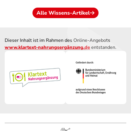
Alle Wissens-Artikel
Dieser Inhalt ist im Rahmen des Online-Angebots
www.klartext-nahrungsergänzung.de
entstanden.