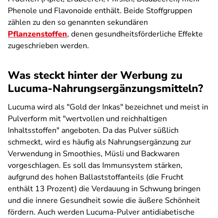
Phenole und Flavonoide enthält. Beide Stoffgruppen
zählen zu den so genannten sekundären
Pflanzenstoffen
, denen gesundheitsförderliche Effekte
zugeschrieben werden.
Was steckt hinter der Werbung zu
Lucuma-Nahrungsergänzungsmitteln?
Lucuma wird als "Gold der Inkas" bezeichnet und meist in
Pulverform mit "wertvollen und reichhaltigen
Inhaltsstoffen" angeboten. Da das Pulver süßlich
schmeckt, wird es häufig als Nahrungsergänzung zur
Verwendung in Smoothies, Müsli und Backwaren
vorgeschlagen. Es soll das Immunsystem stärken,
aufgrund des hohen Ballaststoffanteils (die Frucht
enthält 13 Prozent) die Verdauung in Schwung bringen
und die innere Gesundheit sowie die äußere Schönheit
fördern. Auch werden Lucuma-Pulver antidiabetische