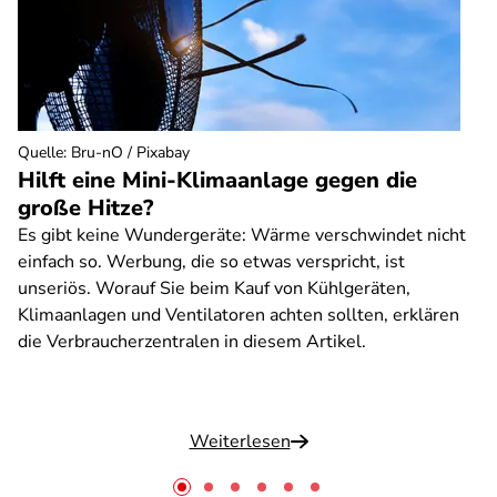
Quelle
:
Bru-nO / Pixabay
Hilft eine Mini-Klimaanlage gegen die
große Hitze?
Es gibt keine Wundergeräte: Wärme verschwindet nicht
einfach so. Werbung, die so etwas verspricht, ist
unseriös. Worauf Sie beim Kauf von Kühlgeräten,
Klimaanlagen und Ventilatoren achten sollten, erklären
die Verbraucherzentralen in diesem Artikel.
Weiterlesen