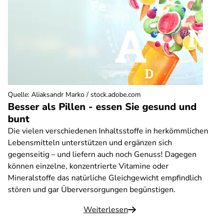
Quelle
:
Aliaksandr Marko / stock.adobe.com
Besser als Pillen - essen Sie gesund und
bunt
Die vielen verschiedenen Inhaltsstoffe in herkömmlichen
Lebensmitteln unterstützen und ergänzen sich
gegenseitig – und liefern auch noch Genuss! Dagegen
können einzelne, konzentrierte Vitamine oder
Mineralstoffe das natürliche Gleichgewicht empfindlich
stören und gar Überversorgungen begünstigen.
Weiterlesen