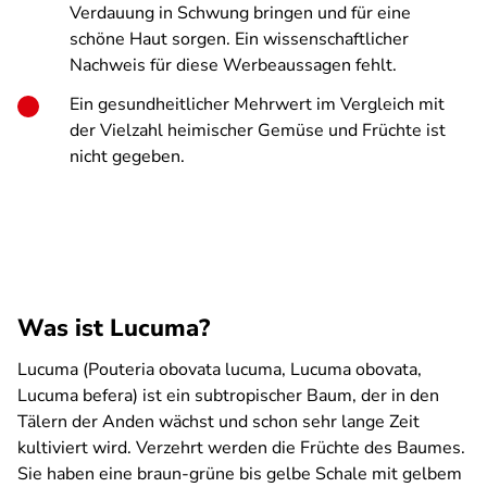
Verdauung in Schwung bringen und für eine
schöne Haut sorgen. Ein wissenschaftlicher
Nachweis für diese Werbeaussagen fehlt.
Ein gesundheitlicher Mehrwert im Vergleich mit
der Vielzahl heimischer Gemüse und Früchte ist
nicht gegeben.
Was ist Lucuma?
Lucuma (Pouteria obovata lucuma, Lucuma obovata,
Lucuma befera) ist ein subtropischer Baum, der in den
Tälern der Anden wächst und schon sehr lange Zeit
kultiviert wird. Verzehrt werden die Früchte des Baumes.
Sie haben eine braun-grüne bis gelbe Schale mit gelbem