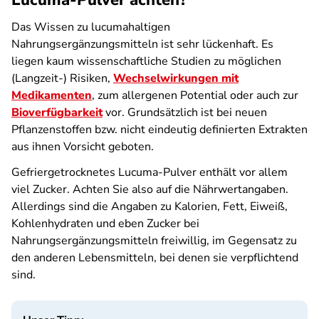
Lucuma-Pulver achten?
Das Wissen zu lucumahaltigen
Nahrungsergänzungsmitteln ist sehr lückenhaft. Es
liegen kaum wissenschaftliche Studien zu möglichen
(Langzeit-) Risiken,
Wechselwirkungen mit
Medikamenten
, zum allergenen Potential oder auch zur
Bioverfügbarkeit
vor. Grundsätzlich ist bei neuen
Pflanzenstoffen bzw. nicht eindeutig definierten Extrakten
aus ihnen Vorsicht geboten.
Gefriergetrocknetes Lucuma-Pulver enthält vor allem
viel Zucker. Achten Sie also auf die Nährwertangaben.
Allerdings sind die Angaben zu Kalorien, Fett, Eiweiß,
Kohlenhydraten und eben Zucker bei
Nahrungsergänzungsmitteln freiwillig, im Gegensatz zu
den anderen Lebensmitteln, bei denen sie verpflichtend
sind.