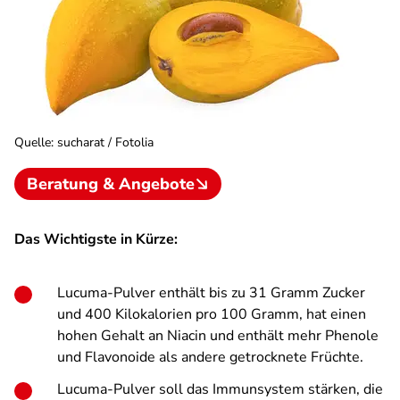
Quelle
:
sucharat / Fotolia
Beratung & Angebote
Das Wichtigste in Kürze:
Lucuma-Pulver enthält bis zu 31 Gramm Zucker
und 400 Kilokalorien pro 100 Gramm, hat einen
hohen Gehalt an Niacin und enthält mehr Phenole
und Flavonoide als andere getrocknete Früchte.
Lucuma-Pulver soll das Immunsystem stärken, die