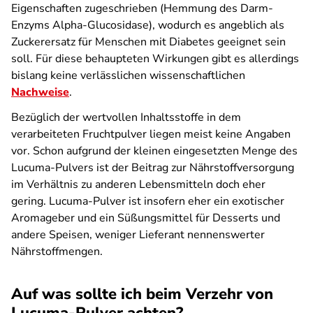
Eigenschaften zugeschrieben (Hemmung des Darm-
Enzyms Alpha-Glucosidase), wodurch es angeblich als
Zuckerersatz für Menschen mit Diabetes geeignet sein
soll. Für diese behaupteten Wirkungen gibt es allerdings
bislang keine verlässlichen wissenschaftlichen
Nachweise
.
Bezüglich der wertvollen Inhaltsstoffe in dem
verarbeiteten Fruchtpulver liegen meist keine Angaben
vor. Schon aufgrund der kleinen eingesetzten Menge des
Lucuma-Pulvers ist der Beitrag zur Nährstoffversorgung
im Verhältnis zu anderen Lebensmitteln doch eher
gering. Lucuma-Pulver ist insofern eher ein exotischer
Aromageber und ein Süßungsmittel für Desserts und
andere Speisen, weniger Lieferant nennenswerter
Nährstoffmengen.
Auf was sollte ich beim Verzehr von