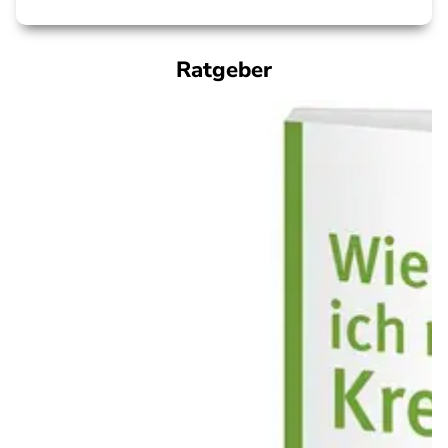
Ratgeber