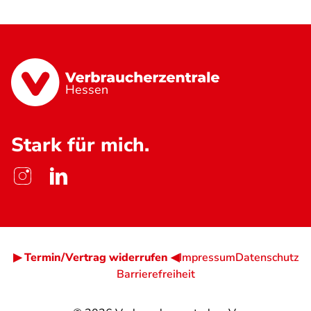
Hessen
Stark für mich.
▶ Termin/Vertrag widerrufen ◀
Impressum
Datenschutz
Barrierefreiheit