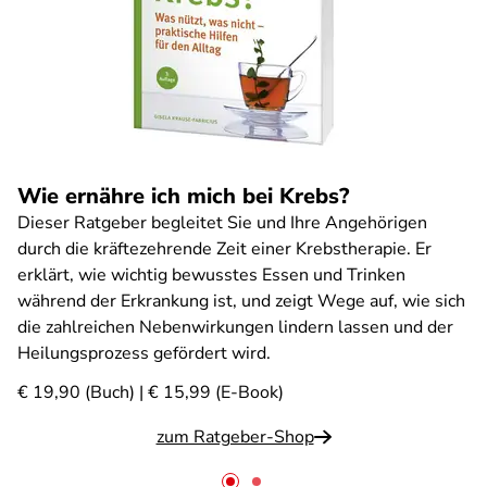
Wie ernähre ich mich bei Krebs?
Dieser Ratgeber begleitet Sie und Ihre Angehörigen
durch die kräftezehrende Zeit einer Krebstherapie. Er
erklärt, wie wichtig bewusstes Essen und Trinken
während der Erkrankung ist, und zeigt Wege auf, wie sich
die zahlreichen Nebenwirkungen lindern lassen und der
Heilungsprozess gefördert wird.
€ 19,90 (Buch) | € 15,99 (E-Book)
zum Ratgeber-Shop