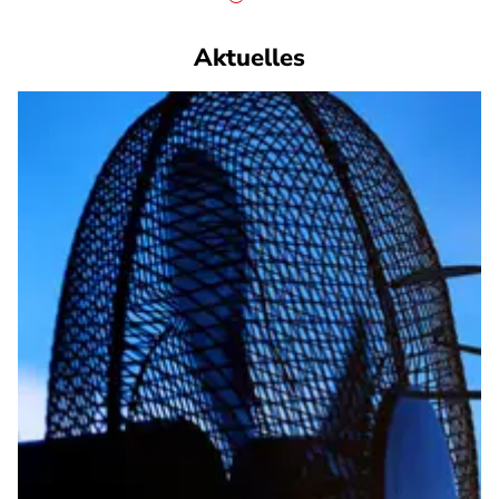
Aktuelles