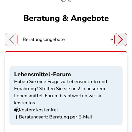
Beratung & Angebote
Choose a section
Lebensmittel-Forum
Haben Sie eine Frage zu Lebensmitteln und
Ernährung? Stellen Sie sie uns! In unserem
Lebensmittel-Forum beantworten wir sie
kostenlos.
Kosten: kostenfrei
Beratungsart: Beratung per E-Mail