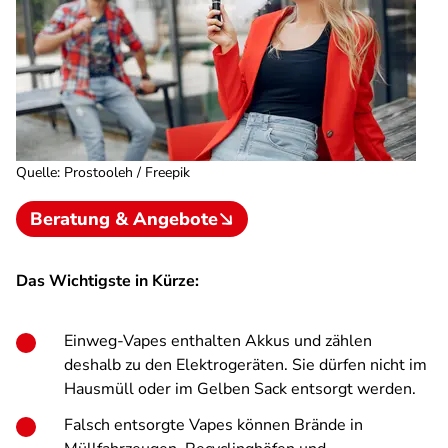
Quelle
:
Prostooleh / Freepik
Beratung & Angebote
Das Wichtigste in Kürze:
Einweg-Vapes enthalten Akkus und zählen
deshalb zu den Elektrogeräten. Sie dürfen nicht im
Hausmüll oder im Gelben Sack entsorgt werden.
Falsch entsorgte Vapes können Brände in