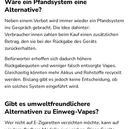
Wäre ein Pfandsystem eine
Alternative?
Neben einem Verbot wird immer wieder ein Pfandsystem
ins Gespräch gebracht. Die Idee dahinter:
Verbraucher:innen zahlen beim Kauf einen zusätzlichen
Betrag, den sie bei der Rückgabe des Geräts
zurückerhalten.
Befürworter erhoffen sich dadurch höhere
Rückgabequoten und weniger falsch entsorgte Vapes.
Gleichzeitig könnten mehr Akkus und Rohstoffe recycelt
werden. Bislang gibt es jedoch keine Entscheidung, ob
ein solches System eingeführt wird.
Gibt es umweltfreundlichere
Alternativen zu Einweg-Vapes?
Wer nicht auf E-Zigaretten verzichten möchte, kann auf