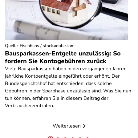
Quelle
:
Eisenhans / stock.adobe.com
Bausparkassen-Entgelte unzulässig: So
fordern Sie Kontogebühren zurück
Viele Bausparkassen haben in den vergangenen Jahren
jährliche Kontoentgelte eingeführt oder erhöht. Der
Bundesgerichtshof hat entschieden, dass solche
Gebühren in der Sparphase unzulässig sind. Was Sie nun
tun können, erfahren Sie in diesem Beitrag der
Verbraucherzentralen.
Weiterlesen