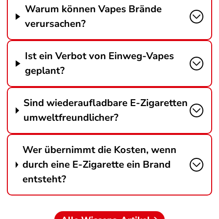
Warum können Vapes Brände
verursachen?
Ist ein Verbot von Einweg-Vapes
geplant?
Sind wiederaufladbare E-Zigaretten
umweltfreundlicher?
Wer übernimmt die Kosten, wenn
durch eine E-Zigarette ein Brand
entsteht?