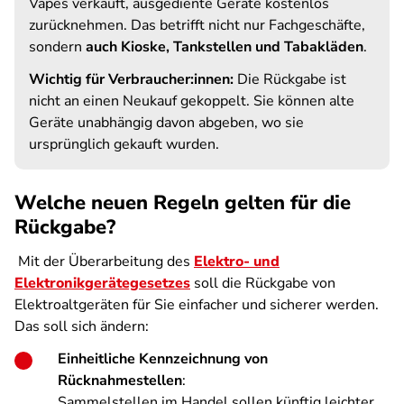
Vapes verkauft, ausgediente Geräte kostenlos
zurücknehmen. Das betrifft nicht nur Fachgeschäfte,
sondern
auch Kioske, Tankstellen und Tabakläden
.
Wichtig für Verbraucher:innen:
Die Rückgabe ist
nicht an einen Neukauf gekoppelt. Sie können alte
Geräte unabhängig davon abgeben, wo sie
ursprünglich gekauft wurden.
Welche neuen Regeln gelten für die
Rückgabe?
Mit der Überarbeitung des
Elektro- und
Elektronikgerätegesetzes
soll die Rückgabe von
Elektroaltgeräten für Sie einfacher und sicherer werden.
Das soll sich ändern:
Einheitliche Kennzeichnung von
Rücknahmestellen
:
Sammelstellen im Handel sollen künftig leichter