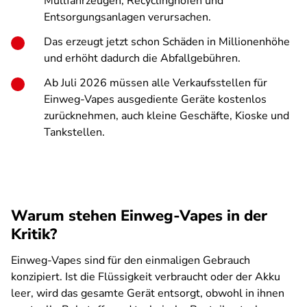
Müllfahrzeugen, Recyclinghöfen und
Entsorgungsanlagen verursachen.
Das erzeugt jetzt schon Schäden in Millionenhöhe
und erhöht dadurch die Abfallgebühren.
Ab Juli 2026 müssen alle Verkaufsstellen für
Einweg-Vapes ausgediente Geräte kostenlos
zurücknehmen, auch kleine Geschäfte, Kioske und
Tankstellen.
Warum stehen Einweg-Vapes in der
Kritik?
Einweg-Vapes sind für den einmaligen Gebrauch
konzipiert. Ist die Flüssigkeit verbraucht oder der Akku
leer, wird das gesamte Gerät entsorgt, obwohl in ihnen