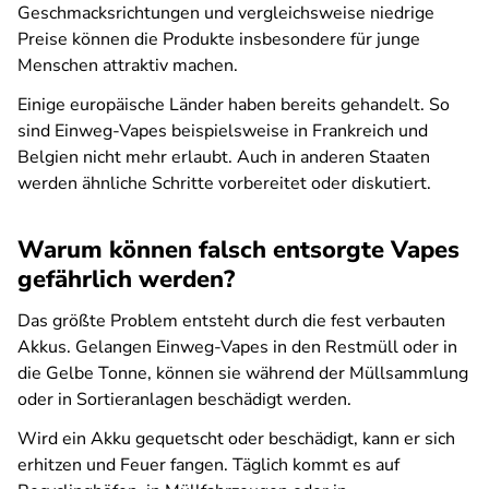
Geschmacksrichtungen und vergleichsweise niedrige
Preise können die Produkte insbesondere für junge
Menschen attraktiv machen.
Einige europäische Länder haben bereits gehandelt. So
sind Einweg-Vapes beispielsweise in Frankreich und
Belgien nicht mehr erlaubt. Auch in anderen Staaten
werden ähnliche Schritte vorbereitet oder diskutiert.
Warum können falsch entsorgte Vapes
gefährlich werden?
Das größte Problem entsteht durch die fest verbauten
Akkus. Gelangen Einweg-Vapes in den Restmüll oder in
die Gelbe Tonne, können sie während der Müllsammlung
oder in Sortieranlagen beschädigt werden.
Wird ein Akku gequetscht oder beschädigt, kann er sich
erhitzen und Feuer fangen. Täglich kommt es auf