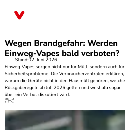
Direkt
zum
Hessen
Inhalt
Wegen Brandgefahr: Werden
Einweg-Vapes bald verboten?
Stand:
02. Juni 2026
Einweg-Vapes sorgen nicht nur für Müll, sondern auch für
Sicherheitsprobleme. Die Verbraucherzentralen erklären,
warum die Geräte nicht in den Hausmüll gehören, welche
Rückgaberegeln ab Juli 2026 gelten und weshalb sogar
über ein Verbot diskutiert wird.