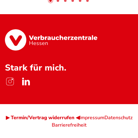
Hessen
Stark für mich.
▶ Termin/Vertrag widerrufen ◀
Impressum
Datenschutz
Barrierefreiheit