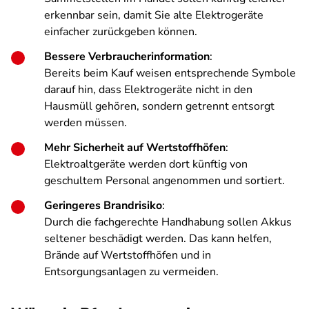
erkennbar sein, damit Sie alte Elektrogeräte
einfacher zurückgeben können.
Bessere Verbraucherinformation
:
Bereits beim Kauf weisen entsprechende Symbole
darauf hin, dass Elektrogeräte nicht in den
Hausmüll gehören, sondern getrennt entsorgt
werden müssen.
Mehr Sicherheit auf Wertstoffhöfen
:
Elektroaltgeräte werden dort künftig von
geschultem Personal angenommen und sortiert.
Geringeres Brandrisiko
:
Durch die fachgerechte Handhabung sollen Akkus
seltener beschädigt werden. Das kann helfen,
Brände auf Wertstoffhöfen und in
Entsorgungsanlagen zu vermeiden.