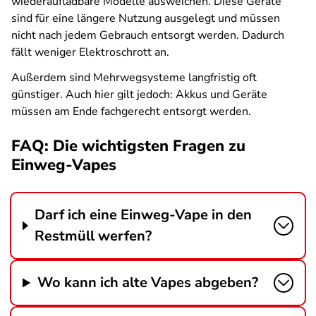
wiederaufladbare Modelle ausweichen. Diese Geräte
sind für eine längere Nutzung ausgelegt und müssen
nicht nach jedem Gebrauch entsorgt werden. Dadurch
fällt weniger Elektroschrott an.
Außerdem sind Mehrwegsysteme langfristig oft
günstiger. Auch hier gilt jedoch: Akkus und Geräte
müssen am Ende fachgerecht entsorgt werden.
FAQ: Die wichtigsten Fragen zu
Einweg-Vapes
Darf ich eine Einweg-Vape in den
Restmüll werfen?
Wo kann ich alte Vapes abgeben?