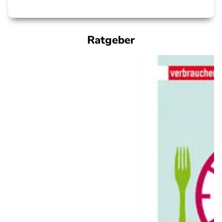
Ratgeber