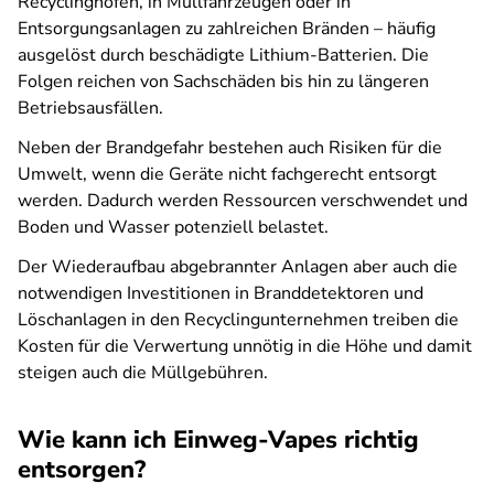
Recyclinghöfen, in Müllfahrzeugen oder in
Entsorgungsanlagen zu zahlreichen Bränden – häufig
ausgelöst durch beschädigte Lithium-Batterien. Die
Folgen reichen von Sachschäden bis hin zu längeren
Betriebsausfällen.
Neben der Brandgefahr bestehen auch Risiken für die
Umwelt, wenn die Geräte nicht fachgerecht entsorgt
werden. Dadurch werden Ressourcen verschwendet und
Boden und Wasser potenziell belastet.
Der Wiederaufbau abgebrannter Anlagen aber auch die
notwendigen Investitionen in Branddetektoren und
Löschanlagen in den Recyclingunternehmen treiben die
Kosten für die Verwertung unnötig in die Höhe und damit
steigen auch die Müllgebühren.
Wie kann ich Einweg-Vapes richtig
entsorgen?