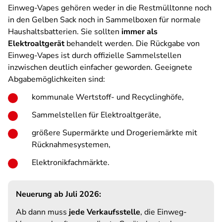
Einweg-Vapes gehören weder in die Restmülltonne noch
in den Gelben Sack noch in Sammelboxen für normale
Haushaltsbatterien. Sie sollten
immer als
Elektroaltgerät
behandelt werden. Die Rückgabe von
Einweg-Vapes ist durch offizielle Sammelstellen
inzwischen deutlich einfacher geworden. Geeignete
Abgabemöglichkeiten sind:
kommunale Wertstoff- und Recyclinghöfe,
Sammelstellen für Elektroaltgeräte,
größere Supermärkte und Drogeriemärkte mit
Rücknahmesystemen,
Elektronikfachmärkte.
Neuerung ab Juli 2026:
Ab dann muss
jede Verkaufsstelle
, die Einweg-