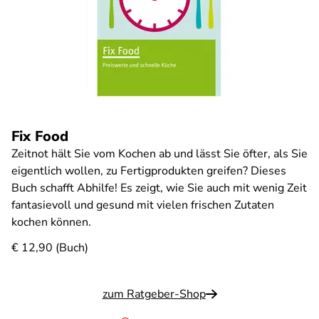
Fix Food
Zeitnot hält Sie vom Kochen ab und lässt Sie öfter, als Sie
eigentlich wollen, zu Fertigprodukten greifen? Dieses
Buch schafft Abhilfe! Es zeigt, wie Sie auch mit wenig Zeit
fantasievoll und gesund mit vielen frischen Zutaten
kochen können.
€ 12,90 (Buch)
zum Ratgeber-Shop