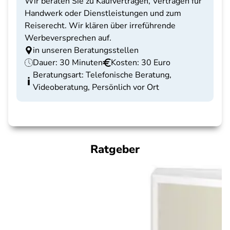
Wir beraten Sie zu Kaufverträgen, Verträgen für
Handwerk oder Dienstleistungen und zum
Reiserecht. Wir klären über irreführende
Werbeversprechen auf.
in unseren Beratungsstellen
Dauer: 30 Minuten
Kosten: 30 Euro
Beratungsart: Telefonische Beratung,
Videoberatung, Persönlich vor Ort
Ratgeber