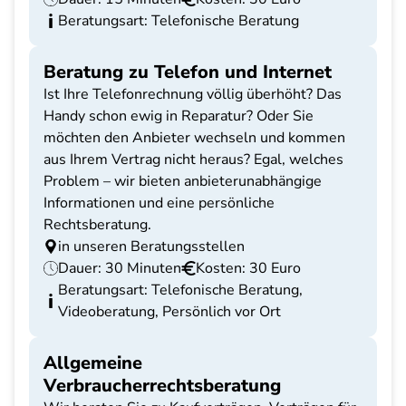
Beratungsart: Telefonische Beratung
Beratung zu Telefon und Internet
Ist Ihre Telefonrechnung völlig überhöht? Das
Handy schon ewig in Reparatur? Oder Sie
möchten den Anbieter wechseln und kommen
aus Ihrem Vertrag nicht heraus? Egal, welches
Problem – wir bieten anbieterunabhängige
Informationen und eine persönliche
Rechtsberatung.
in unseren Beratungsstellen
Dauer: 30 Minuten
Kosten: 30 Euro
Beratungsart: Telefonische Beratung,
Videoberatung, Persönlich vor Ort
Allgemeine
Verbraucherrechtsberatung