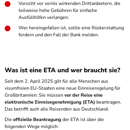
Vorsicht vor seriös wirkenden Drittanbietern, die
teilweise hohe Gebühren für einfache
Ausfüllhilfen verlangen.
Wer hereingefallen ist, sollte eine Rückerstattung
fordern und den Fall der Bank melden.
Was ist eine ETA und wer braucht sie?
Seit dem 2. April 2025 gilt für alle Menschen aus
visumfreien EU-Staaten eine neue Einreiseregelung für
Großbritannien: Sie müssen
vor der Reise eine
elektronische Einreisegenehmigung (ETA)
beantragen.
Das betrifft auch alle Reisenden aus Deutschland.
Die
offizielle Beantragung
der ETA ist über die
folgenden Wege möglich: