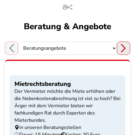
Beratung & Angebote
Choose a section
Mietrechtsberatung
Der Vermieter möchte die Miete erhöhen oder
die Nebenkostenabrechnung ist viel zu hoch? Bei
Ärger mit dem Vermieter bieten wir
fachkundigen Rat durch Experten des
Mieterbundes.
in unseren Beratungsstellen
Dauer: 15 Minuten
Kosten: 30 Euro