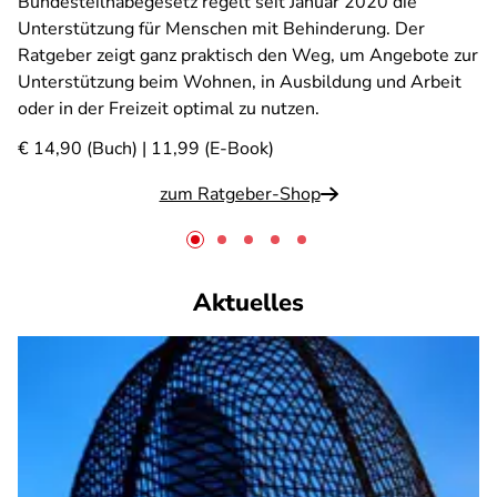
Bundesteilhabegesetz regelt seit Januar 2020 die
Unterstützung für Menschen mit Behinderung. Der
Ratgeber zeigt ganz praktisch den Weg, um Angebote zur
Unterstützung beim Wohnen, in Ausbildung und Arbeit
oder in der Freizeit optimal zu nutzen.
€ 14,90 (Buch) | 11,99 (E-Book)
zum Ratgeber-Shop
Aktuelles