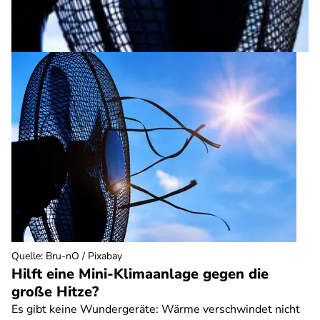
Quelle
:
Bru-nO / Pixabay
Hilft eine Mini-Klimaanlage gegen die
große Hitze?
Es gibt keine Wundergeräte: Wärme verschwindet nicht