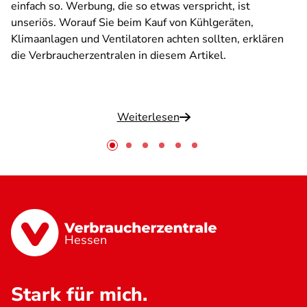
einfach so. Werbung, die so etwas verspricht, ist
unseriös. Worauf Sie beim Kauf von Kühlgeräten,
Klimaanlagen und Ventilatoren achten sollten, erklären
die Verbraucherzentralen in diesem Artikel.
Weiterlesen
Hessen
Stark für mich.