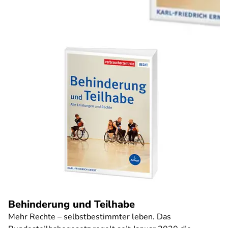
Behinderung und Teilhabe
Mehr Rechte – selbstbestimmter leben. Das