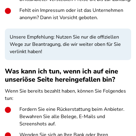
Fehlt ein Impressum oder ist das Unternehmen
anonym? Dann ist Vorsicht geboten.
Unsere Empfehlung: Nutzen Sie nur die offiziellen
Wege zur Beantragung, die wir weiter oben für Sie
verlinkt haben!
Was kann ich tun, wenn ich auf eine
unseriöse Seite hereingefallen bin?
Wenn Sie bereits bezahlt haben, können Sie Folgendes
tun:
Fordern Sie eine Rückerstattung beim Anbieter.
Bewahren Sie alle Belege, E-Mails und
Screenshots auf.
Wenden Sie sich an Ihre Bank oder Ihren