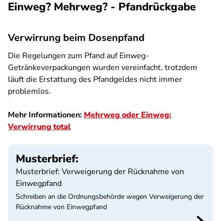
Einweg? Mehrweg? - Pfandrückgabe
Verwirrung beim Dosenpfand
Die Regelungen zum Pfand auf Einweg-
Getränkeverpackungen wurden vereinfacht, trotzdem
läuft die Erstattung des Pfandgeldes nicht immer
problemlos.
Mehr Informationen:
Mehrweg oder Einweg:
Verwirrung total
Musterbrief:
Musterbrief: Verweigerung der Rücknahme von
Einwegpfand
Schreiben an die Ordnungsbehörde wegen Verweigerung der
Rücknahme von Einwegpfand