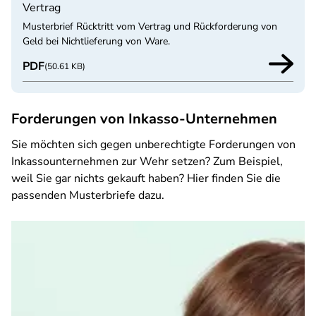
Vertrag
Musterbrief Rücktritt vom Vertrag und Rückforderung von
Geld bei Nichtlieferung von Ware.
PDF
(50.61 KB)
Forderungen von Inkasso-Unternehmen
Sie möchten sich gegen unberechtigte Forderungen von
Inkassounternehmen zur Wehr setzen? Zum Beispiel,
weil Sie gar nichts gekauft haben? Hier finden Sie die
passenden Musterbriefe dazu.