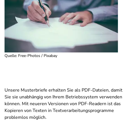
Quelle
:
Free-Photos / Pixabay
Unsere Musterbriefe erhalten Sie als PDF-Dateien, damit
Sie sie unabhängig von Ihrem Betriebssystem verwenden
können. Mit neueren Versionen von PDF-Readern ist das
Kopieren von Texten in Textverarbeitungsprogramme
problemlos möglich.