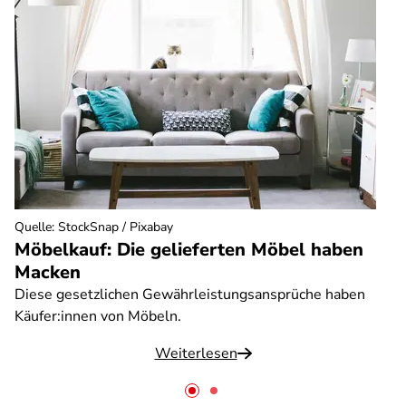
Quelle
:
StockSnap / Pixabay
Möbelkauf: Die gelieferten Möbel haben
Macken
Diese gesetzlichen Gewährleistungsansprüche haben
Käufer:innen von Möbeln.
Weiterlesen