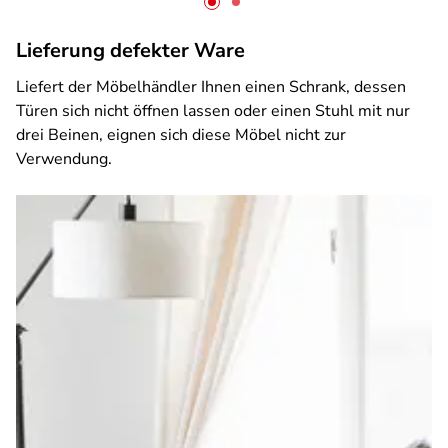
Lieferung defekter Ware
Liefert der Möbelhändler Ihnen einen Schrank, dessen
Türen sich nicht öffnen lassen oder einen Stuhl mit nur
drei Beinen, eignen sich diese Möbel nicht zur
Verwendung.