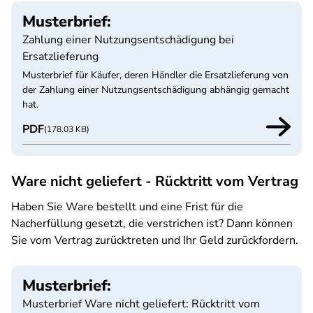
Musterbrief:
Zahlung einer Nutzungsentschädigung bei
Ersatzlieferung
Musterbrief für Käufer, deren Händler die Ersatzlieferung von
der Zahlung einer Nutzungsentschädigung abhängig gemacht
hat.
PDF
(178.03 KB)
Ware nicht geliefert - Rücktritt vom Vertrag
Haben Sie Ware bestellt und eine Frist für die
Nacherfüllung gesetzt, die verstrichen ist? Dann können
Sie vom Vertrag zurücktreten und Ihr Geld zurückfordern.
Musterbrief:
Musterbrief Ware nicht geliefert: Rücktritt vom