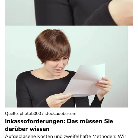
Quelle
:
photo5000 / stock.adobe.com
Inkassoforderungen: Das müssen Sie
darüber wissen
Aufgeblasene Kosten und zweifelhafte Methoden: Wir