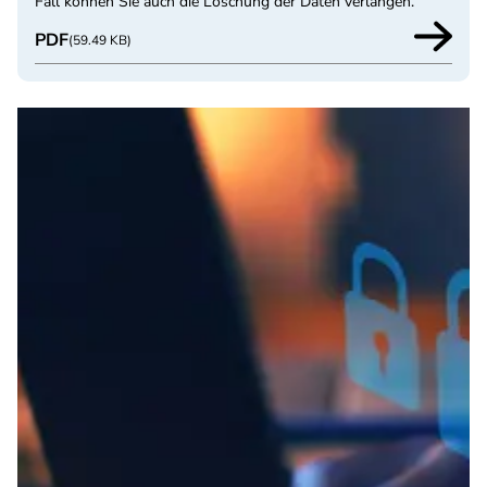
Fall können Sie auch die Löschung der Daten verlangen.
PDF
(59.49 KB)