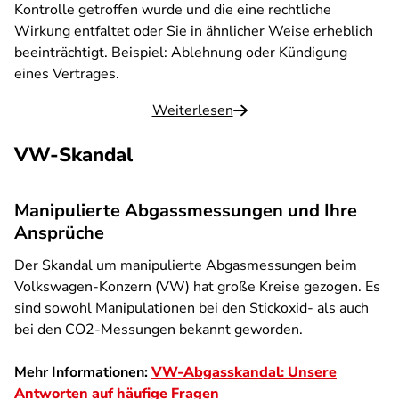
Kontrolle getroffen wurde und die eine rechtliche
Wirkung entfaltet oder Sie in ähnlicher Weise erheblich
beeinträchtigt. Beispiel: Ablehnung oder Kündigung
eines Vertrages.
Weiterlesen
VW-Skandal
Manipulierte Abgassmessungen und Ihre
Ansprüche
Der Skandal um manipulierte Abgasmessungen beim
Volkswagen-Konzern (VW) hat große Kreise gezogen. Es
sind sowohl Manipulationen bei den Stickoxid- als auch
bei den CO2-Messungen bekannt geworden.
Mehr Informationen:
VW-Abgasskandal: Unsere
Antworten auf häufige Fragen