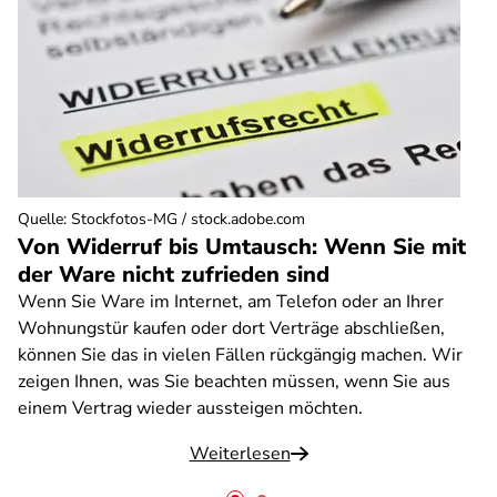
Quelle
:
Stockfotos-MG / stock.adobe.com
Von Widerruf bis Umtausch: Wenn Sie mit
der Ware nicht zufrieden sind
Wenn Sie Ware im Internet, am Telefon oder an Ihrer
Wohnungstür kaufen oder dort Verträge abschließen,
können Sie das in vielen Fällen rückgängig machen. Wir
zeigen Ihnen, was Sie beachten müssen, wenn Sie aus
einem Vertrag wieder aussteigen möchten.
Weiterlesen