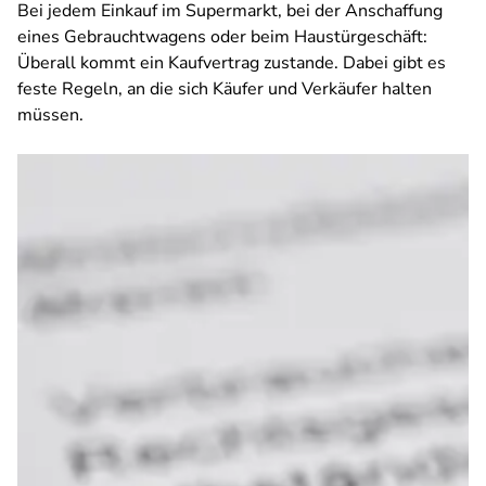
Bei jedem Einkauf im Supermarkt, bei der Anschaffung
eines Gebrauchtwagens oder beim Haustürgeschäft:
Überall kommt ein Kaufvertrag zustande. Dabei gibt es
feste Regeln, an die sich Käufer und Verkäufer halten
müssen.