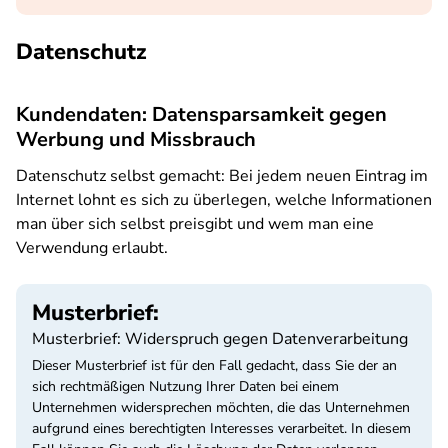
Datenschutz
Kundendaten: Datensparsamkeit gegen
Werbung und Missbrauch
Datenschutz selbst gemacht: Bei jedem neuen Eintrag im
Internet lohnt es sich zu überlegen, welche Informationen
man über sich selbst preisgibt und wem man eine
Verwendung erlaubt.
Musterbrief:
Musterbrief: Widerspruch gegen Datenverarbeitung
Dieser Musterbrief ist für den Fall gedacht, dass Sie der an
sich rechtmäßigen Nutzung Ihrer Daten bei einem
Unternehmen widersprechen möchten, die das Unternehmen
aufgrund eines berechtigten Interesses verarbeitet. In diesem