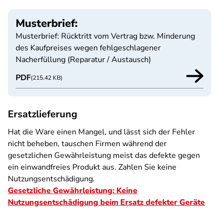
Musterbrief:
Musterbrief: Rücktritt vom Vertrag bzw. Minderung
des Kaufpreises wegen fehlgeschlagener
Nacherfüllung (Reparatur / Austausch)
PDF
(215.42 KB)
Ersatzlieferung
Hat die Ware einen Mangel, und lässt sich der Fehler
nicht beheben, tauschen Firmen während der
gesetzlichen Gewährleistung meist das defekte gegen
ein einwandfreies Produkt aus. Zahlen Sie keine
Nutzungsentschädigung.
Gesetzliche Gewährleistung: Keine
Nutzungsentschädigung beim Ersatz defekter Geräte