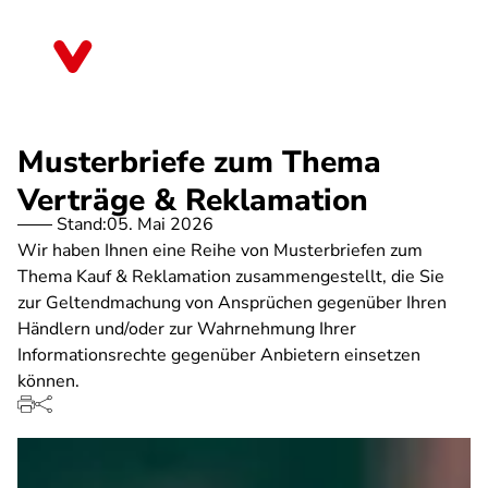
Direkt
zum
Hessen
Inhalt
Musterbriefe zum Thema
Verträge & Reklamation
Stand:
05. Mai 2026
Wir haben Ihnen eine Reihe von Musterbriefen zum
Thema Kauf & Reklamation zusammengestellt, die Sie
zur Geltendmachung von Ansprüchen gegenüber Ihren
Händlern und/oder zur Wahrnehmung Ihrer
Informationsrechte gegenüber Anbietern einsetzen
können.