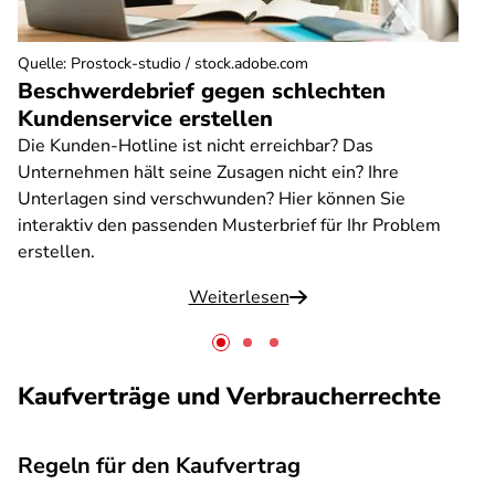
Quelle
:
Prostock-studio / stock.adobe.com
Beschwerdebrief gegen schlechten
Kundenservice erstellen
Die Kunden-Hotline ist nicht erreichbar? Das
Unternehmen hält seine Zusagen nicht ein? Ihre
Unterlagen sind verschwunden? Hier können Sie
interaktiv den passenden Musterbrief für Ihr Problem
erstellen.
Weiterlesen
Kaufverträge und Verbraucherrechte
Regeln für den Kaufvertrag