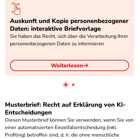
Auskunft und Kopie personenbezogener
Daten: interaktive Briefvorlage
Sie haben das Recht, sich über die Verarbeitung Ihrer
personenbezogenen Daten zu informieren
Weiterlesen
Musterbrief: Recht auf Erklärung von KI-
Entscheidungen
Diesen Musterbrief können Sie verwenden, wenn Sie von
einer automatisierten Einzelfallentscheidung (inkl.
Profiling) betroffen sind, d. h. die ohne menschliche