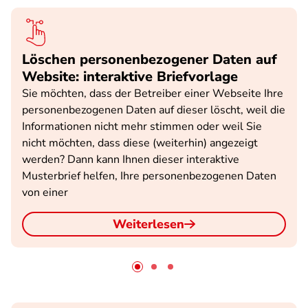
Löschen personenbezogener Daten auf
Website: interaktive Briefvorlage
Sie möchten, dass der Betreiber einer Webseite Ihre
personenbezogenen Daten auf dieser löscht, weil die
Informationen nicht mehr stimmen oder weil Sie
nicht möchten, dass diese (weiterhin) angezeigt
werden? Dann kann Ihnen dieser interaktive
Musterbrief helfen, Ihre personenbezogenen Daten
von einer
Weiterlesen