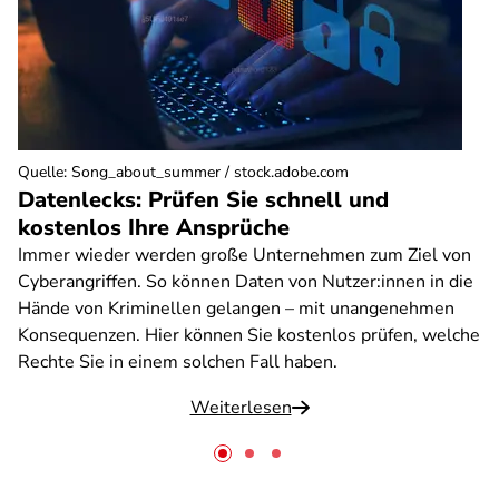
Quelle
:
Song_about_summer / stock.adobe.com
Datenlecks: Prüfen Sie schnell und
kostenlos Ihre Ansprüche
Immer wieder werden große Unternehmen zum Ziel von
Cyberangriffen. So können Daten von Nutzer:innen in die
Hände von Kriminellen gelangen – mit unangenehmen
Konsequenzen. Hier können Sie kostenlos prüfen, welche
Rechte Sie in einem solchen Fall haben.
Weiterlesen