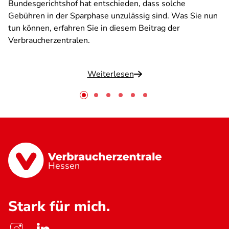
Bundesgerichtshof hat entschieden, dass solche
Gebühren in der Sparphase unzulässig sind. Was Sie nun
tun können, erfahren Sie in diesem Beitrag der
Verbraucherzentralen.
Weiterlesen
Hessen
Stark für mich.