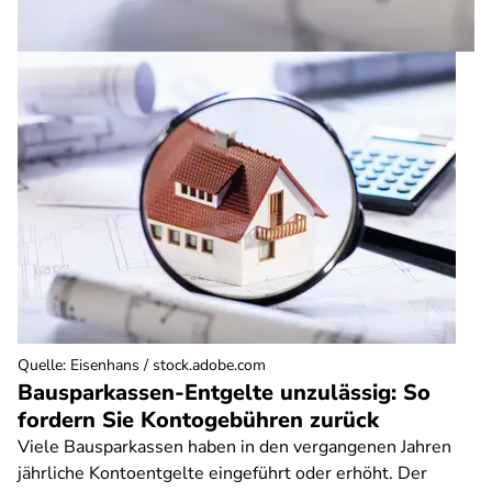
Quelle
:
Eisenhans / stock.adobe.com
Bausparkassen-Entgelte unzulässig: So
fordern Sie Kontogebühren zurück
Viele Bausparkassen haben in den vergangenen Jahren
jährliche Kontoentgelte eingeführt oder erhöht. Der