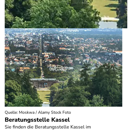
Quelle
:
Moskwa / Alamy Stock Foto
Beratungsstelle Kassel
Sie finden die Beratungsstelle Kassel im