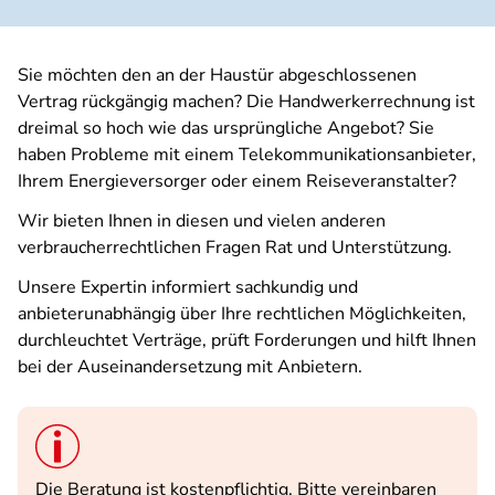
Sie möchten den an der Haustür abgeschlossenen
Vertrag rückgängig machen? Die Handwerkerrechnung ist
dreimal so hoch wie das ursprüngliche Angebot? Sie
haben Probleme mit einem Telekommunikationsanbieter,
Ihrem Energieversorger oder einem Reiseveranstalter?
Wir bieten Ihnen in diesen und vielen anderen
verbraucherrechtlichen Fragen Rat und Unterstützung.
Unsere Expertin informiert sachkundig und
anbieterunabhängig über Ihre rechtlichen Möglichkeiten,
durchleuchtet Verträge, prüft Forderungen und hilft Ihnen
bei der Auseinandersetzung mit Anbietern.
Die Beratung ist kostenpflichtig. Bitte vereinbaren