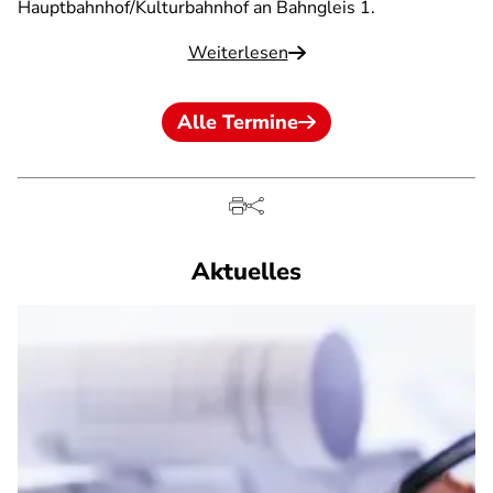
Hauptbahnhof/Kulturbahnhof an Bahngleis 1.
Weiterlesen
Alle Termine
Aktuelles