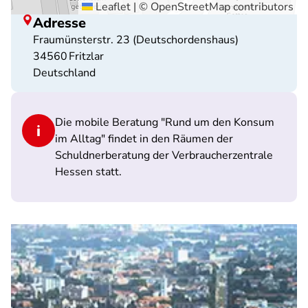
Leaflet
|
©
OpenStreetMap
contributors
Adresse
Fraumünsterstr. 23 (Deutschordenshaus)
34560
Fritzlar
Deutschland
Die mobile Beratung "Rund um den Konsum
im Alltag" findet in den Räumen der
Schuldnerberatung der Verbraucherzentrale
Hessen statt.