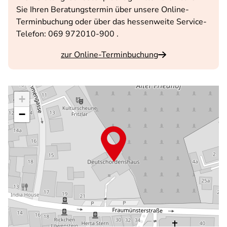
Sie Ihren Beratungstermin über unsere Online-
Terminbuchung oder über das hessenweite Service-
Telefon: 069 972010-900 .
zur Online-Terminbuchung
+
−