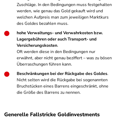
Zuschläge. In den Bedingungen muss festgehalten
werden, wie genau das Gold gekauft wird und
welchen Aufpreis man zum jeweiligen Marktkurs
des Goldes bezahlen muss.
hohe Verwaltungs- und Verwahrkosten bzw.
Lagergebühren oder auch Transport- und
Versicherungskosten
.
Oft werden diese in den Bedingungen nur
erwähnt, aber nicht genau beziffert – was zu bösen
Überraschungen führen kann.
Beschränkungen bei der Rückgabe des Goldes
.
Nicht selten wird die Rückgabe bei sogenannten
Bruchstücken eines Barrens eingeschränkt, ohne
die Größe des Barrens zu nennen.
Generelle Fallstricke Goldinvestments