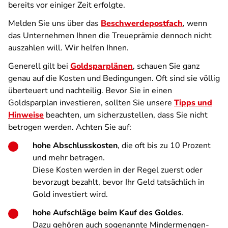
bereits vor einiger Zeit erfolgte.
Melden Sie uns über das
Beschwerdepostfach
, wenn
das Unternehmen Ihnen die Treueprämie dennoch nicht
auszahlen will. Wir helfen Ihnen.
Generell gilt bei
Goldsparplänen
, schauen Sie ganz
genau auf die Kosten und Bedingungen. Oft sind sie völlig
überteuert und nachteilig. Bevor Sie in einen
Goldsparplan investieren, sollten Sie unsere
Tipps und
Hinweise
beachten, um sicherzustellen, dass Sie nicht
betrogen werden. Achten Sie auf:
hohe Abschlusskosten
, die oft bis zu 10 Prozent
und mehr betragen.
Diese Kosten werden in der Regel zuerst oder
bevorzugt bezahlt, bevor Ihr Geld tatsächlich in
Gold investiert wird.
hohe Aufschläge beim Kauf des Goldes
.
Dazu gehören auch sogenannte Mindermengen-