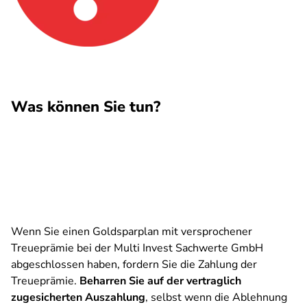
Was können Sie tun?
Wenn Sie einen Goldsparplan mit versprochener
Treueprämie bei der Multi Invest Sachwerte GmbH
abgeschlossen haben, fordern Sie die Zahlung der
Treueprämie.
Beharren Sie auf der vertraglich
zugesicherten Auszahlung
, selbst wenn die Ablehnung