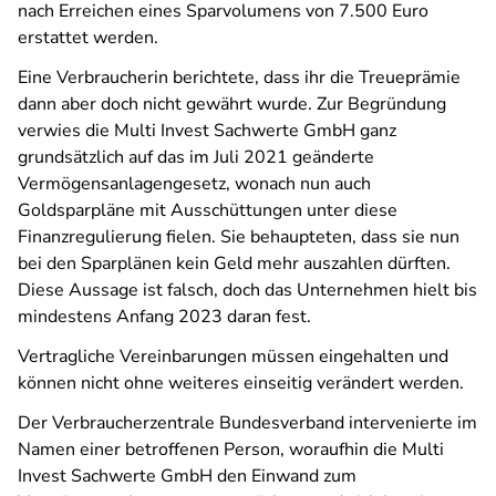
nach Erreichen eines Sparvolumens von 7.500 Euro
erstattet werden.
Eine Verbraucherin berichtete, dass ihr die Treueprämie
dann aber doch nicht gewährt wurde. Zur Begründung
verwies die Multi Invest Sachwerte GmbH ganz
grundsätzlich auf das im Juli 2021 geänderte
Vermögensanlagengesetz, wonach nun auch
Goldsparpläne mit Ausschüttungen unter diese
Finanzregulierung fielen. Sie behaupteten, dass sie nun
bei den Sparplänen kein Geld mehr auszahlen dürften.
Diese Aussage ist falsch, doch das Unternehmen hielt bis
mindestens Anfang 2023 daran fest.
Vertragliche Vereinbarungen müssen eingehalten und
können nicht ohne weiteres einseitig verändert werden.
Der Verbraucherzentrale Bundesverband intervenierte im
Namen einer betroffenen Person, woraufhin die Multi
Invest Sachwerte GmbH den Einwand zum