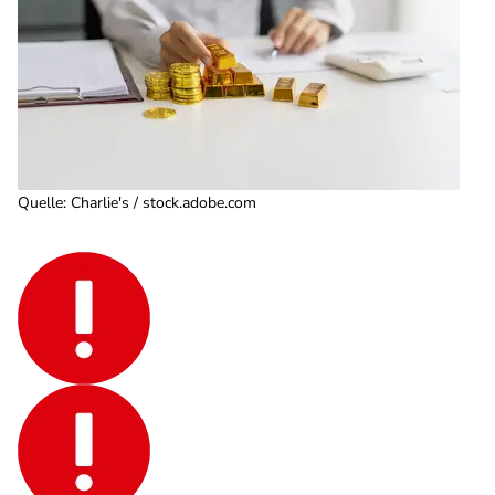
Quelle
:
Charlie's / stock.adobe.com