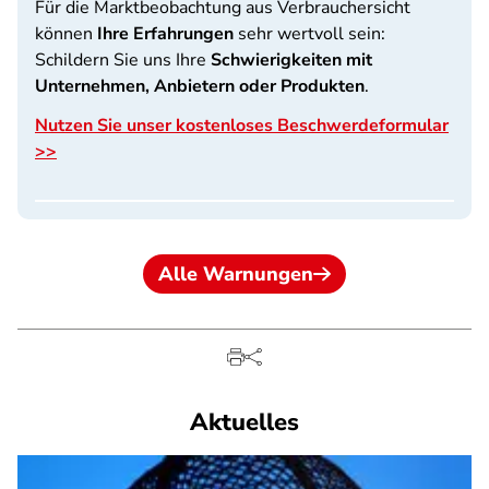
Für die Marktbeobachtung aus Verbrauchersicht
können
Ihre Erfahrungen
sehr wertvoll sein:
Schildern Sie uns Ihre
Schwierigkeiten mit
Unternehmen, Anbietern oder Produkten
.
Nutzen Sie unser kostenloses Beschwerdeformular
>>
Alle Warnungen
Aktuelles