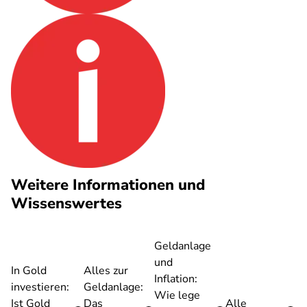
Weitere Informationen und
Wissenswertes
Geldanlage
und
In Gold
Alles zur
Inflation:
investieren:
Geldanlage:
Wie lege
Ist Gold
Das
Alle