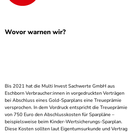
Wovor warnen wir?
Bis 2021 hat die Multi Invest Sachwerte GmbH aus
Eschborn Verbraucher:innen in vorgedruckten Verträgen
bei Abschluss eines Gold-Sparplans eine Treueprämie
versprochen. In dem Vordruck entspricht die Treueprämie
von 750 Euro den Abschlusskosten für Sparpläne –
beispielsweise beim Kinder-Wertsicherungs-Sparplan.
Diese Kosten sollten laut Eigentumsurkunde und Vertrag