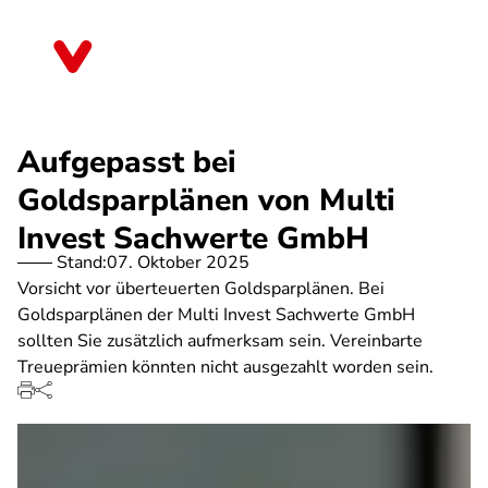
Direkt
zum
Hessen
Inhalt
Aufgepasst bei
Goldsparplänen von Multi
Invest Sachwerte GmbH
Stand:
07. Oktober 2025
Vorsicht vor überteuerten Goldsparplänen. Bei
Goldsparplänen der Multi Invest Sachwerte GmbH
sollten Sie zusätzlich aufmerksam sein. Vereinbarte
Treueprämien könnten nicht ausgezahlt worden sein.