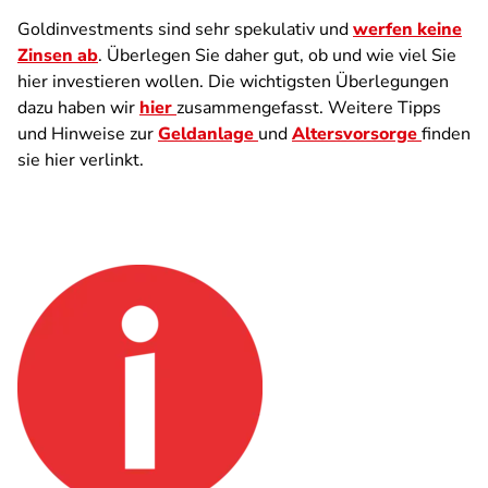
Goldinvestments sind sehr spekulativ und
werfen keine
Zinsen ab
. Überlegen Sie daher gut, ob und wie viel Sie
hier investieren wollen. Die wichtigsten Überlegungen
dazu haben wir
hier
zusammengefasst. Weitere Tipps
und Hinweise zur
Geldanlage
und
Altersvorsorge
finden
sie hier verlinkt.