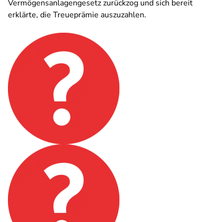
Vermögensanlagengesetz zurückzog und sich bereit
erklärte, die Treueprämie auszuzahlen.