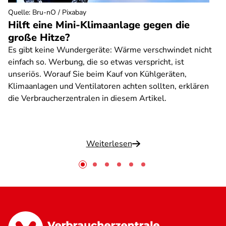
Quelle
:
Bru-nO / Pixabay
Hilft eine Mini-Klimaanlage gegen die
große Hitze?
Es gibt keine Wundergeräte: Wärme verschwindet nicht
einfach so. Werbung, die so etwas verspricht, ist
unseriös. Worauf Sie beim Kauf von Kühlgeräten,
Klimaanlagen und Ventilatoren achten sollten, erklären
die Verbraucherzentralen in diesem Artikel.
Weiterlesen