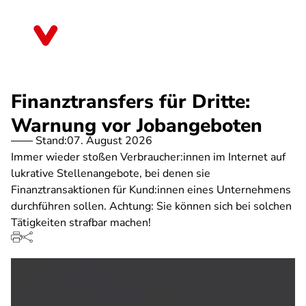
Direkt
zum
Hessen
Inhalt
Finanztransfers für Dritte:
Warnung vor Jobangeboten
Stand:
07. August 2026
Immer wieder stoßen Verbraucher:innen im Internet auf
lukrative Stellenangebote, bei denen sie
Finanztransaktionen für Kund:innen eines Unternehmens
durchführen sollen. Achtung: Sie können sich bei solchen
Tätigkeiten strafbar machen!