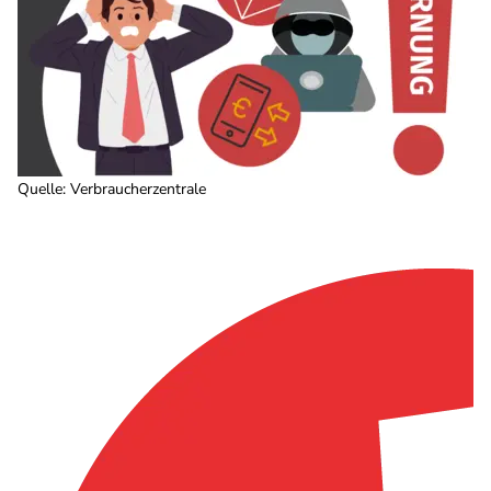
Quelle
:
Verbraucherzentrale