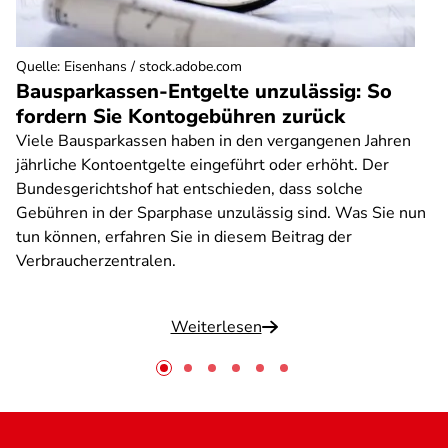
Quelle
:
Eisenhans / stock.adobe.com
Bausparkassen-Entgelte unzulässig: So
fordern Sie Kontogebühren zurück
Viele Bausparkassen haben in den vergangenen Jahren
jährliche Kontoentgelte eingeführt oder erhöht. Der
Bundesgerichtshof hat entschieden, dass solche
Gebühren in der Sparphase unzulässig sind. Was Sie nun
tun können, erfahren Sie in diesem Beitrag der
Verbraucherzentralen.
Weiterlesen