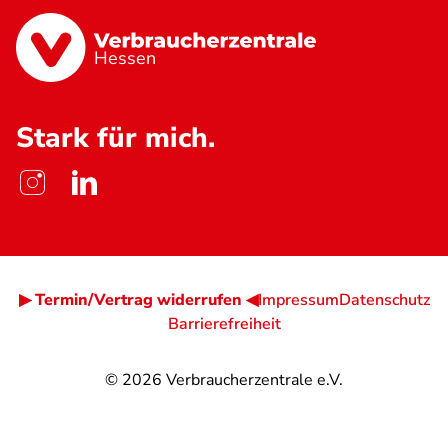
Hessen
Stark für mich.
▶ Termin/Vertrag widerrufen ◀
Impressum
Datenschutz
Barrierefreiheit
© 2026
Verbraucherzentrale e.V.