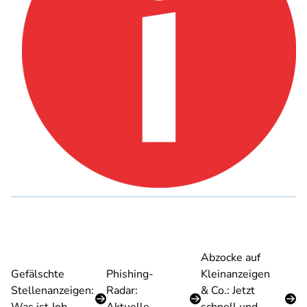
Abzocke auf
Gefälschte
Phishing-
Kleinanzeigen
Stellenanzeigen:
Radar:
& Co.: Jetzt