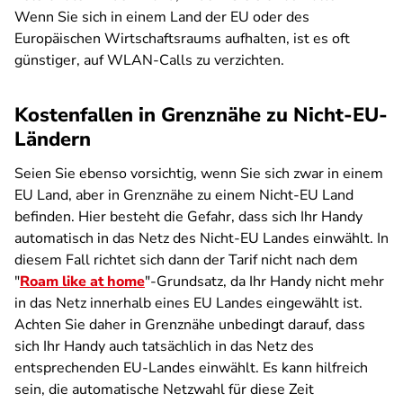
Wenn Sie sich in einem Land der EU oder des
Europäischen Wirtschaftsraums aufhalten, ist es oft
günstiger, auf WLAN-Calls zu verzichten.
Kostenfallen in Grenznähe zu Nicht-EU-
Ländern
Seien Sie ebenso vorsichtig, wenn Sie sich zwar in einem
EU Land, aber in Grenznähe zu einem Nicht-EU Land
befinden. Hier besteht die Gefahr, dass sich Ihr Handy
automatisch in das Netz des Nicht-EU Landes einwählt. In
diesem Fall richtet sich dann der Tarif nicht nach dem
"
Roam like at home
"-Grundsatz, da Ihr Handy nicht mehr
in das Netz innerhalb eines EU Landes eingewählt ist.
Achten Sie daher in Grenznähe unbedingt darauf, dass
sich Ihr Handy auch tatsächlich in das Netz des
entsprechenden EU-Landes einwählt. Es kann hilfreich
sein, die automatische Netzwahl für diese Zeit