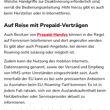
Welche Handgriffe zur Deaktivierung erforderlich sind,
verrät die Bedienungsanleitung. Hilfe hierzu gibt es auch
beim Hersteller oder in Internetforen.
Auf Reise mit Prepaid-Verträgen
Auch Besitzer von
Prepaid-Handys
können in der Regel
auf Fernreisen telefonieren und dort angerufen werden.
Es gibt aber auch Prepaid-Angebote, bei denen das
Roaming nicht zulässig oder möglich ist.
Zudem kann die Nutzung des mobilen Internets,
Datenroaming genannt, sowie der Versand und Empfang
von MMS unter Umständen eingeschränkt sein. Auch
innerhalb der EU kann es bei sehr preiswerten Anbietern
zu Ausnahen beim EU-Roaming-Tarif kommen. Es ist in
jedem Fall ratsam, sich vor dem Auslandsaufenthalt beim
Netzbetreiber oder Serviceprovider aktuell zu
informieren.