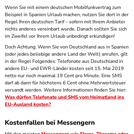
Wenn Sie mit einem deutschen Mobilfunkvertrag zum
Beispiel in Spanien Urlaub machen, nutzen Sie dort in der
Regel Ihren deutschen Tarif – sofern mit Ihrem Anbieter
nichts anderes vereinbart wurde. Danach sollten Sie sich
im Zweifel vor Ihrem Urlaub unbedingt erkundigen!
Doch Achtung: Wenn Sie von Deutschland aus in Spanien
(oder jedes beliebige andere Land der Welt) anrufen, gilt
in der Regel Folgendes: Telefonate aus Deutschland in
andere EU- und EWR-Länder kosten seit 15. Mai 2019
netto nur noch maximal 19 Cent pro Minute. Eine SMS
darf ab dann für höchstens 6 Cent ohne Mehrwertsteuer
versandt werden. Weitere Informationen finden Sie hier:
Was dürfen Telefonate und SMS vom Heimatland ins
EU-Ausland kosten?
Kostenfallen bei Messengern