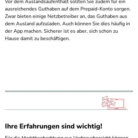
Vor dem Auslandsaufenthalt sollten Sie zudem für ein
ausreichendes Guthaben auf dem Prepaid-Konto sorgen.
Zwar bieten einige Netzbetreiber an, das Guthaben aus
dem Ausland aufzuladen. Auch können Sie dies häufig in
der App machen. Sicherer ist es aber, sich schon zu
Hause damit zu beschäftigen.
Ihre Erfahrungen sind wichtig!