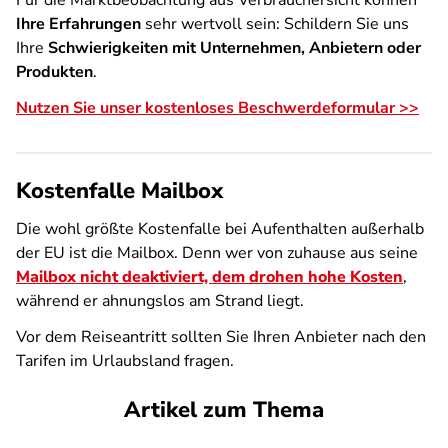
Für die Marktbeobachtung aus Verbrauchersicht können
Ihre Erfahrungen
sehr wertvoll sein: Schildern Sie uns
Ihre
Schwierigkeiten mit Unternehmen, Anbietern oder
Produkten
.
Nutzen Sie unser kostenloses Beschwerdeformular >>
Kostenfalle Mailbox
Die wohl größte Kostenfalle bei Aufenthalten außerhalb
der EU ist die Mailbox. Denn wer von zuhause aus seine
Mailbox nicht deaktiviert, dem drohen hohe Kosten
,
während er ahnungslos am Strand liegt.
Vor dem Reiseantritt sollten Sie Ihren Anbieter nach den
Tarifen im Urlaubsland fragen.
Artikel zum Thema