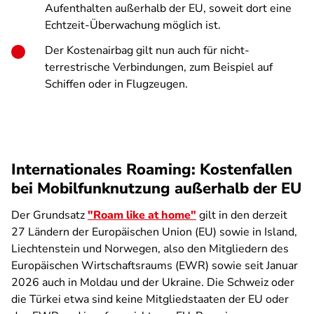
Aufenthalten außerhalb der EU, soweit dort eine
Echtzeit-Überwachung möglich ist.
Der Kostenairbag gilt nun auch für nicht-
terrestrische Verbindungen, zum Beispiel auf
Schiffen oder in Flugzeugen.
Internationales Roaming: Kostenfallen
bei Mobilfunknutzung außerhalb der EU
Der Grundsatz
"Roam like at home"
gilt in den derzeit
27 Ländern der Europäischen Union (EU) sowie in Island,
Liechtenstein und Norwegen, also den Mitgliedern des
Europäischen Wirtschaftsraums (EWR) sowie seit Januar
2026 auch in Moldau und der Ukraine. Die Schweiz oder
die Türkei etwa sind keine Mitgliedstaaten der EU oder