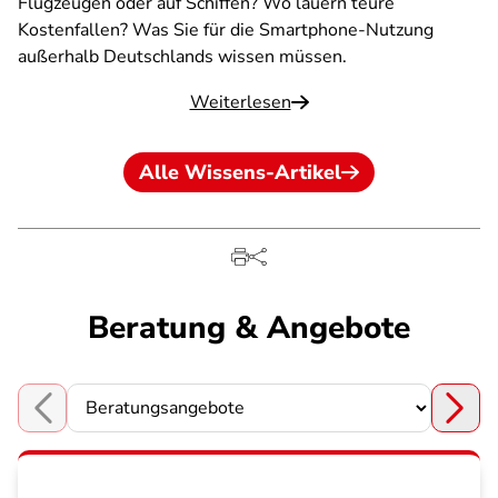
Flugzeugen oder auf Schiffen? Wo lauern teure
Kostenfallen? Was Sie für die Smartphone-Nutzung
außerhalb Deutschlands wissen müssen.
Weiterlesen
Alle Wissens-Artikel
Beratung & Angebote
Choose a section