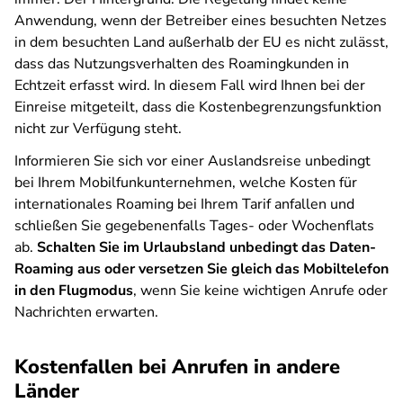
Anwendung, wenn der Betreiber eines besuchten Netzes
in dem besuchten Land außerhalb der EU es nicht zulässt,
dass das Nutzungsverhalten des Roamingkunden in
Echtzeit erfasst wird. In diesem Fall wird Ihnen bei der
Einreise mitgeteilt, dass die Kostenbegrenzungsfunktion
nicht zur Verfügung steht.
Informieren Sie sich vor einer Auslandsreise unbedingt
bei Ihrem Mobilfunkunternehmen, welche Kosten für
internationales Roaming bei Ihrem Tarif anfallen und
schließen Sie gegebenenfalls Tages- oder Wochenflats
ab.
Schalten Sie im Urlaubsland unbedingt das Daten-
Roaming aus oder versetzen Sie gleich das Mobiltelefon
in den Flugmodus
, wenn Sie keine wichtigen Anrufe oder
Nachrichten erwarten.
Kostenfallen bei Anrufen in andere
Länder