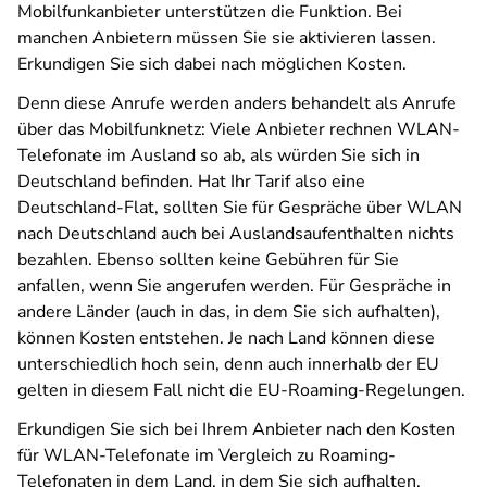
Mobilfunkanbieter unterstützen die Funktion. Bei
manchen Anbietern müssen Sie sie aktivieren lassen.
Erkundigen Sie sich dabei nach möglichen Kosten.
Denn diese Anrufe werden anders behandelt als Anrufe
über das Mobilfunknetz: Viele Anbieter rechnen WLAN-
Telefonate im Ausland so ab, als würden Sie sich in
Deutschland befinden. Hat Ihr Tarif also eine
Deutschland-Flat, sollten Sie für Gespräche über WLAN
nach Deutschland auch bei Auslandsaufenthalten nichts
bezahlen. Ebenso sollten keine Gebühren für Sie
anfallen, wenn Sie angerufen werden. Für Gespräche in
andere Länder (auch in das, in dem Sie sich aufhalten),
können Kosten entstehen. Je nach Land können diese
unterschiedlich hoch sein, denn auch innerhalb der EU
gelten in diesem Fall nicht die EU-Roaming-Regelungen.
Erkundigen Sie sich bei Ihrem Anbieter nach den Kosten
für WLAN-Telefonate im Vergleich zu Roaming-
Telefonaten in dem Land, in dem Sie sich aufhalten.