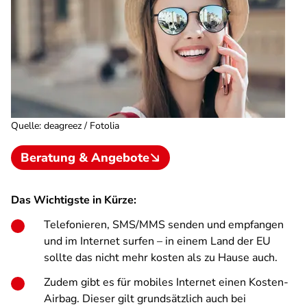
Quelle
:
deagreez / Fotolia
Beratung & Angebote
Das Wichtigste in Kürze:
Telefonieren, SMS/MMS senden und empfangen
und im Internet surfen – in einem Land der EU
sollte das nicht mehr kosten als zu Hause auch.
Zudem gibt es für mobiles Internet einen Kosten-
Airbag. Dieser gilt grundsätzlich auch bei