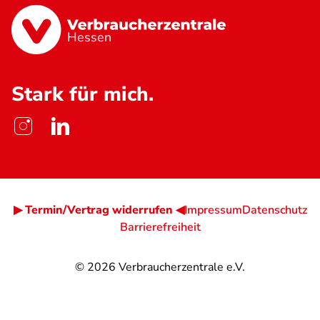
Hessen
Stark für mich.
▶ Termin/Vertrag widerrufen ◀
Impressum
Datenschutz
Barrierefreiheit
© 2026
Verbraucherzentrale e.V.