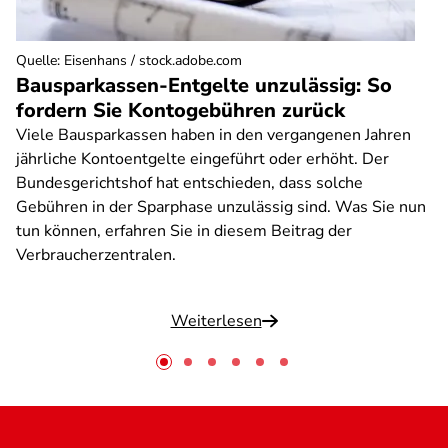
Quelle
:
Eisenhans / stock.adobe.com
Bausparkassen-Entgelte unzulässig: So
fordern Sie Kontogebühren zurück
Viele Bausparkassen haben in den vergangenen Jahren
jährliche Kontoentgelte eingeführt oder erhöht. Der
Bundesgerichtshof hat entschieden, dass solche
Gebühren in der Sparphase unzulässig sind. Was Sie nun
tun können, erfahren Sie in diesem Beitrag der
Verbraucherzentralen.
Weiterlesen