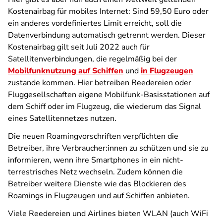
Kostenairbag für mobiles Internet: Sind 59,50 Euro oder
ein anderes vordefiniertes Limit erreicht, soll die
Datenverbindung automatisch getrennt werden. Dieser
Kostenairbag gilt seit Juli 2022 auch für
Satellitenverbindungen, die regelmäßig bei der
Mobilfunknutzung auf Schiffen
und
in Flugzeugen
zustande kommen. Hier betreiben Reedereien oder
Fluggesellschaften eigene Mobilfunk-Basisstationen auf
dem Schiff oder im Flugzeug, die wiederum das Signal
eines Satellitennetzes nutzen.
Die neuen Roamingvorschriften verpflichten die
Betreiber, ihre Verbraucher:innen zu schützen und sie zu
informieren, wenn ihre Smartphones in ein nicht-
terrestrisches Netz wechseln. Zudem können die
Betreiber weitere Dienste wie das Blockieren des
Roamings in Flugzeugen und auf Schiffen anbieten.
Viele Reedereien und Airlines bieten WLAN (auch WiFi