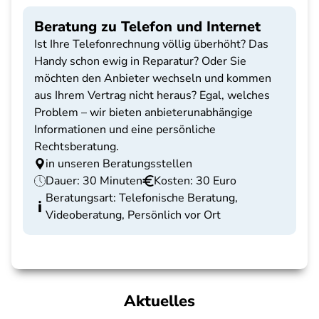
Beratung zu Telefon und Internet
Ist Ihre Telefonrechnung völlig überhöht? Das
Handy schon ewig in Reparatur? Oder Sie
möchten den Anbieter wechseln und kommen
aus Ihrem Vertrag nicht heraus? Egal, welches
Problem – wir bieten anbieterunabhängige
Informationen und eine persönliche
Rechtsberatung.
in unseren Beratungsstellen
Dauer: 30 Minuten
Kosten: 30 Euro
Beratungsart: Telefonische Beratung,
Videoberatung, Persönlich vor Ort
Aktuelles