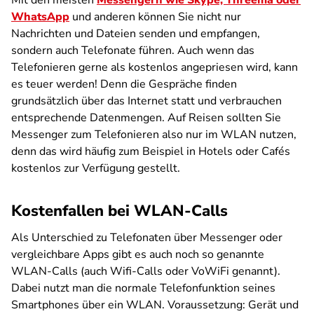
Mit den meisten
Messengern wie Skype, Threema oder
WhatsApp
und anderen können Sie nicht nur
Nachrichten und Dateien senden und empfangen,
sondern auch Telefonate führen. Auch wenn das
Telefonieren gerne als kostenlos angepriesen wird, kann
es teuer werden! Denn die Gespräche finden
grundsätzlich über das Internet statt und verbrauchen
entsprechende Datenmengen. Auf Reisen sollten Sie
Messenger zum Telefonieren also nur im WLAN nutzen,
denn das wird häufig zum Beispiel in Hotels oder Cafés
kostenlos zur Verfügung gestellt.
Kostenfallen bei WLAN-Calls
Als Unterschied zu Telefonaten über Messenger oder
vergleichbare Apps gibt es auch noch so genannte
WLAN-Calls (auch Wifi-Calls oder VoWiFi genannt).
Dabei nutzt man die normale Telefonfunktion seines
Smartphones über ein WLAN. Voraussetzung: Gerät und