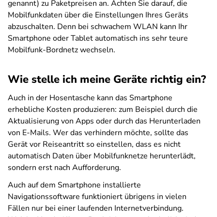
genannt) zu Paketpreisen an. Achten Sie darauf, die
Mobilfunkdaten über die Einstellungen Ihres Geräts
abzuschalten. Denn bei schwachem WLAN kann Ihr
Smartphone oder Tablet automatisch ins sehr teure
Mobilfunk-Bordnetz wechseln.
Wie stelle ich meine Geräte richtig ein?
Auch in der Hosentasche kann das Smartphone
erhebliche Kosten produzieren: zum Beispiel durch die
Aktualisierung von Apps oder durch das Herunterladen
von E-Mails. Wer das verhindern möchte, sollte das
Gerät vor Reiseantritt so einstellen, dass es nicht
automatisch Daten über Mobilfunknetze herunterlädt,
sondern erst nach Aufforderung.
Auch auf dem Smartphone installierte
Navigationssoftware funktioniert übrigens in vielen
Fällen nur bei einer laufenden Internetverbindung.