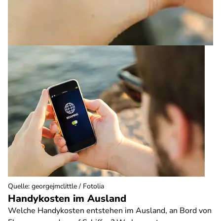
Quelle
:
georgejmclittle / Fotolia
Handykosten im Ausland
Welche Handykosten entstehen im Ausland, an Bord von