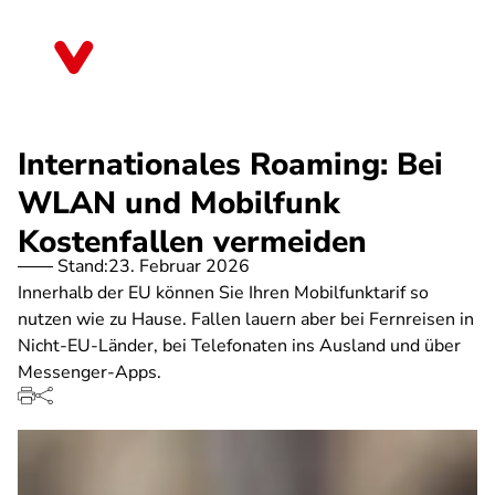
Direkt
zum
Hessen
Inhalt
Internationales Roaming: Bei
WLAN und Mobilfunk
Kostenfallen vermeiden
Stand:
23. Februar 2026
Innerhalb der EU können Sie Ihren Mobilfunktarif so
nutzen wie zu Hause. Fallen lauern aber bei Fernreisen in
Nicht-EU-Länder, bei Telefonaten ins Ausland und über
Messenger-Apps.