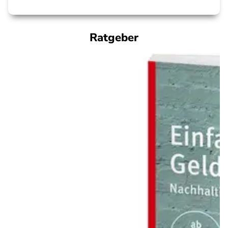
Ratgeber