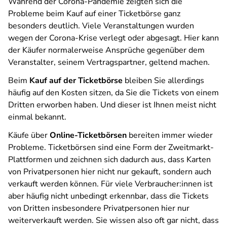
Während der Corona-Pandemie zeigten sich die
Probleme beim Kauf auf einer Ticketbörse ganz
besonders deutlich. Viele Veranstaltungen wurden
wegen der Corona-Krise verlegt oder abgesagt. Hier kann
der Käufer normalerweise Ansprüche gegenüber dem
Veranstalter, seinem Vertragspartner, geltend machen.
Beim
Kauf auf der Ticketbörse
bleiben Sie allerdings
häufig auf den Kosten sitzen, da Sie die Tickets von einem
Dritten erworben haben. Und dieser ist Ihnen meist nicht
einmal bekannt.
Käufe über
Online-Ticketbörsen
bereiten immer wieder
Probleme. Ticketbörsen sind eine Form der Zweitmarkt-
Plattformen und zeichnen sich dadurch aus, dass Karten
von Privatpersonen hier nicht nur gekauft, sondern auch
verkauft werden können. Für viele Verbraucher:innen ist
aber häufig nicht unbedingt erkennbar, dass die Tickets
von Dritten insbesondere Privatpersonen hier nur
weiterverkauft werden. Sie wissen also oft gar nicht, dass