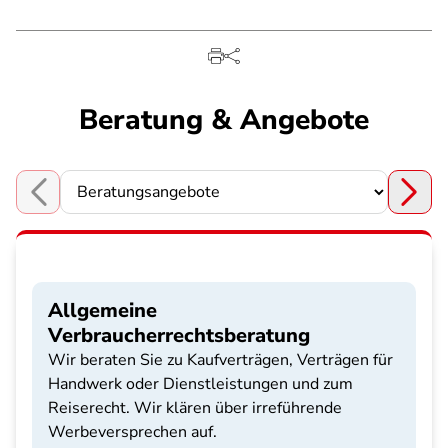
Beratung & Angebote
Choose a section
Allgemeine
Verbraucherrechtsberatung
Wir beraten Sie zu Kaufverträgen, Verträgen für
Handwerk oder Dienstleistungen und zum
Reiserecht. Wir klären über irreführende
Werbeversprechen auf.