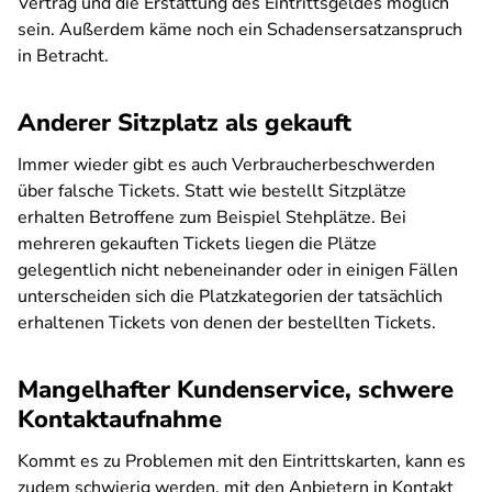
Vertrag und die Erstattung des Eintrittsgeldes möglich
sein. Außerdem käme noch ein Schadensersatzanspruch
in Betracht.
Anderer Sitzplatz als gekauft
Immer wieder gibt es auch Verbraucherbeschwerden
über falsche Tickets. Statt wie bestellt Sitzplätze
erhalten Betroffene zum Beispiel Stehplätze. Bei
mehreren gekauften Tickets liegen die Plätze
gelegentlich nicht nebeneinander oder in einigen Fällen
unterscheiden sich die Platzkategorien der tatsächlich
erhaltenen Tickets von denen der bestellten Tickets.
Mangelhafter Kundenservice, schwere
Kontaktaufnahme
Kommt es zu Problemen mit den Eintrittskarten, kann es
zudem schwierig werden, mit den Anbietern in Kontakt