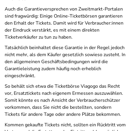
Auch die Garantieversprechen von Zweitmarkt-Portalen
sind fragwürdig: Einige Online-Ticketbörsen garantieren
den Erhalt der Tickets. Damit wird für Verbraucher:innen
der Eindruck verstärkt, es mit einem direkten
Ticketverkäufer zu tun zu haben.
Tatsächlich beinhaltet diese Garantie in der Regel jedoch
nicht mehr, als dem Käufer gesetzlich sowieso zusteht. In
den allgemeinen Geschäftsbedingungen wird die
Garantieleistung zudem häufig noch erheblich
eingeschränkt.
So behält sich etwa die Ticketbörse Viagogo das Recht
vor, Ersatztickets nach eigenem Ermessen auszuwählen.
Somit könnte es nach Ansicht der Verbraucherschützer
vorkommen, dass Sie nicht die bestellten, sondern
Tickets für andere Tage oder andere Plätze bekommen.
Kommen gekaufte Tickets nicht, sollten ein Rücktritt vom