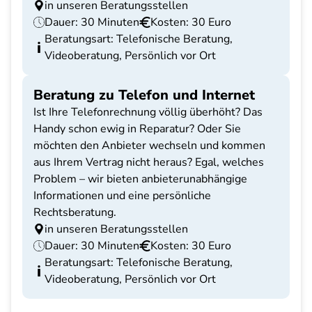
in unseren Beratungsstellen
Dauer: 30 Minuten
Kosten: 30 Euro
Beratungsart: Telefonische Beratung,
Videoberatung, Persönlich vor Ort
Beratung zu Telefon und Internet
Ist Ihre Telefonrechnung völlig überhöht? Das
Handy schon ewig in Reparatur? Oder Sie
möchten den Anbieter wechseln und kommen
aus Ihrem Vertrag nicht heraus? Egal, welches
Problem – wir bieten anbieterunabhängige
Informationen und eine persönliche
Rechtsberatung.
in unseren Beratungsstellen
Dauer: 30 Minuten
Kosten: 30 Euro
Beratungsart: Telefonische Beratung,
Videoberatung, Persönlich vor Ort