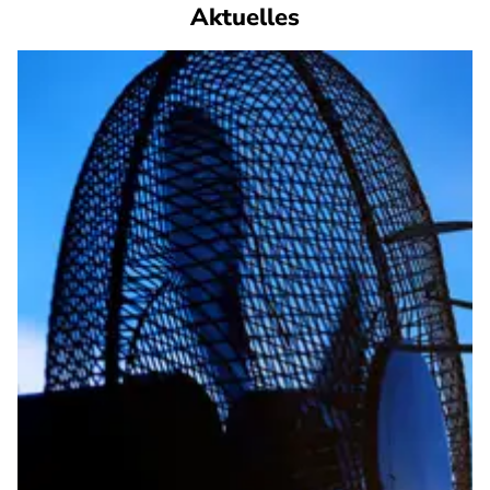
Aktuelles