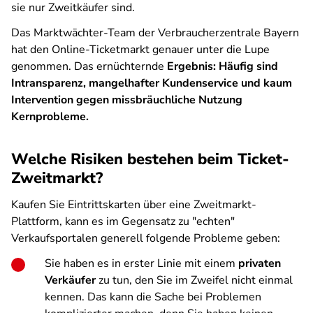
sie nur Zweitkäufer sind.
Das Marktwächter-Team der Verbraucherzentrale Bayern
hat den Online-Ticketmarkt genauer unter die Lupe
genommen. Das ernüchternde
Ergebnis: Häufig sind
Intransparenz, mangelhafter Kundenservice und kaum
Intervention gegen missbräuchliche Nutzung
Kernprobleme.
Welche Risiken bestehen beim Ticket-
Zweitmarkt?
Kaufen Sie Eintrittskarten über eine Zweitmarkt-
Plattform, kann es im Gegensatz zu "echten"
Verkaufsportalen generell folgende Probleme geben:
Sie haben es in erster Linie mit einem
privaten
Verkäufer
zu tun, den Sie im Zweifel nicht einmal
kennen. Das kann die Sache bei Problemen