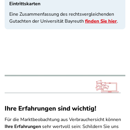
Eintrittskarten
Eine Zusammenfassung des rechtsvergleichenden
Gutachten der Universität Bayreuth
finden Sie hier
.
Ihre Erfahrungen sind wichtig!
Für die Marktbeobachtung aus Verbrauchersicht können
Ihre Erfahrungen
sehr wertvoll sein: Schildern Sie uns