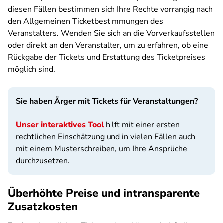
diesen Fällen bestimmen sich Ihre Rechte vorrangig nach
den Allgemeinen Ticketbestimmungen des
Veranstalters. Wenden Sie sich an die Vorverkaufsstellen
oder direkt an den Veranstalter, um zu erfahren, ob eine
Rückgabe der Tickets und Erstattung des Ticketpreises
möglich sind.
Sie haben Ärger mit Tickets für Veranstaltungen?
Unser interaktives Tool
hilft mit einer ersten
rechtlichen Einschätzung und in vielen Fällen auch
mit einem Musterschreiben, um Ihre Ansprüche
durchzusetzen.
Überhöhte Preise und intransparente
Zusatzkosten