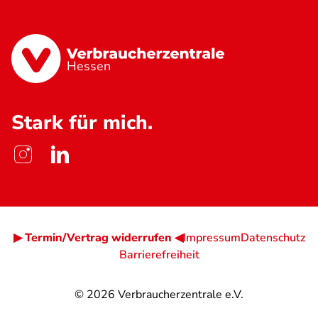
Hessen
Stark für mich.
▶ Termin/Vertrag widerrufen ◀
Impressum
Datenschutz
Barrierefreiheit
© 2026
Verbraucherzentrale e.V.