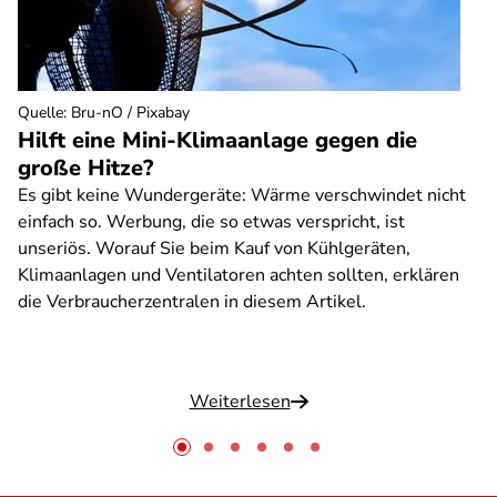
Quelle
:
Bru-nO / Pixabay
Hilft eine Mini-Klimaanlage gegen die
große Hitze?
Es gibt keine Wundergeräte: Wärme verschwindet nicht
einfach so. Werbung, die so etwas verspricht, ist
unseriös. Worauf Sie beim Kauf von Kühlgeräten,
Klimaanlagen und Ventilatoren achten sollten, erklären
die Verbraucherzentralen in diesem Artikel.
Weiterlesen