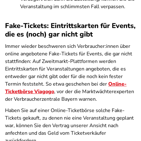
Veranstaltung im schlimmsten Fall verpassen.
Fake-Tickets: Eintrittskarten für Events,
die es (noch) gar nicht gibt
Immer wieder beschweren sich Verbraucher:innen über
online angebotene Fake-Tickets für Events, die gar nicht
stattfinden: Auf Zweitmarkt-Plattformen werden
Eintrittskarten für Veranstaltungen angeboten, die es
entweder gar nicht gibt oder für die noch kein fester
Termin feststeht. So etwa geschehen bei der
Online-
Ticketbörse Viagogo
, vor der die Marktwächterexperten
der Verbraucherzentrale Bayern warnen.
Haben Sie auf einer Online-Ticketbörse solche Fake-
Tickets gekauft, zu denen nie eine Veranstaltung geplant
war, können Sie den Vertrag unserer Ansicht nach
anfechten und das Geld vom Ticketverkäufer
zurückfordern.