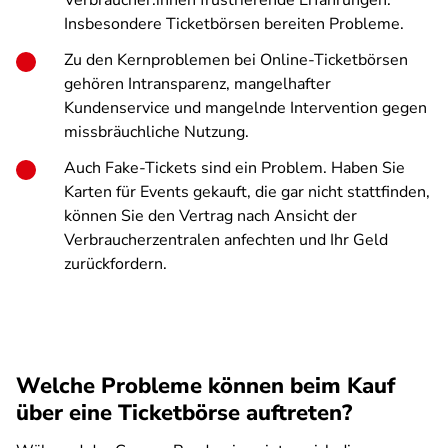
Verbraucher:innen frustrierende Erfahrungen.
Insbesondere Ticketbörsen bereiten Probleme.
Zu den Kernproblemen bei Online-Ticketbörsen
gehören Intransparenz, mangelhafter
Kundenservice und mangelnde Intervention gegen
missbräuchliche Nutzung.
Auch Fake-Tickets sind ein Problem. Haben Sie
Karten für Events gekauft, die gar nicht stattfinden,
können Sie den Vertrag nach Ansicht der
Verbraucherzentralen anfechten und Ihr Geld
zurückfordern.
Welche Probleme können beim Kauf
über eine Ticketbörse auftreten?