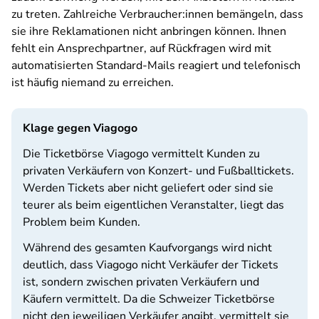
zu treten. Zahlreiche Verbraucher:innen bemängeln, dass
sie ihre Reklamationen nicht anbringen können. Ihnen
fehlt ein Ansprechpartner, auf Rückfragen wird mit
automatisierten Standard-Mails reagiert und telefonisch
ist häufig niemand zu erreichen.
Klage gegen Viagogo
Die Ticketbörse Viagogo vermittelt Kunden zu
privaten Verkäufern von Konzert- und Fußballtickets.
Werden Tickets aber nicht geliefert oder sind sie
teurer als beim eigentlichen Veranstalter, liegt das
Problem beim Kunden.
Während des gesamten Kaufvorgangs wird nicht
deutlich, dass Viagogo nicht Verkäufer der Tickets
ist, sondern zwischen privaten Verkäufern und
Käufern vermittelt. Da die Schweizer Ticketbörse
nicht den jeweiligen Verkäufer angibt, vermittelt sie