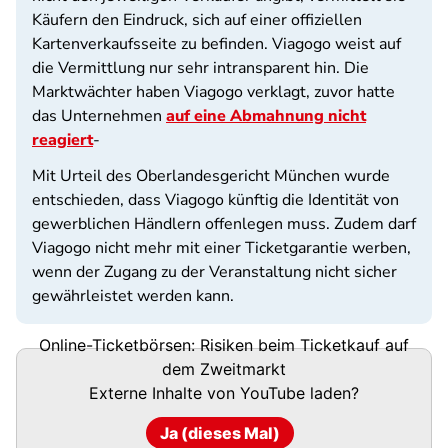
Käufern den Eindruck, sich auf einer offiziellen
Kartenverkaufsseite zu befinden. Viagogo weist auf
die Vermittlung nur sehr intransparent hin. Die
Marktwächter haben Viagogo verklagt, zuvor hatte
das Unternehmen
auf eine Abmahnung nicht
reagiert
-
Mit Urteil des Oberlandesgericht München wurde
entschieden, dass Viagogo künftig die Identität von
gewerblichen Händlern offenlegen muss. Zudem darf
Viagogo nicht mehr mit einer Ticketgarantie werben,
wenn der Zugang zu der Veranstaltung nicht sicher
gewährleistet werden kann.
Online-Ticketbörsen: Risiken beim Ticketkauf auf
dem Zweitmarkt
Externe Inhalte von
YouTube
laden?
Ja (dieses Mal)