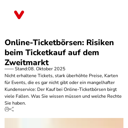
Direkt
zum
Hessen
Inhalt
Online-Ticketbörsen: Risiken
beim Ticketkauf auf dem
Zweitmarkt
Stand:
08. Oktober 2025
Nicht erhaltene Tickets, stark überhöhte Preise, Karten
für Events, die es gar nicht gibt oder ein mangelhafter
Kundenservice: Der Kauf bei Online-Ticketbörsen birgt
viele Fallen. Was Sie wissen müssen und welche Rechte
Sie haben.