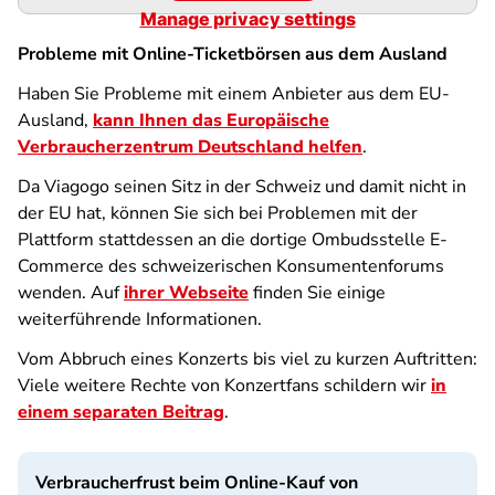
Manage privacy settings
Probleme mit Online-Ticketbörsen aus dem Ausland
Haben Sie Probleme mit einem Anbieter aus dem EU-
Ausland,
kann Ihnen das Europäische
Verbraucherzentrum Deutschland helfen
.
Da Viagogo seinen Sitz in der Schweiz und damit nicht in
der EU hat, können Sie sich bei Problemen mit der
Plattform stattdessen an die dortige Ombudsstelle E-
Commerce des schweizerischen Konsumentenforums
wenden. Auf
ihrer Webseite
finden Sie einige
weiterführende Informationen.
Vom Abbruch eines Konzerts bis viel zu kurzen Auftritten:
Viele weitere Rechte von Konzertfans schildern wir
in
einem separaten Beitrag
.
Verbraucherfrust beim Online-Kauf von