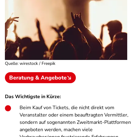
Quelle
:
wirestock / Freepik
Beratung & Angebote
Das Wichtigste in Kürze:
Beim Kauf von Tickets, die nicht direkt vom
Veranstalter oder einem beauftragten Vermittler,
sondern auf sogenannten Zweitmarkt-Plattformen
angeboten werden, machen viele