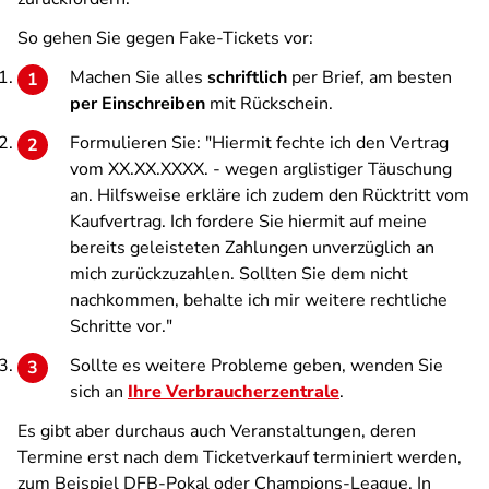
So gehen Sie gegen Fake-Tickets vor:
Machen Sie alles
schriftlich
per Brief, am besten
per Einschreiben
mit Rückschein.
Formulieren Sie: "Hiermit fechte ich den Vertrag
vom XX.XX.XXXX. - wegen arglistiger Täuschung
an. Hilfsweise erkläre ich zudem den Rücktritt vom
Kaufvertrag. Ich fordere Sie hiermit auf meine
bereits geleisteten Zahlungen unverzüglich an
mich zurückzuzahlen. Sollten Sie dem nicht
nachkommen, behalte ich mir weitere rechtliche
Schritte vor."
Sollte es weitere Probleme geben, wenden Sie
sich an
Ihre Verbraucherzentrale
.
Es gibt aber durchaus auch Veranstaltungen, deren
Termine erst nach dem Ticketverkauf terminiert werden,
zum Beispiel DFB-Pokal oder Champions-League. In