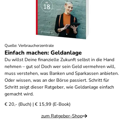
Quelle
:
Verbraucherzentrale
Einfach machen: Geldanlage
Du willst Deine finanzielle Zukunft selbst in die Hand
nehmen – gut so! Doch wer sein Geld vermehren will,
muss verstehen, was Banken und Sparkassen anbieten.
Oder wissen, was an der Börse passiert. Schritt für
Schritt zeigt dieser Ratgeber, wie Geldanlage einfach
gemacht wird.
€ 20,- (Buch) | € 15,99 (E-Book)
zum Ratgeber-Shop