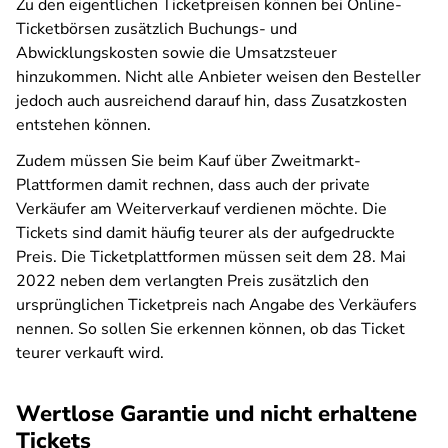
Zu den eigentlichen Ticketpreisen können bei Online-
Ticketbörsen zusätzlich Buchungs- und
Abwicklungskosten sowie die Umsatzsteuer
hinzukommen. Nicht alle Anbieter weisen den Besteller
jedoch auch ausreichend darauf hin, dass Zusatzkosten
entstehen können.
Zudem müssen Sie beim Kauf über Zweitmarkt-
Plattformen damit rechnen, dass auch der private
Verkäufer am Weiterverkauf verdienen möchte. Die
Tickets sind damit häufig teurer als der aufgedruckte
Preis. Die Ticketplattformen müssen seit dem 28. Mai
2022 neben dem verlangten Preis zusätzlich den
ursprünglichen Ticketpreis nach Angabe des Verkäufers
nennen. So sollen Sie erkennen können, ob das Ticket
teurer verkauft wird.
Wertlose Garantie und nicht erhaltene
Tickets