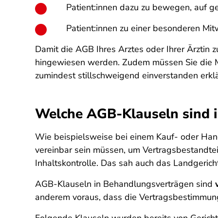
Patient:innen dazu zu bewegen, auf ge
Patient:innen zu einer besonderen Mit
Damit die AGB Ihres Arztes oder Ihrer Ärztin
hingewiesen werden. Zudem müssen Sie die Mö
zumindest stillschweigend einverstanden erkl
Welche AGB-Klauseln sind 
Wie beispielsweise bei einem Kauf- oder Ha
vereinbar sein müssen, um Vertragsbestandtei
Inhaltskontrolle. Das sah auch das Landgeric
AGB-Klauseln in Behandlungsverträgen sind
anderem voraus, dass die Vertragsbestimmungen