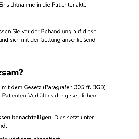
Einsichtnahme in die Patientenakte
ssen Sie vor der Behandlung auf diese
nd sich mit der Geltung anschließend
rksam?
mit dem Gesetz (Paragrafen 305 ff. BGB)
Patienten-Verhältnis der gesetzlichen
ssen benachteiligen
. Dies setzt unter
nd.