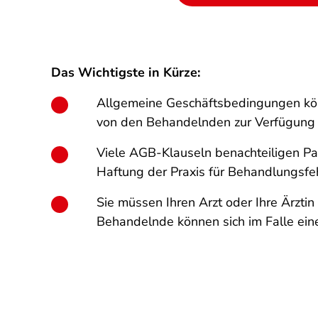
Das Wichtigste in Kürze:
Allgemeine Geschäftsbedingungen könn
von den Behandelnden zur Verfügung 
Viele AGB-Klauseln benachteiligen Pat
Haftung der Praxis für Behandlungsfe
Sie müssen Ihren Arzt oder Ihre Ärzti
Behandelnde können sich im Falle ein