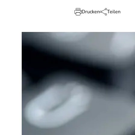
Drucken
Teilen