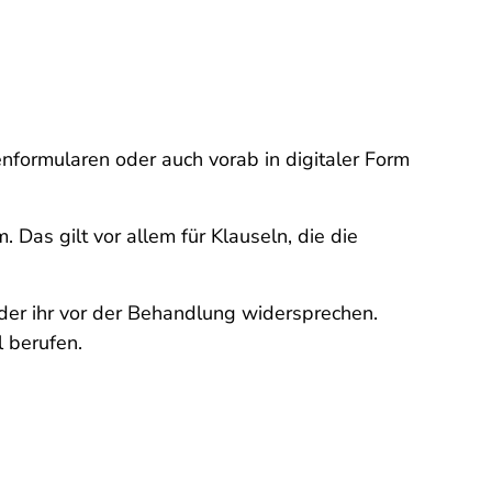
formularen oder auch vorab in digitaler Form
Das gilt vor allem für Klauseln, die die
oder ihr vor der Behandlung widersprechen.
 berufen.