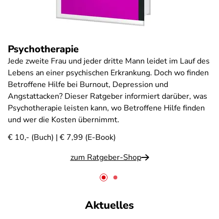
Psychotherapie
Jede zweite Frau und jeder dritte Mann leidet im Lauf des
Lebens an einer psychischen Erkrankung. Doch wo finden
Betroffene Hilfe bei Burnout, Depression und
Angstattacken? Dieser Ratgeber informiert darüber, was
Psychotherapie leisten kann, wo Betroffene Hilfe finden
und wer die Kosten übernimmt.
€ 10,- (Buch) | € 7,99 (E-Book)
zum Ratgeber-Shop
Aktuelles