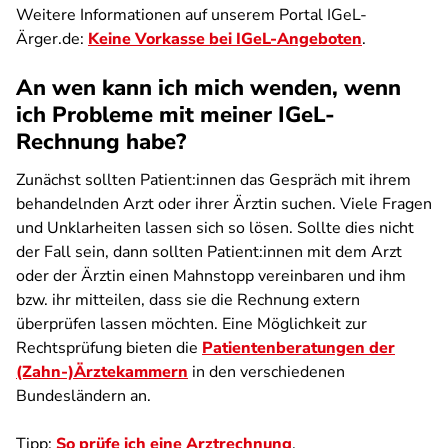
Weitere Informationen auf unserem Portal IGeL-
Ärger.de:
Keine Vorkasse bei IGeL-Angeboten
.
An wen kann ich mich wenden, wenn
ich Probleme mit meiner IGeL-
Rechnung habe?
Zunächst sollten Patient:innen das Gespräch mit ihrem
behandelnden Arzt oder ihrer Ärztin suchen. Viele Fragen
und Unklarheiten lassen sich so lösen. Sollte dies nicht
der Fall sein, dann sollten Patient:innen mit dem Arzt
oder der Ärztin einen Mahnstopp vereinbaren und ihm
bzw. ihr mitteilen, dass sie die Rechnung extern
überprüfen lassen möchten. Eine Möglichkeit zur
Rechtsprüfung bieten die
Patientenberatungen der
(Zahn-)Ärztekammern
in den verschiedenen
Bundesländern an.
Tipp:
So prüfe ich eine Arztrechnung
.