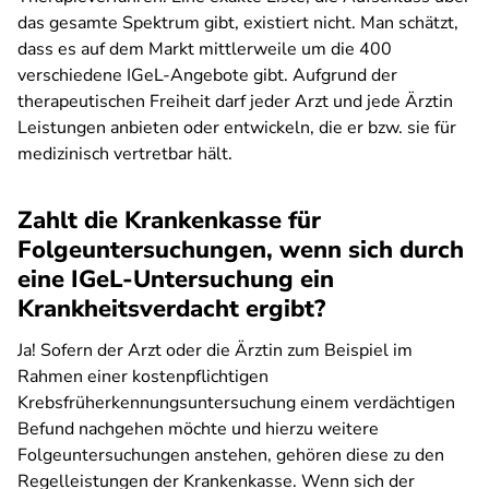
das gesamte Spektrum gibt, existiert nicht. Man schätzt,
dass es auf dem Markt mittlerweile um die 400
verschiedene IGeL-Angebote gibt. Aufgrund der
therapeutischen Freiheit darf jeder Arzt und jede Ärztin
Leistungen anbieten oder entwickeln, die er bzw. sie für
medizinisch vertretbar hält.
Zahlt die Krankenkasse für
Folgeuntersuchungen, wenn sich durch
eine IGeL-Untersuchung ein
Krankheitsverdacht ergibt?
Ja! Sofern der Arzt oder die Ärztin zum Beispiel im
Rahmen einer kostenpflichtigen
Krebsfrüherkennungsuntersuchung einem verdächtigen
Befund nachgehen möchte und hierzu weitere
Folgeuntersuchungen anstehen, gehören diese zu den
Regelleistungen der Krankenkasse. Wenn sich der