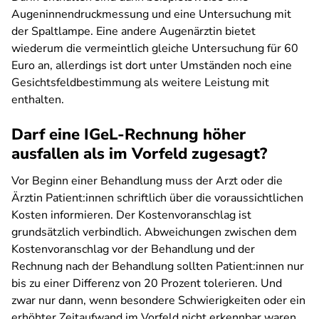
Augeninnendruckmessung und eine Untersuchung mit
der Spaltlampe. Eine andere Augenärztin bietet
wiederum die vermeintlich gleiche Untersuchung für 60
Euro an, allerdings ist dort unter Umständen noch eine
Gesichtsfeldbestimmung als weitere Leistung mit
enthalten.
Darf eine IGeL-Rechnung höher
ausfallen als im Vorfeld zugesagt?
Vor Beginn einer Behandlung muss der Arzt oder die
Ärztin Patient:innen schriftlich über die voraussichtlichen
Kosten informieren. Der Kostenvoranschlag ist
grundsätzlich verbindlich. Abweichungen zwischen dem
Kostenvoranschlag vor der Behandlung und der
Rechnung nach der Behandlung sollten Patient:innen nur
bis zu einer Differenz von 20 Prozent tolerieren. Und
zwar nur dann, wenn besondere Schwierigkeiten oder ein
erhöhter Zeitaufwand im Vorfeld nicht erkennbar waren.