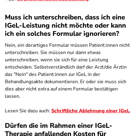
Muss ich unterschreiben, dass ich eine
IGeL-Leistung nicht möchte oder kann
ich ein solches Formular ignorieren?
Nein, ein derartiges Formular müssen Patient:innen nicht
unterschreiben. Sie müssen nur dann etwas
unterschreiben, wenn sie sich für eine Leistung
entscheiden. Selbstverständlich darf der Arzt/die Ärztin
das "Nein" des Patient:innen zur IGeL in der
Behandlungsakte dokumentieren. Er oder sie muss sich
dies aber nicht extra auf einem Formular bestätigen
lassen.
Lesen Sie dazu auch:
Schriftliche Ablehnung einer IGeL
.
Dürfen die im Rahmen einer IGeL-
Therapie anfallenden Kosten für