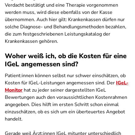
Verdacht bestätigt und eine Therapie vorgenommen
werden muss, wird diese ebenfalls von der Kasse
übernommen. Auch hier gilt: Krankenkassen dürfen nur
solche Diagnose- und Behandlungsmethoden bezahlen,
die zum festgeschriebenen Leistungskatalog der
Krankenkassen gehören.
Woher weiß ich, ob die Kosten für eine
IGeL angemessen sind?
Patient:innen können selbst nur schwer einschätzen, ob
Kosten für IGeL-Leistungen angemessen sind. Der
IGeL-
Monitor
hat zu jeder seiner dargestellten IGeL
Bewertungen auch den voraussichtlichen Kostenrahmen
angegeben. Dies hilft im ersten Schritt schon einmal
einzuschätzen, ob es sich um ein überteuertes Angebot
handelt.
Gerade weil Ärzt:innen IGeL mitunter unterschiedlich