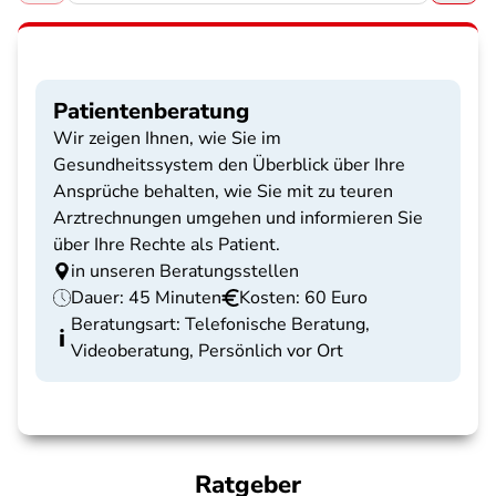
Patientenberatung
Wir zeigen Ihnen, wie Sie im
Gesundheitssystem den Überblick über Ihre
Ansprüche behalten, wie Sie mit zu teuren
Arztrechnungen umgehen und informieren Sie
über Ihre Rechte als Patient.
in unseren Beratungsstellen
Dauer: 45 Minuten
Kosten: 60 Euro
Beratungsart: Telefonische Beratung,
Videoberatung, Persönlich vor Ort
Ratgeber