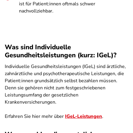
ist für Patient:innen oftmals schwer
nachvollziehbar.
Was sind Individuelle
Gesundheitsleistungen (kurz: IGeL)?
Individuelle Gesundheitsleistungen (IGeL) sind ärztliche,
zahnärztliche und psychotherapeutische Leistungen, die
Patient:innen grundsätzlich selbst bezahlen müssen.
Denn sie gehören nicht zum festgeschriebenen
Leistungsumfang der gesetzlichen
Krankenversicherungen.
Erfahren Sie hier mehr über
IGeL-Leistungen
.