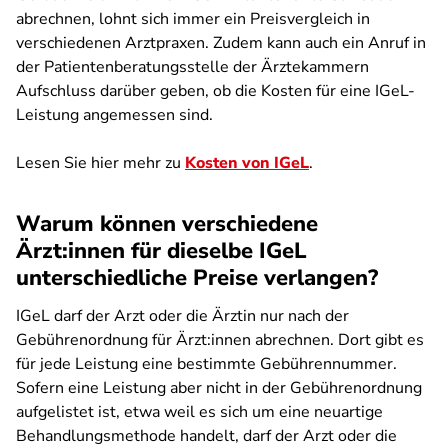
abrechnen, lohnt sich immer ein Preisvergleich in
verschiedenen Arztpraxen. Zudem kann auch ein Anruf in
der Patientenberatungsstelle der Ärztekammern
Aufschluss darüber geben, ob die Kosten für eine IGeL-
Leistung angemessen sind.
Lesen Sie hier mehr zu
Kosten von IGeL
.
Warum können verschiedene
Ärzt:innen für dieselbe IGeL
unterschiedliche Preise verlangen?
IGeL darf der Arzt oder die Ärztin nur nach der
Gebührenordnung für Ärzt:innen abrechnen. Dort gibt es
für jede Leistung eine bestimmte Gebührennummer.
Sofern eine Leistung aber nicht in der Gebührenordnung
aufgelistet ist, etwa weil es sich um eine neuartige
Behandlungsmethode handelt, darf der Arzt oder die