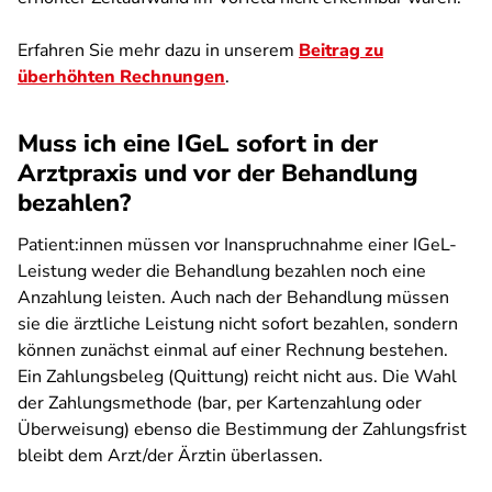
Erfahren Sie mehr dazu in unserem
Beitrag zu
überhöhten Rechnungen
.
Muss ich eine IGeL sofort in der
Arztpraxis und vor der Behandlung
bezahlen?
Patient:innen müssen vor Inanspruchnahme einer IGeL-
Leistung weder die Behandlung bezahlen noch eine
Anzahlung leisten. Auch nach der Behandlung müssen
sie die ärztliche Leistung nicht sofort bezahlen, sondern
können zunächst einmal auf einer Rechnung bestehen.
Ein Zahlungsbeleg (Quittung) reicht nicht aus. Die Wahl
der Zahlungsmethode (bar, per Kartenzahlung oder
Überweisung) ebenso die Bestimmung der Zahlungsfrist
bleibt dem Arzt/der Ärztin überlassen.