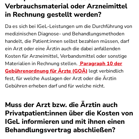
Verbrauchsmaterial oder Arzneimittel
in Rechnung gestellt werden?
Da es sich bei IGeL-Leistungen um die Durchführung von
medizinischen Diagnose- und Behandlungsmethoden
handelt, die Patient:innen selbst bezahlen müssen, darf
ein Arzt oder eine Ärztin auch die dabei anfallenden
Kosten für Arzneimittel, Verbandsmittel oder sonstige
Materialien in Rechnung stellen.
Paragraph 10 der
Gebührenordnung für Ärzte (GOÄ)
legt verbindlich
fest, für welche Auslagen der Arzt oder die Ärztin
Gebühren erheben darf und für welche nicht.
Muss der Arzt bzw. die Ärztin auch
Privatpatient:innen über die Kosten von
IGeL informieren und mit ihnen einen
Behandlungsvertrag abschließen?