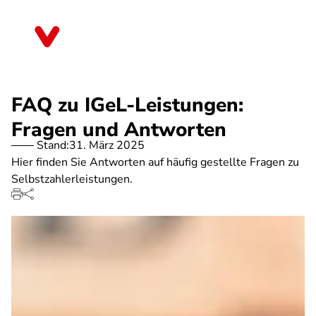
Direkt
zum
Hessen
Inhalt
FAQ zu IGeL-Leistungen:
Fragen und Antworten
Stand:
31. März 2025
Hier finden Sie Antworten auf häufig gestellte Fragen zu
Selbstzahlerleistungen.