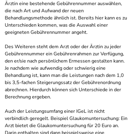
Ärztin eine bestehende Gebührennummer auswählen,
die nach Art und Aufwand der neuen
Behandlungsmethode ähnlich ist. Bereits hier kann es zu
Unterschieden kommen, was die Auswahl einer
geeigneten Gebührennummer angeht.
Des Weiteren steht dem Arzt oder der Ärztin zu jeder
Gebührennummer ein Gebührenrahmen zur Verfügung,
den er/sie nach persönlichem Ermessen gestalten kann.
Je nachdem wie aufwendig oder schwierig eine
Behandlung ist, kann man die Leistungen nach dem 1,0
bis 3,5-fachen Steigerungssatz der Gebührenordnung
abrechnen. Hierdurch können sich Unterschiede in der
Berechnung ergeben.
Auch der Leistungsumfang einer IGeL ist nicht
verbindlich geregelt. Beispiel Glaukomuntersuchung: Ein
Arzt bietet die Glaukomuntersuchung für 20 Euro an.
Darin enthalten sind dann beispielsweise eine