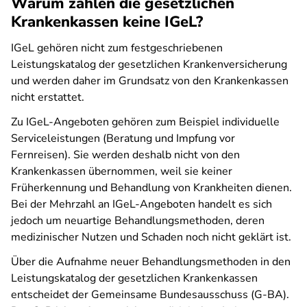
Warum zahlen die gesetzlichen
Krankenkassen keine IGeL?
IGeL gehören nicht zum festgeschriebenen
Leistungskatalog der gesetzlichen Krankenversicherung
und werden daher im Grundsatz von den Krankenkassen
nicht erstattet.
Zu IGeL-Angeboten gehören zum Beispiel individuelle
Serviceleistungen (Beratung und Impfung vor
Fernreisen). Sie werden deshalb nicht von den
Krankenkassen übernommen, weil sie keiner
Früherkennung und Behandlung von Krankheiten dienen.
Bei der Mehrzahl an IGeL-Angeboten handelt es sich
jedoch um neuartige Behandlungsmethoden, deren
medizinischer Nutzen und Schaden noch nicht geklärt ist.
Über die Aufnahme neuer Behandlungsmethoden in den
Leistungskatalog der gesetzlichen Krankenkassen
entscheidet der Gemeinsame Bundesausschuss (G-BA).