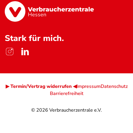
Hessen
Stark für mich.
▶ Termin/Vertrag widerrufen ◀
Impressum
Datenschutz
Barrierefreiheit
© 2026
Verbraucherzentrale e.V.