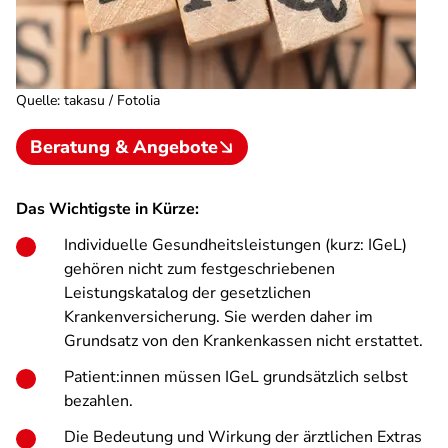
Quelle
:
takasu / Fotolia
Beratung & Angebote
Das Wichtigste in Kürze:
Individuelle Gesundheitsleistungen (kurz: IGeL)
gehören nicht zum festgeschriebenen
Leistungskatalog der gesetzlichen
Krankenversicherung. Sie werden daher im
Grundsatz von den Krankenkassen nicht erstattet.
Patient:innen müssen IGeL grundsätzlich selbst
bezahlen.
Die Bedeutung und Wirkung der ärztlichen Extras