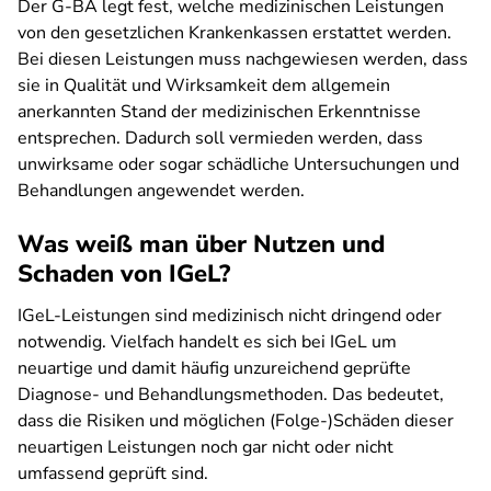
Der G-BA legt fest, welche medizinischen Leistungen
von den gesetzlichen Krankenkassen erstattet werden.
Bei diesen Leistungen muss nachgewiesen werden, dass
sie in Qualität und Wirksamkeit dem allgemein
anerkannten Stand der medizinischen Erkenntnisse
entsprechen. Dadurch soll vermieden werden, dass
unwirksame oder sogar schädliche Untersuchungen und
Behandlungen angewendet werden.
Was weiß man über Nutzen und
Schaden von IGeL?
IGeL-Leistungen sind medizinisch nicht dringend oder
notwendig. Vielfach handelt es sich bei IGeL um
neuartige und damit häufig unzureichend geprüfte
Diagnose- und Behandlungsmethoden. Das bedeutet,
dass die Risiken und möglichen (Folge-)Schäden dieser
neuartigen Leistungen noch gar nicht oder nicht
umfassend geprüft sind.