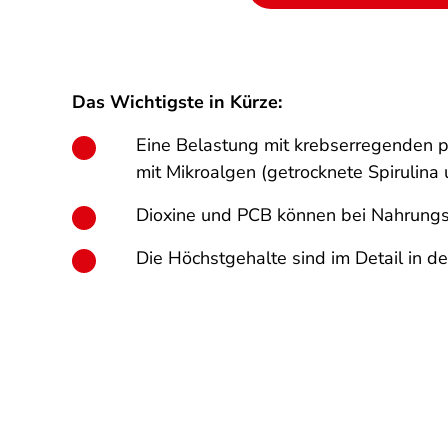
Das Wichtigste in Kürze:
Eine Belastung mit krebserregenden p
mit Mikroalgen (getrocknete Spirulina
Dioxine und PCB können bei Nahrungs­
Die Höchstgehalte sind im Detail in 