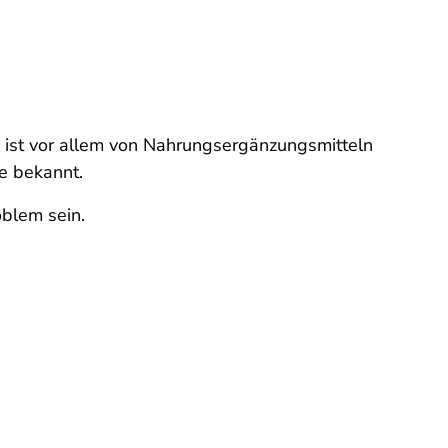
 ist vor allem von Nahrungsergänzungsmitteln
le bekannt.
blem sein.