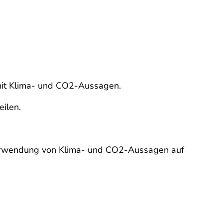
mit Klima- und CO2-Aussagen.
eilen.
e Verwendung von Klima- und CO2-Aussagen auf