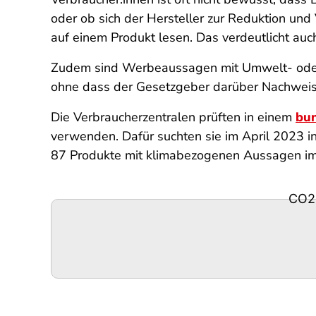
oder ob sich der Hersteller zur Reduktion un
auf einem Produkt lesen. Das verdeutlicht auc
Zudem sind Werbeaussagen mit Umwelt- oder 
ohne dass der Gesetzgeber darüber Nachweise
Die Verbraucherzentralen prüften in einem
bu
verwenden. Dafür suchten sie im April 2023 
87 Produkte mit klimabezogenen Aussagen im 
CO2-