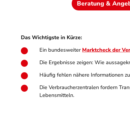
Beratung & Ange
Das Wichtigste in Kürze:
Ein bundesweiter
Marktcheck der Ve
Die Ergebnisse zeigen: Wie aussagekrä
Häufig fehlen nähere Informationen 
Die Verbraucherzentralen fordern Tra
Lebensmitteln.