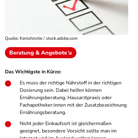
Quelle
:
Kenishirotie / stock.adobe.com
Beratung & Angebote
Das Wichtigste in Kürze:
Es muss der richtige Nährstoff in der richtigen
Dosierung sein. Dabei helfen können
Ernährungsberatung, Hausarztpraxis oder
Fachapotheker:innen mit der Zusatzbezeichnung
Ernährungsberatung.
Nicht jeder Einkaufsort ist gleichermaßen
geeignet, besondere Vorsicht sollte man im