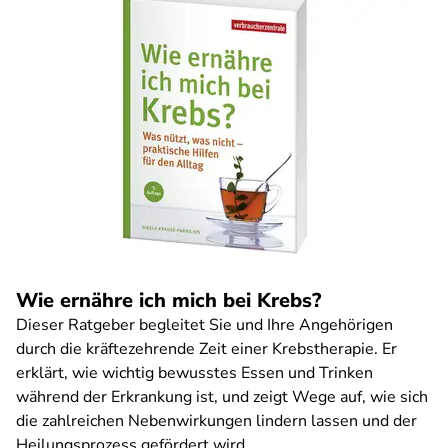
Wie ernähre ich mich bei Krebs?
Dieser Ratgeber begleitet Sie und Ihre Angehörigen
durch die kräftezehrende Zeit einer Krebstherapie. Er
erklärt, wie wichtig bewusstes Essen und Trinken
während der Erkrankung ist, und zeigt Wege auf, wie sich
die zahlreichen Nebenwirkungen lindern lassen und der
Heilungsprozess gefördert wird.