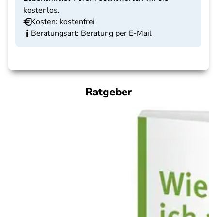
kostenlos.
Kosten: kostenfrei
Beratungsart: Beratung per E-Mail
Ratgeber