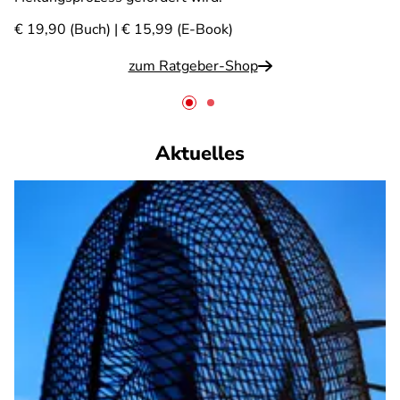
€ 19,90 (Buch) | € 15,99 (E-Book)
zum Ratgeber-Shop
Aktuelles