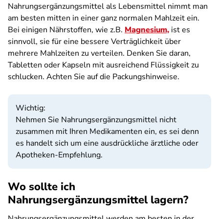
Nahrungsergänzungsmittel als Lebensmittel nimmt man
am besten mitten in einer ganz normalen Mahlzeit ein.
Bei einigen Nährstoffen, wie z.B.
Magnesium,
ist es
sinnvoll, sie für eine bessere Verträglichkeit über
mehrere Mahlzeiten zu verteilen. Denken Sie daran,
Tabletten oder Kapseln mit ausreichend Flüssigkeit zu
schlucken. Achten Sie auf die Packungshinweise.
Wichtig:
Nehmen Sie Nahrungsergänzungsmittel nicht
zusammen mit Ihren Medikamenten ein, es sei denn
es handelt sich um eine ausdrückliche ärztliche oder
Apotheken-Empfehlung.
Wo sollte ich
Nahrungsergänzungsmittel lagern?
Nahrungsergänzungsmittel werden am besten in der