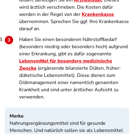
leiden, benötigen Sie ein
Arzneimittel
. Dieses
wird ärztlich verschrieben. Die Kosten dafür
werden in der Regel von der
Krankenkasse
übernommen. Sprechen Sie ggf. Ihre Krankenkasse
darauf an.
Haben Sie einen besonderen Nährstoffbedarf
(besonders niedrig oder besonders hoch) aufgrund
einer Erkrankung, gibt es dafür sogenannte
Lebensmittel für besondere medizinische
Zwecke
(ergänzende bilanzierte Diäten, früher:
diätetische Lebensmittel). Diese dienen zum
Diätmanagement einer namentlich genannten
Krankheit und sind unter ärztlicher Aufsicht zu
verwenden.
Merke
Nahrungsergänzungsmittel sind für gesunde
Menschen. Und natürlich sollen sie als Lebensmittel