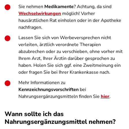
Sie nehmen
Medikamente
? Achtung, da sind
Wechselwirkungen
möglich! Vorher
hausärztlichen Rat einholen oder in der Apotheke
nachfragen.
Lassen Sie sich von Werbeversprechen nicht
verleiten, ärztlich verordnete Therapien
abzubrechen oder zu verschieben, ohne vorher mit
Ihrem Arzt, Ihrer Ärztin darüber gesprochen zu
haben. Holen Sie sich ggf. eine Zweitmeinung ein
oder fragen Sie bei Ihrer Krankenkasse nach.
Mehr Informationen zu
Kennzeichnungsvorschriften
bei
Nahrungsergänzungsmitteln finden Sie
hier
.
Wann sollte ich das
Nahrungsergänzungsmittel nehmen?