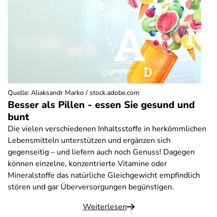
Quelle
:
Aliaksandr Marko / stock.adobe.com
Besser als Pillen - essen Sie gesund und
bunt
Die vielen verschiedenen Inhaltsstoffe in herkömmlichen
Lebensmitteln unterstützen und ergänzen sich
gegenseitig – und liefern auch noch Genuss! Dagegen
können einzelne, konzentrierte Vitamine oder
Mineralstoffe das natürliche Gleichgewicht empfindlich
stören und gar Überversorgungen begünstigen.
Weiterlesen