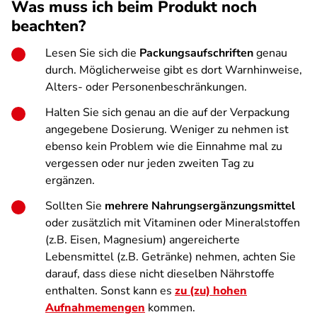
Was muss ich beim Produkt noch
beachten?
Lesen Sie sich die
Packungsaufschriften
genau
durch. Möglicherweise gibt es dort Warnhinweise,
Alters- oder Personenbeschränkungen.
Halten Sie sich genau an die auf der Verpackung
angegebene Dosierung. Weniger zu nehmen ist
ebenso kein Problem wie die Einnahme mal zu
vergessen oder nur jeden zweiten Tag zu
ergänzen.
Sollten Sie
mehrere Nahrungsergänzungsmittel
oder zusätzlich mit Vitaminen oder Mineralstoffen
(z.B. Eisen, Magnesium) angereicherte
Lebensmittel (z.B. Getränke) nehmen, achten Sie
darauf, dass diese nicht dieselben Nährstoffe
enthalten. Sonst kann es
zu (zu) hohen
Aufnahmemengen
kommen.