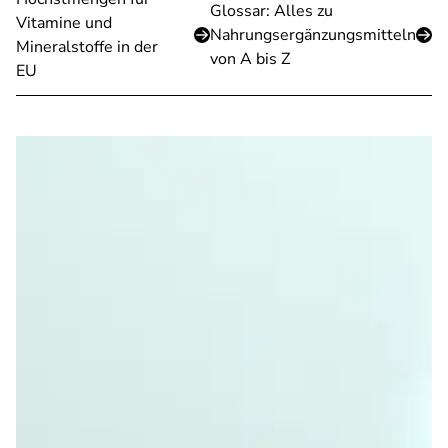
Glossar: Alles zu
Vitamine und
Nahrungsergänzungsmitteln
Mineralstoffe in der
von A bis Z
EU