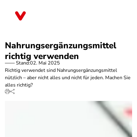
Direkt
zum
Hessen
Inhalt
Nahrungsergänzungsmittel
richtig verwenden
Stand:
02. Mai 2025
Richtig verwendet sind Nahrungsergänzungsmittel
nützlich – aber nicht alles und nicht für jeden. Machen Sie
alles richtig?