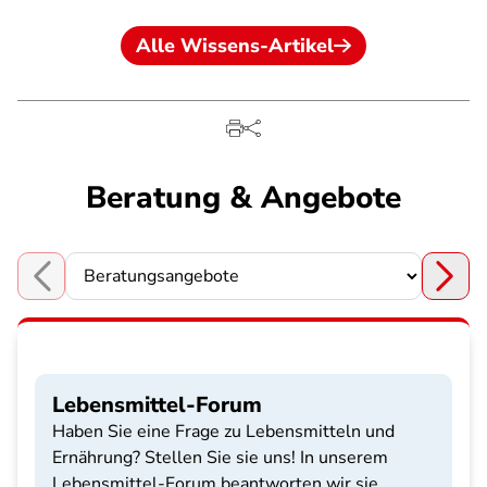
Alle Wissens-Artikel
Beratung & Angebote
Choose a section
Lebensmittel-Forum
Haben Sie eine Frage zu Lebensmitteln und
Ernährung? Stellen Sie sie uns! In unserem
Lebensmittel-Forum beantworten wir sie