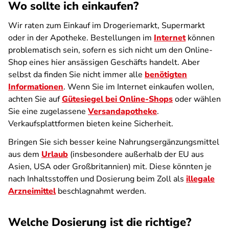
Wo sollte ich einkaufen?
Wir raten zum Einkauf im Drogeriemarkt, Supermarkt
oder in der Apotheke. Bestellungen im
Internet
können
problematisch sein, sofern es sich nicht um den Online-
Shop eines hier ansässigen Geschäfts handelt. Aber
selbst da finden Sie nicht immer alle
benötigten
Informationen
. Wenn Sie im Internet einkaufen wollen,
achten Sie auf
Gütesiegel bei Online-Shops
oder wählen
Sie eine zugelassene
Versandapotheke
.
Verkaufsplattformen bieten keine Sicherheit.
Bringen Sie sich besser keine Nahrungsergänzungsmittel
aus dem
Urlaub
(insbesondere außerhalb der EU aus
Asien, USA oder Großbritannien) mit. Diese könnten je
nach Inhaltsstoffen und Dosierung beim Zoll als
illegale
Arzneimittel
beschlagnahmt werden.
Welche Dosierung ist die richtige?