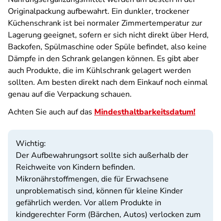
Originalpackung aufbewahrt. Ein dunkler, trockener
Küchenschrank ist bei normaler Zimmertemperatur zur
Lagerung geeignet, sofern er sich nicht direkt über Herd,
Backofen, Spülmaschine oder Spüle befindet, also keine
Dämpfe in den Schrank gelangen können. Es gibt aber
auch Produkte, die im Kühlschrank gelagert werden
sollten. Am besten direkt nach dem Einkauf noch einmal
genau auf die Verpackung schauen.
Achten Sie auch auf das
Mindesthaltbarkeitsdatum!
Wichtig:
Der Aufbewahrungsort sollte sich außerhalb der
Reichweite von Kindern befinden.
Mikronährstoffmengen, die für Erwachsene
unproblematisch sind, können für kleine Kinder
gefährlich werden. Vor allem Produkte in
kindgerechter Form (Bärchen, Autos) verlocken zum