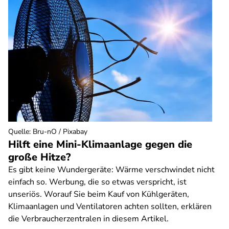
Quelle
:
Bru-nO / Pixabay
Hilft eine Mini-Klimaanlage gegen die
große Hitze?
Es gibt keine Wundergeräte: Wärme verschwindet nicht
einfach so. Werbung, die so etwas verspricht, ist
unseriös. Worauf Sie beim Kauf von Kühlgeräten,
Klimaanlagen und Ventilatoren achten sollten, erklären
die Verbraucherzentralen in diesem Artikel.