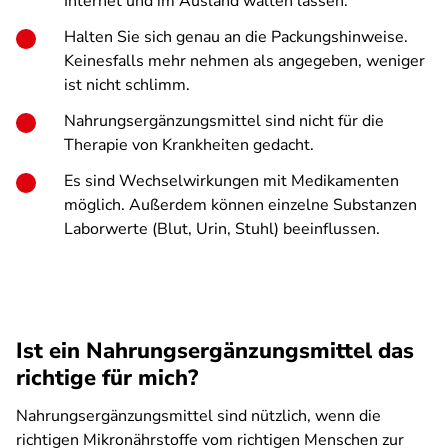
Internet und im Ausland walten lassen.
Halten Sie sich genau an die Packungshinweise.
Keinesfalls mehr nehmen als angegeben, weniger
ist nicht schlimm.
Nahrungsergänzungsmittel sind nicht für die
Therapie von Krankheiten gedacht.
Es sind Wechselwirkungen mit Medikamenten
möglich. Außerdem können einzelne Substanzen
Laborwerte (Blut, Urin, Stuhl) beeinflussen.
Ist ein Nahrungsergänzungsmittel das
richtige für mich?
Nahrungsergänzungsmittel sind nützlich, wenn die
richtigen Mikronährstoffe vom richtigen Menschen zur