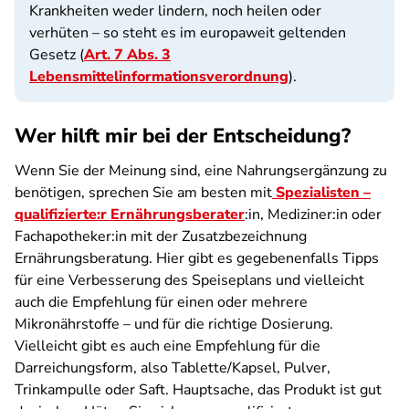
Krankheiten weder lindern, noch heilen oder
verhüten – so steht es im europaweit geltenden
Gesetz (
Art. 7 Abs. 3
Lebensmittelinformationsverordnung
).
Wer hilft mir bei der Entscheidung?
Wenn Sie der Meinung sind, eine Nahrungsergänzung zu
benötigen, sprechen Sie am besten mit
Spezialisten –
qualifizierte:r Ernährungsberater
:in, Mediziner:in oder
Fachapotheker:in mit der Zusatzbezeichnung
Ernährungsberatung. Hier gibt es gegebenenfalls Tipps
für eine Verbesserung des Speiseplans und vielleicht
auch die Empfehlung für einen oder mehrere
Mikronährstoffe – und für die richtige Dosierung.
Vielleicht gibt es auch eine Empfehlung für die
Darreichungsform, also Tablette/Kapsel, Pulver,
Trinkampulle oder Saft. Hauptsache, das Produkt ist gut