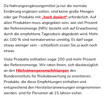
Da Nahrungsergänzungsmittel ja nur die normale
Ernährung ergänzen sollen, sind keine große Mengen
oder gar Produkte mit
„hoch dosiert“
erforderlich. Auf
allen Produkten muss angegeben sein, wie viel Prozent
der Referenzmenge (NRV, bezieht sich auf Erwachsene)
durch die empfohlene Tagesdosis abgedeckt wird. Mehr
als 100 % sind normalerweise unnötig. Es darf sogar
etwas weniger sein – schließlich essen Sie ja auch noch
etwas.
Viele Produkte enthalten sogar 200 und mehr Prozent
der Referenzmenge. Wir raten Ihnen, sich diesbezüglich
an den
Höchstmengenempfehlungen
des
Bundesinstituts für Risikobewertung zu orientieren.
Produkte, die diese Empfehlungen einhalten und
entsprechend den Herstelleranweisungen eingenommen
werden, sind für Personen ab 15 Jahren sicher.