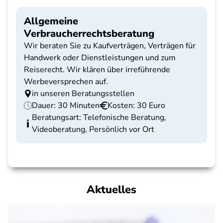
Allgemeine
Verbraucherrechtsberatung
Wir beraten Sie zu Kaufverträgen, Verträgen für
Handwerk oder Dienstleistungen und zum
Reiserecht. Wir klären über irreführende
Werbeversprechen auf.
in unseren Beratungsstellen
Dauer: 30 Minuten
Kosten: 30 Euro
Beratungsart: Telefonische Beratung,
Videoberatung, Persönlich vor Ort
Aktuelles