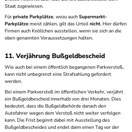
Staat zugewiesen.
Für
private Parkplätze
, wozu auch
Supermarkt-
Parkplätze
meist zählen, gilt das Urteil
nicht
. Hier dürfen
Firmen auch Knöllchen ausstellen, wenn sie sich an die
oben genannten Voraussetzungen halten.
11. Verjährung Bußgeldbescheid
Wie auch bei einem öffentlich begangenen Parkverstoß,
kann nicht unbegrenzt eine Strafzahlung gefordert
werden.
Bei einem Parkverstoß im öffentlichen Verkehr, verjährt
ein Bußgeldbescheid innerhalb von drei Monaten. Dies
bedeutet, dass die Bußgeldbehörde danach den
Autofahrer wegen dem Verstoß nicht weiter verfolgen
kann. Die Frist beginnt dabei mit Ausstellung des
Bußgeldbescheides und endet dann einen Tag vor der