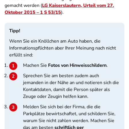
gemacht werden (
LG Kaiserslautern, Urteil vom 27.
Oktober 2015 – 1 S 53/15
).
Tipp!
Wenn Sie ein Knöllchen am Auto haben, die
Informationspflichten aber Ihrer Meinung nach nicht
erfüllt sind:
Machen Sie
Fotos von Hinweisschildern
.
Sprechen Sie am besten zudem auch
jemanden in der Nähe an und notieren sich die
Kontaktdaten, damit die Person später als
Zeuge oder Zeugin helfen kann.
Melden Sie sich bei der Firma, die die
Parkplätze bewirtschaftet, und schildern Sie,
warum Sie nicht zahlen werden. Machen Sie
das am besten
schriftlich per