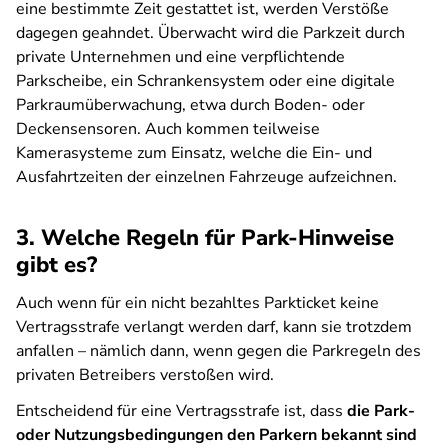
eine bestimmte Zeit gestattet ist, werden Verstöße
dagegen geahndet. Überwacht wird die Parkzeit durch
private Unternehmen und eine verpflichtende
Parkscheibe, ein Schrankensystem oder eine digitale
Parkraumüberwachung, etwa durch Boden- oder
Deckensensoren. Auch kommen teilweise
Kamerasysteme zum Einsatz, welche die Ein- und
Ausfahrtzeiten der einzelnen Fahrzeuge aufzeichnen.
3. Welche Regeln für Park-Hinweise
gibt es?
Auch wenn für ein nicht bezahltes Parkticket keine
Vertragsstrafe verlangt werden darf, kann sie trotzdem
anfallen – nämlich dann, wenn gegen die Parkregeln des
privaten Betreibers verstoßen wird.
Entscheidend für eine Vertragsstrafe ist, dass
die Park-
oder Nutzungsbedingungen den Parkern bekannt sind