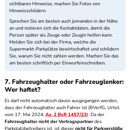
sichtbaren Hinweise, machen Sie Fotos von
Hinweisschildern.
Sprechen Sie am besten auch jemanden in der Nähe
an und notieren sich die Kontaktdaten, damit die
Person später als Zeuge oder Zeugin helfen kann.
Melden Sie sich bei der Firma, welche die
Supermarkt-Parkplätze bewirtschaftet und schildern
Sie, warum Sie nicht zahlen werden. Machen Sie das
am besten schriftlich per Einwurfeinschreiben.
7. Fahrzeughalter oder Fahrzeuglenker:
Wer haftet?
Es darf nicht automatisch davon ausgegangen werden,
dass der Fahrzeughalter auch Fahrer ist (BVerfG, Urteil
vom 17. Mai 2024,
Az. 2 BvR 1457/23
). Da der
Fahrzeughalter nicht der Vertragspartner
des
Parkplatzbetreibers ist, ist dieser
nicht für Parkverstöße