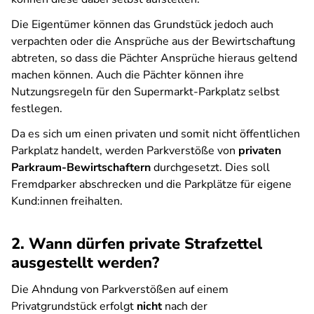
Die Eigentümer können das Grundstück jedoch auch
verpachten oder die Ansprüche aus der Bewirtschaftung
abtreten, so dass die Pächter Ansprüche hieraus geltend
machen können. Auch die Pächter können ihre
Nutzungsregeln für den Supermarkt-Parkplatz selbst
festlegen.
Da es sich um einen privaten und somit nicht öffentlichen
Parkplatz handelt, werden Parkverstöße von
privaten
Parkraum-Bewirtschaftern
durchgesetzt. Dies soll
Fremdparker abschrecken und die Parkplätze für eigene
Kund:innen freihalten.
2. Wann dürfen private Strafzettel
ausgestellt werden?
Die Ahndung von Parkverstößen auf einem
Privatgrundstück erfolgt
nicht
nach der