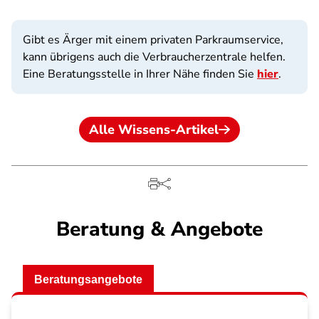
Gibt es Ärger mit einem privaten Parkraumservice,
kann übrigens auch die Verbraucherzentrale helfen.
Eine Beratungsstelle in Ihrer Nähe finden Sie
hier
.
Alle Wissens-Artikel
Beratung & Angebote
Beratungsangebote