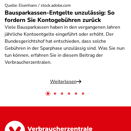
Quelle
:
Eisenhans / stock.adobe.com
Bausparkassen-Entgelte unzulässig: So
fordern Sie Kontogebühren zurück
Viele Bausparkassen haben in den vergangenen Jahren
jährliche Kontoentgelte eingeführt oder erhöht. Der
Bundesgerichtshof hat entschieden, dass solche
Gebühren in der Sparphase unzulässig sind. Was Sie nun
tun können, erfahren Sie in diesem Beitrag der
Verbraucherzentralen.
Weiterlesen