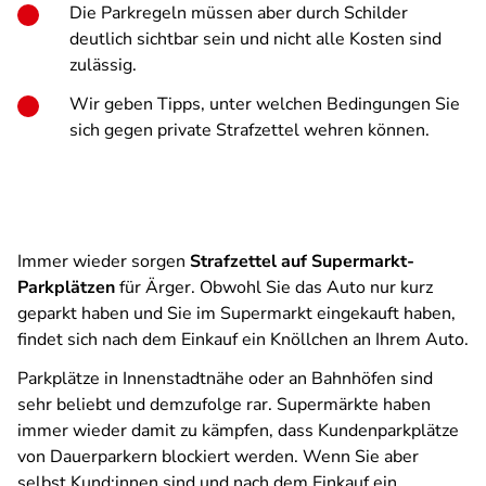
Die Parkregeln müssen aber durch Schilder
deutlich sichtbar sein und nicht alle Kosten sind
zulässig.
Wir geben Tipps, unter welchen Bedingungen Sie
sich gegen private Strafzettel wehren können.
Immer wieder sorgen
Strafzettel auf Supermarkt-
Parkplätzen
für Ärger. Obwohl Sie das Auto nur kurz
geparkt haben und Sie im Supermarkt eingekauft haben,
findet sich nach dem Einkauf ein Knöllchen an Ihrem Auto.
Parkplätze in Innenstadtnähe oder an Bahnhöfen sind
sehr beliebt und demzufolge rar. Supermärkte haben
immer wieder damit zu kämpfen, dass Kundenparkplätze
von Dauerparkern blockiert werden. Wenn Sie aber
selbst Kund:innen sind und nach dem Einkauf ein