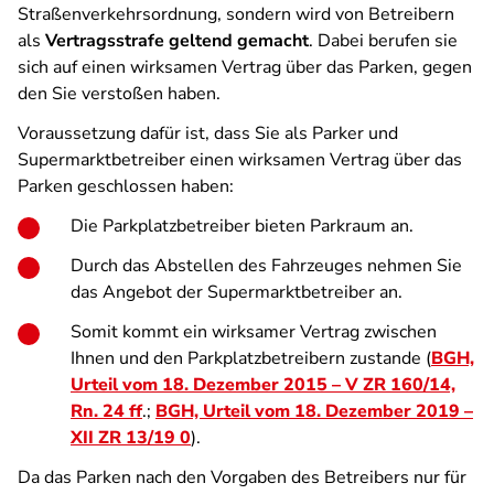
Straßenverkehrsordnung, sondern wird von Betreibern
als
Vertragsstrafe geltend gemacht
. Dabei berufen sie
sich auf einen wirksamen Vertrag über das Parken, gegen
den Sie verstoßen haben.
Voraussetzung dafür ist, dass Sie als Parker und
Supermarktbetreiber einen wirksamen Vertrag über das
Parken geschlossen haben:
Die Parkplatzbetreiber bieten Parkraum an.
Durch das Abstellen des Fahrzeuges nehmen Sie
das Angebot der Supermarktbetreiber an.
Somit kommt ein wirksamer Vertrag zwischen
Ihnen und den Parkplatzbetreibern zustande (
BGH,
Urteil vom 18. Dezember 2015 – V ZR 160/14,
Rn. 24 ff
.;
BGH, Urteil vom 18. Dezember 2019 –
XII ZR 13/19 0
).
Da das Parken nach den Vorgaben des Betreibers nur für