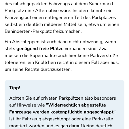
des falsch geparkten Fahrzeugs auf dem Supermarkt-
Parkplatz eine Alternative wäre: Insofern könnte ein
Fahrzeug auf einen entlegeneren Teil des Parkplatzes
selbst ein deutlich milderes Mittel sein, etwa um einen
Behinderten-Parkplatz freizumachen.
Ein Abschleppen ist auch dann nicht notwendig, wenn
stets
genügend freie Plätze
vorhanden sind. Zwar
müssen die Supermärkte auch hier keine Parkverstöße
tolerieren, ein Knöllchen reicht in diesem Fall aber aus,
um seine Rechte durchzusetzen.
Tipp!
Achten Sie auf privaten Parkplätzen also besonders
auf Hinweise wie
"Widerrechtlich abgestellte
Fahrzeuge werden kostenpflichtig abgeschleppt"
.
Ist Ihr Fahrzeug abgeschleppt oder eine Parkkralle
montiert worden und es gab darauf keine deutlich