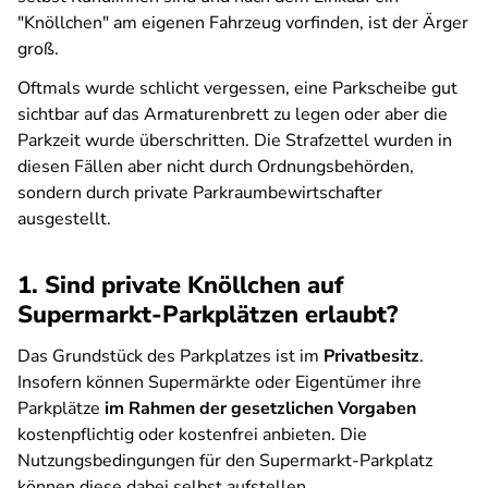
"Knöllchen" am eigenen Fahrzeug vorfinden, ist der Ärger
groß.
Oftmals wurde schlicht vergessen, eine Parkscheibe gut
sichtbar auf das Armaturenbrett zu legen oder aber die
Parkzeit wurde überschritten. Die Strafzettel wurden in
diesen Fällen aber nicht durch Ordnungsbehörden,
sondern durch private Parkraumbewirtschafter
ausgestellt.
1. Sind private Knöllchen auf
Supermarkt-Parkplätzen erlaubt?
Das Grundstück des Parkplatzes ist im
Privatbesitz
.
Insofern können Supermärkte oder Eigentümer ihre
Parkplätze
im Rahmen der gesetzlichen Vorgaben
kostenpflichtig oder kostenfrei anbieten. Die
Nutzungsbedingungen für den Supermarkt-Parkplatz
können diese dabei selbst aufstellen.