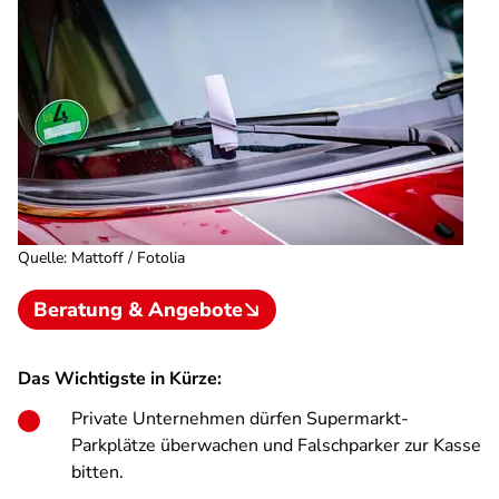
Quelle
:
Mattoff / Fotolia
Beratung & Angebote
Das Wichtigste in Kürze:
Private Unternehmen dürfen Supermarkt-
Parkplätze überwachen und Falschparker zur Kasse
bitten.