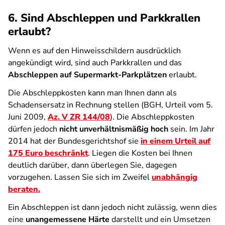
6. Sind Abschleppen und Parkkrallen
erlaubt?
Wenn es auf den Hinweisschildern ausdrücklich
angekündigt wird, sind auch Parkkrallen und das
Abschleppen auf Supermarkt-Parkplätzen
erlaubt.
Die Abschleppkosten kann man Ihnen dann als
Schadensersatz in Rechnung stellen (BGH, Urteil vom 5.
Juni 2009,
Az. V ZR 144/08
). Die Abschleppkosten
dürfen jedoch
nicht unverhältnismäßig hoch
sein. Im Jahr
2014 hat der Bundesgerichtshof sie
in einem Urteil auf
175 Euro beschränkt
. Liegen die Kosten bei Ihnen
deutlich darüber, dann überlegen Sie, dagegen
vorzugehen. Lassen Sie sich im Zweifel
unabhängig
beraten.
Ein Abschleppen ist dann jedoch nicht zulässig, wenn dies
eine
unangemessene Härte
darstellt und ein Umsetzen