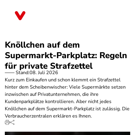
Direkt
zum
Hessen
Inhalt
Knöllchen auf dem
Supermarkt-Parkplatz: Regeln
für private Strafzettel
Stand:
08. Juli 2026
Kurz zum Einkaufen und schon klemmt ein Strafzettel
hinter dem Scheibenwischer: Viele Supermärkte setzen
inzwischen auf Privatunternehmen, die ihre
Kundenparkplätze kontrollieren. Aber nicht jedes
Knöllchen auf dem Supermarkt-Parkplatz ist zulässig. Die
Verbraucherzentralen erklären es Ihnen.