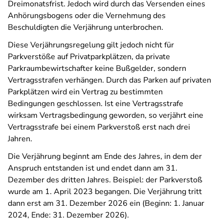
Dreimonatsfrist. Jedoch wird durch das Versenden eines
Anhörungsbogens oder die Vernehmung des
Beschuldigten die Verjährung unterbrochen.
Diese Verjährungsregelung gilt jedoch nicht für
Parkverstöße auf Privatparkplätzen, da private
Parkraumbewirtschafter keine Bußgelder, sondern
Vertragsstrafen verhängen. Durch das Parken auf privaten
Parkplätzen wird ein Vertrag zu bestimmten
Bedingungen geschlossen. Ist eine Vertragsstrafe
wirksam Vertragsbedingung geworden, so verjährt eine
Vertragsstrafe bei einem Parkverstoß erst nach drei
Jahren.
Die Verjährung beginnt am Ende des Jahres, in dem der
Anspruch entstanden ist und endet dann am 31.
Dezember des dritten Jahres. Beispiel: der Parkverstoß
wurde am 1. April 2023 begangen. Die Verjährung tritt
dann erst am 31. Dezember 2026 ein (Beginn: 1. Januar
2024, Ende: 31. Dezember 2026).