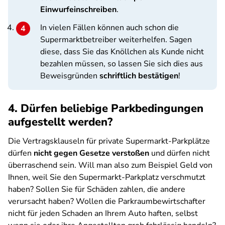
Einwurfeinschreiben
.
In vielen Fällen können auch schon die
Supermarktbetreiber weiterhelfen. Sagen
diese, dass Sie das Knöllchen als Kunde nicht
bezahlen müssen, so lassen Sie sich dies aus
Beweisgründen
schriftlich bestätigen
!
4. Dürfen beliebige Parkbedingungen
aufgestellt werden?
Die Vertragsklauseln für private Supermarkt-Parkplätze
dürfen
nicht gegen Gesetze verstoßen
und dürfen nicht
überraschend sein. Will man also zum Beispiel Geld von
Ihnen, weil Sie den Supermarkt-Parkplatz verschmutzt
haben? Sollen Sie für Schäden zahlen, die andere
verursacht haben? Wollen die Parkraumbewirtschafter
nicht für jeden Schaden an Ihrem Auto haften, selbst