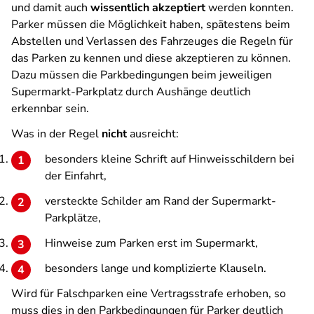
und damit auch
wissentlich akzeptiert
werden konnten.
Parker müssen die Möglichkeit haben, spätestens beim
Abstellen und Verlassen des Fahrzeuges die Regeln für
das Parken zu kennen und diese akzeptieren zu können.
Dazu müssen die Parkbedingungen beim jeweiligen
Supermarkt-Parkplatz durch Aushänge deutlich
erkennbar sein.
Was in der Regel
nicht
ausreicht:
besonders kleine Schrift auf Hinweisschildern bei
der Einfahrt,
versteckte Schilder am Rand der Supermarkt-
Parkplätze,
Hinweise zum Parken erst im Supermarkt,
besonders lange und komplizierte Klauseln.
Wird für Falschparken eine Vertragsstrafe erhoben, so
muss dies in den Parkbedingungen für Parker deutlich