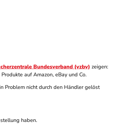
ucherzentrale Bundesverband (vzbv)
zeigen:
me Produkte auf Amazon, eBay und Co.
in Problem nicht durch den Händler gelöst
estellung haben.