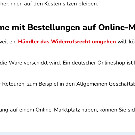
er:innen auf den Kosten sitzen bleiben.
me mit Bestellungen auf Online-M
weil ein
Händler das Widerrufsrecht umgehen
will, k
 die Ware verschickt wird. Ein deutscher Onlineshop ist
r Retouren, zum Beispiel in den Allgemeinen Geschäft
ung auf einem Online-Marktplatz haben, können Sie sic