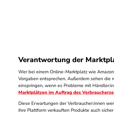
Verantwortung der Marktpla
Wer bei einem Online-Marktplatz wie Amazon
Vorgaben entsprechen. Außerdem sehen die me
einspringen, wenn es Probleme mit Händler:inn
Marktplätzen im Auftrag des Verbraucherz
Diese Erwartungen der Verbraucher:innen werde
ihre Plattform verkauften Produkte auch siche