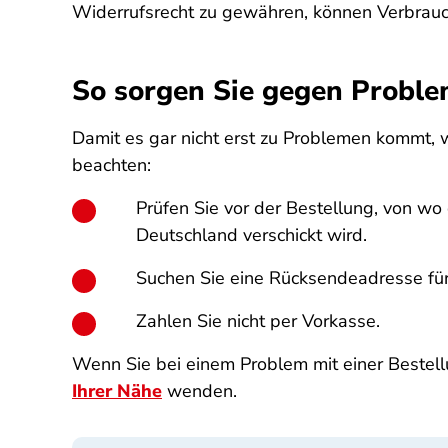
Widerrufsrecht zu gewähren, können Verbrauch
So sorgen Sie gegen Proble
Damit es gar nicht erst zu Problemen kommt, 
beachten:
Prüfen Sie vor der Bestellung, von wo
Deutschland verschickt wird.
Suchen Sie eine Rücksendeadresse fü
Zahlen Sie nicht per Vorkasse.
Wenn Sie bei einem Problem mit einer Bestell
Ihrer Nähe
wenden.