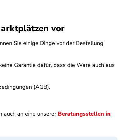
arktplätzen vor
önnen Sie einige Dinge vor der Bestellung
 keine Garantie dafür, dass die Ware auch aus
sbedingungen (AGB).
h auch an eine unserer
Beratungsstellen in