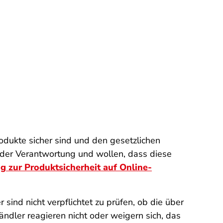
rodukte sicher sind und den gesetzlichen
 der Verantwortung und wollen, dass diese
g zur Produktsicherheit auf Online-
ind nicht verpflichtet zu prüfen, ob die über
ndler reagieren nicht oder weigern sich, das