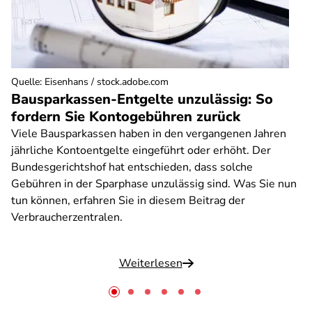
Quelle
:
Eisenhans / stock.adobe.com
Bausparkassen-Entgelte unzulässig: So
fordern Sie Kontogebühren zurück
Viele Bausparkassen haben in den vergangenen Jahren
jährliche Kontoentgelte eingeführt oder erhöht. Der
Bundesgerichtshof hat entschieden, dass solche
Gebühren in der Sparphase unzulässig sind. Was Sie nun
tun können, erfahren Sie in diesem Beitrag der
Verbraucherzentralen.
Weiterlesen