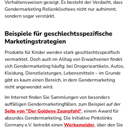
Verhaltensweisen gezeigt. Es besteht der Verdacht, dass
Gendermarketing Rollenklischees nicht nur aufnimmt,
sondern sogar verstärkt.
Beispiele für geschlechtsspezifische
Marketingstrategien
Produkte für Kinder werden stark geschlechtsspezifisch
vermarktet. Doch auch im Alltag von Erwachsenen findet
sich Gendermarketing häufig: bei Drogerieartikeln, Autos,
Kleidung, Dienstleistungen, Lebensmitteln – im Grunde
gibt es kaum einen Bereich, in dem Gendermarketing
nicht angewendet wird.
Im Internet finden Sie Sammlungen von besonders
auffälligen Gendermarketingfällen, zum Beispiel auf der
Seite von "Der Goldene Zaunpfahl"
, einem Award für
absurdes Gendermarketing. Die Initiative Pinkstinks
Germany e.V. betreibt einen
Werbemelder
, über den Sie