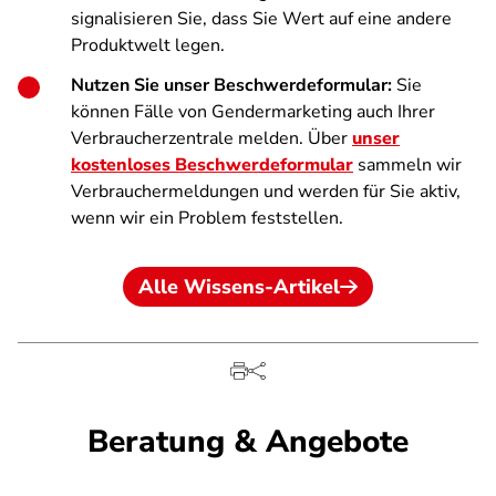
signalisieren Sie, dass Sie Wert auf eine andere
Produktwelt legen.
Nutzen Sie unser Beschwerdeformular:
Sie
können Fälle von Gendermarketing auch Ihrer
Verbraucherzentrale melden. Über
unser
kostenloses Beschwerdeformular
sammeln wir
Verbrauchermeldungen und werden für Sie aktiv,
wenn wir ein Problem feststellen.
Alle Wissens-Artikel
Beratung & Angebote