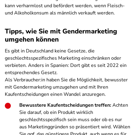
kann verharmlost und befördert werden, wenn Fleisch-
und Alkoholkonsum als männlich verkauft werden.
Tipps, wie Sie mit Gendermarketing
umgehen können
Es gibt in Deutschland keine Gesetze, die
geschlechtsspezifisches Marketing einschränken oder
verbieten. Anders in Spanien: Dort gibt es seit 2022 ein
entsprechendes Gesetz.
Als Verbraucher:in haben Sie die Möglichkeit, bewusster
mit Gendermarketing umzugehen und mit Ihren
Kaufentscheidungen einen Wandel anzuregen.
Bewusstere Kaufentscheidungen treffen:
Achten
Sie darauf, ob ein Produkt wirklich
geschlechtsspezifisch sein muss oder ob es nur
aus Marketinggründen so präsentiert wird. Wählen
Sie ggf. das günstigere Produkt, auch wenn es für