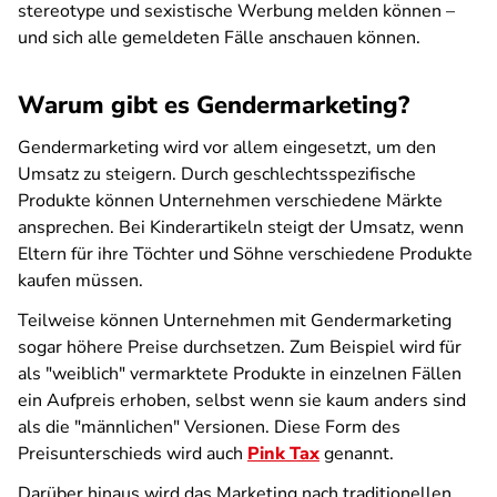
stereotype und sexistische Werbung melden können –
und sich alle gemeldeten Fälle anschauen können.
Warum gibt es Gendermarketing?
Gendermarketing wird vor allem eingesetzt, um den
Umsatz zu steigern. Durch geschlechtsspezifische
Produkte können Unternehmen verschiedene Märkte
ansprechen. Bei Kinderartikeln steigt der Umsatz, wenn
Eltern für ihre Töchter und Söhne verschiedene Produkte
kaufen müssen.
Teilweise können Unternehmen mit Gendermarketing
sogar höhere Preise durchsetzen. Zum Beispiel wird für
als "weiblich" vermarktete Produkte in einzelnen Fällen
ein Aufpreis erhoben, selbst wenn sie kaum anders sind
als die "männlichen" Versionen. Diese Form des
Preisunterschieds wird auch
Pink Tax
genannt.
Darüber hinaus wird das Marketing nach traditionellen