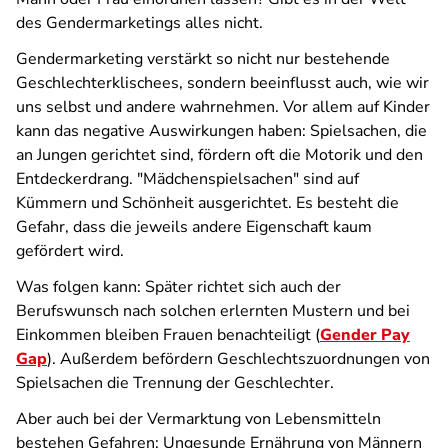
des Gendermarketings alles nicht.
Gendermarketing verstärkt so nicht nur bestehende
Geschlechterklischees, sondern beeinflusst auch, wie wir
uns selbst und andere wahrnehmen. Vor allem auf Kinder
kann das negative Auswirkungen haben: Spielsachen, die
an Jungen gerichtet sind, fördern oft die Motorik und den
Entdeckerdrang. "Mädchenspielsachen" sind auf
Kümmern und Schönheit ausgerichtet. Es besteht die
Gefahr, dass die jeweils andere Eigenschaft kaum
gefördert wird.
Was folgen kann: Später richtet sich auch der
Berufswunsch nach solchen erlernten Mustern und bei
Einkommen bleiben Frauen benachteiligt (
Gender Pay
Gap
). Außerdem befördern Geschlechtszuordnungen von
Spielsachen die Trennung der Geschlechter.
Aber auch bei der Vermarktung von Lebensmitteln
bestehen Gefahren: Ungesunde Ernährung von Männern