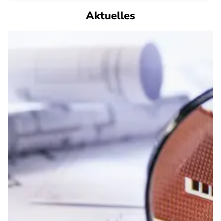
Aktuelles