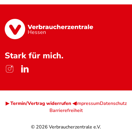
Hessen
Stark für mich.
▶ Termin/Vertrag widerrufen ◀
Impressum
Datenschutz
Barrierefreiheit
© 2026
Verbraucherzentrale e.V.