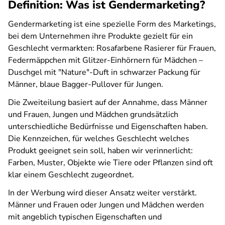
Definition: Was ist Gendermarketing?
Gendermarketing ist eine spezielle Form des Marketings,
bei dem Unternehmen ihre Produkte gezielt für ein
Geschlecht vermarkten: Rosafarbene Rasierer für Frauen,
Federmäppchen mit Glitzer-Einhörnern für Mädchen –
Duschgel mit "Nature"-Duft in schwarzer Packung für
Männer, blaue Bagger-Pullover für Jungen.
Die Zweiteilung basiert auf der Annahme, dass Männer
und Frauen, Jungen und Mädchen grundsätzlich
unterschiedliche Bedürfnisse und Eigenschaften haben.
Die Kennzeichen, für welches Geschlecht welches
Produkt geeignet sein soll, haben wir verinnerlicht:
Farben, Muster, Objekte wie Tiere oder Pflanzen sind oft
klar einem Geschlecht zugeordnet.
In der Werbung wird dieser Ansatz weiter verstärkt.
Männer und Frauen oder Jungen und Mädchen werden
mit angeblich typischen Eigenschaften und