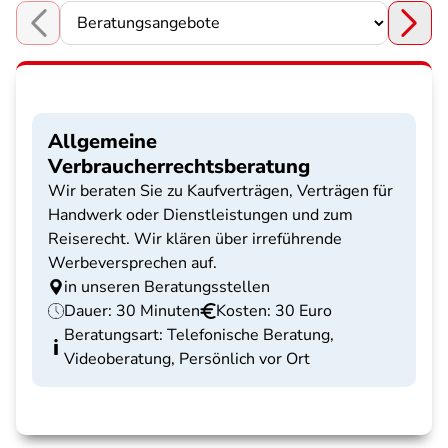
Choose a section
Allgemeine
Verbraucherrechtsberatung
Wir beraten Sie zu Kaufverträgen, Verträgen für
Handwerk oder Dienstleistungen und zum
Reiserecht. Wir klären über irreführende
Werbeversprechen auf.
in unseren Beratungsstellen
Dauer: 30 Minuten
Kosten: 30 Euro
Beratungsart: Telefonische Beratung,
Videoberatung, Persönlich vor Ort