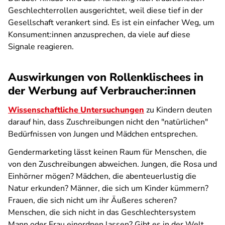
Geschlechterrollen ausgerichtet, weil diese tief in der
Gesellschaft verankert sind. Es ist ein einfacher Weg, um
Konsument:innen anzusprechen, da viele auf diese
Signale reagieren.
Auswirkungen von Rollenklischees in
der Werbung auf Verbraucher:innen
Wissenschaftliche Untersuchungen
zu Kindern deuten
darauf hin, dass Zuschreibungen nicht den "natürlichen"
Bedürfnissen von Jungen und Mädchen entsprechen.
Gendermarketing lässt keinen Raum für Menschen, die
von den Zuschreibungen abweichen. Jungen, die Rosa und
Einhörner mögen? Mädchen, die abenteuerlustig die
Natur erkunden? Männer, die sich um Kinder kümmern?
Frauen, die sich nicht um ihr Äußeres scheren?
Menschen, die sich nicht in das Geschlechtersystem
Mann oder Frau einordnen lassen? Gibt es in der Welt