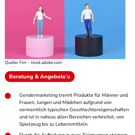
Quelle
:
Firn - stock.adobe.com
Beratung & Angebote
Gendermarketing trennt Produkte für Männer und
Frauen, Jungen und Mädchen aufgrund von
vermeintlich typischen Geschlechtereigenschaften
und ist in nahezu allen Bereichen verbreitet, von
Spielzeug bis zu Lebensmitteln.