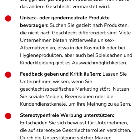
das andere Geschlecht vermarktet wird.
Unisex- oder genderneutrale Produkte
bevorzugen:
Suchen Sie gezielt nach Produkten,
die nicht nach Geschlecht differenziert sind. Viele
Unternehmen bieten mittlerweile unisex-
Alternativen an, etwa in der Kosmetik oder bei
Hygieneprodukten, aber auch bei Spielsachen und
Kinderkleidung gibt es Ausweichmöglichkeiten.
Feedback geben und Kritik äußern:
Lassen Sie
Unternehmen wissen, wenn Sie
geschlechtsspezifisches Marketing stört. Nutzen
Sie soziale Medien, Rezensionen oder die
Kundendienstkanäle, um Ihre Meinung zu äußern.
Stereotypenfreie Werbung unterstützen:
Entscheiden Sie sich bewusst für Unternehmen,
die auf stereotype Geschlechterrollen verzichten.
Durch die Unterstützung solcher Marken