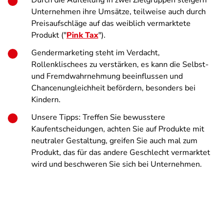
Durch die Aufteilung in zwei Zielgruppen steigern
Unternehmen ihre Umsätze, teilweise auch durch
Preisaufschläge auf das weiblich vermarktete
Produkt ("
Pink Tax
").
Gendermarketing steht im Verdacht,
Rollenklischees zu verstärken, es kann die Selbst-
und Fremdwahrnehmung beeinflussen und
Chancenungleichheit befördern, besonders bei
Kindern.
Unsere Tipps: Treffen Sie bewusstere
Kaufentscheidungen, achten Sie auf Produkte mit
neutraler Gestaltung, greifen Sie auch mal zum
Produkt, das für das andere Geschlecht vermarktet
wird und beschweren Sie sich bei Unternehmen.