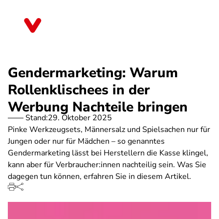
Direkt
zum
Hessen
Inhalt
Gendermarketing: Warum
Rollenklischees in der
Werbung Nachteile bringen
Stand:
29. Oktober 2025
Pinke Werkzeugsets, Männersalz und Spielsachen nur für
Jungen oder nur für Mädchen – so genanntes
Gendermarketing lässt bei Herstellern die Kasse klingel,
kann aber für Verbraucher:innen nachteilig sein. Was Sie
dagegen tun können, erfahren Sie in diesem Artikel.