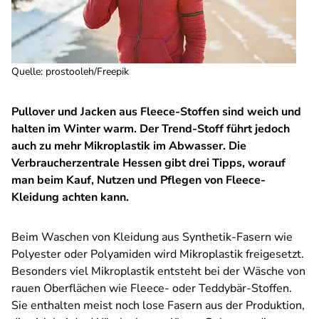
Quelle
:
prostooleh/Freepik
Pullover und Jacken aus Fleece-Stoffen sind weich und
halten im Winter warm. Der Trend-Stoff führt jedoch
auch zu mehr Mikroplastik im Abwasser. Die
Verbraucherzentrale Hessen gibt drei Tipps, worauf
man beim Kauf, Nutzen und Pflegen von Fleece-
Kleidung achten kann.
Beim Waschen von Kleidung aus Synthetik-Fasern wie
Polyester oder Polyamiden wird Mikroplastik freigesetzt.
Besonders viel Mikroplastik entsteht bei der Wäsche von
rauen Oberflächen wie Fleece- oder Teddybär-Stoffen.
Sie enthalten meist noch lose Fasern aus der Produktion,