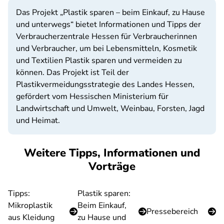
Das Projekt „Plastik sparen – beim Einkauf, zu Hause
und unterwegs“ bietet Informationen und Tipps der
Verbraucherzentrale Hessen für Verbraucherinnen
und Verbraucher, um bei Lebensmitteln, Kosmetik
und Textilien Plastik sparen und vermeiden zu
können. Das Projekt ist Teil der
Plastikvermeidungsstrategie des Landes Hessen,
gefördert vom Hessischen Ministerium für
Landwirtschaft und Umwelt, Weinbau, Forsten, Jagd
und Heimat.
Weitere Tipps, Informationen und
Vorträge
Tipps:
Plastik sparen:
Mikroplastik
Beim Einkauf,
Pressebereich
aus Kleidung
zu Hause und