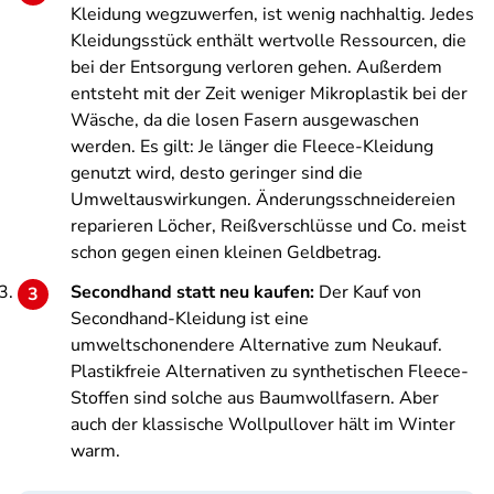
Kleidung wegzuwerfen, ist wenig nachhaltig. Jedes
Kleidungsstück enthält wertvolle Ressourcen, die
bei der Entsorgung verloren gehen. Außerdem
entsteht mit der Zeit weniger Mikroplastik bei der
Wäsche, da die losen Fasern ausgewaschen
werden. Es gilt: Je länger die Fleece-Kleidung
genutzt wird, desto geringer sind die
Umweltauswirkungen. Änderungsschneidereien
reparieren Löcher, Reißverschlüsse und Co. meist
schon gegen einen kleinen Geldbetrag.
Secondhand statt neu kaufen:
Der Kauf von
Secondhand-Kleidung ist eine
umweltschonendere Alternative zum Neukauf.
Plastikfreie Alternativen zu synthetischen Fleece-
Stoffen sind solche aus Baumwollfasern. Aber
auch der klassische Wollpullover hält im Winter
warm.