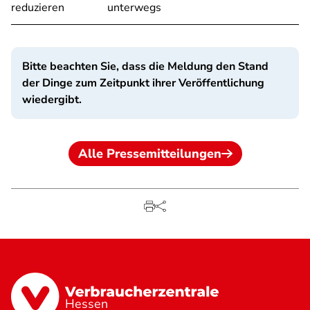
reduzieren
unterwegs
Bitte beachten Sie, dass die Meldung den Stand
der Dinge zum Zeitpunkt ihrer Veröffentlichung
wiedergibt.
Alle Pressemitteilungen
Hessen