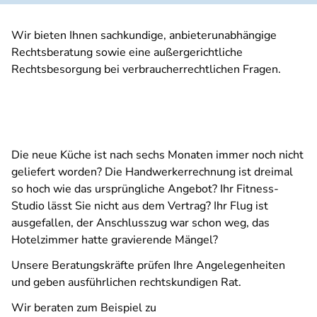
Wir bieten Ihnen sachkundige, anbieterunabhängige
Rechtsberatung sowie eine außergerichtliche
Rechtsbesorgung bei verbraucherrechtlichen Fragen.
Die neue Küche ist nach sechs Monaten immer noch nicht
geliefert worden? Die Handwerkerrechnung ist dreimal
so hoch wie das ursprüngliche Angebot? Ihr Fitness-
Studio lässt Sie nicht aus dem Vertrag? Ihr Flug ist
ausgefallen, der Anschlusszug war schon weg, das
Hotelzimmer hatte gravierende Mängel?
Unsere Beratungskräfte prüfen Ihre Angelegenheiten
und geben ausführlichen rechtskundigen Rat.
Wir beraten zum Beispiel zu