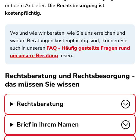
mit dem Anbieter.
Die Rechtsbesorgung ist
kostenpflichtig.
Wo und wie wir beraten, wie Sie uns erreichen und
warum Beratungen kostenpflichtig sind, können Sie
auch in unseren
FAQ - Häufig gestellte Fragen rund
um unsere Beratung
lesen.
Rechtsberatung und Rechtsbesorgung -
das müssen Sie wissen
Rechtsberatung
Brief in Ihrem Namen