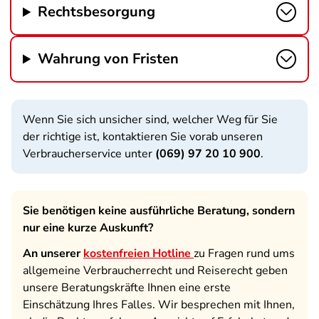
Rechtsbesorgung
Wahrung von Fristen
Wenn Sie sich unsicher sind, welcher Weg für Sie
der richtige ist, kontaktieren Sie vorab unseren
Verbraucherservice unter
(069) 97 20 10 900
.
Sie benötigen keine ausführliche Beratung, sondern
nur eine kurze Auskunft?
An unserer
kostenfreien Hotline
zu Fragen rund ums
allgemeine Verbraucherrecht und Reiserecht geben
unsere Beratungskräfte Ihnen eine erste
Einschätzung Ihres Falles. Wir besprechen mit Ihnen,