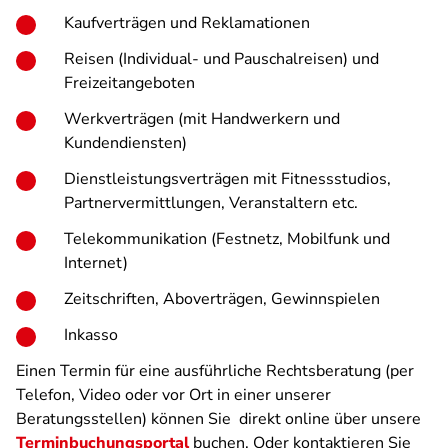
Kaufverträgen und Reklamationen
Reisen (Individual- und Pauschalreisen) und
Freizeitangeboten
Werkverträgen (mit Handwerkern und
Kundendiensten)
Dienstleistungsverträgen mit Fitnessstudios,
Partnervermittlungen, Veranstaltern etc.
Telekommunikation (Festnetz, Mobilfunk und
Internet)
Zeitschriften, Aboverträgen, Gewinnspielen
Inkasso
Einen Termin für eine ausführliche Rechtsberatung (per
Telefon, Video oder vor Ort in einer unserer
Beratungsstellen) können Sie direkt online über unsere
Terminbuchungsportal
buchen. Oder kontaktieren Sie