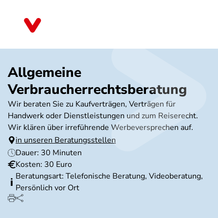
Direkt
zum
Hessen
Inhalt
Allgemeine
Verbraucherrechtsberatung
Wir beraten Sie zu Kaufverträgen, Verträgen für
Handwerk oder Dienstleistungen und zum Reiserecht.
Wir klären über irreführende Werbeversprechen auf.
in unseren Beratungsstellen
Dauer: 30 Minuten
Kosten: 30 Euro
Beratungsart: Telefonische Beratung, Videoberatung,
Persönlich vor Ort