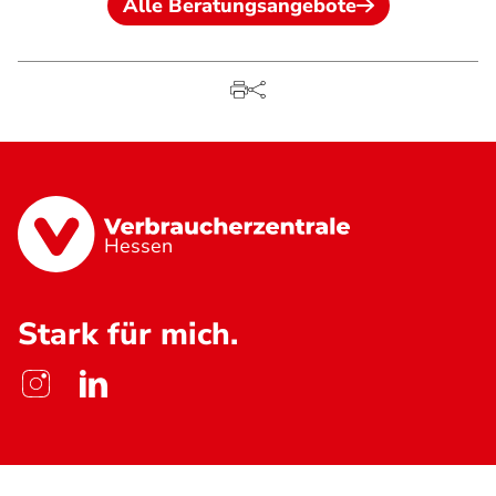
Alle Beratungsangebote
Hessen
Stark für mich.