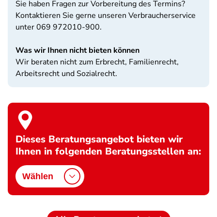
Sie haben Fragen zur Vorbereitung des Termins?
Kontaktieren Sie gerne unseren Verbraucherservice
unter 069 972010-900.
Was wir Ihnen nicht bieten können
Wir beraten nicht zum Erbrecht, Familienrecht,
Arbeitsrecht und Sozialrecht.
Dieses Beratungsangebot bieten wir
Ihnen in folgenden Beratungsstellen an:
Wählen