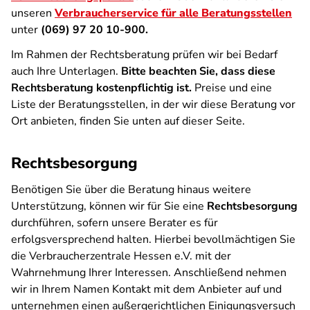
unseren
Verbraucherservice für alle Beratungsstellen
unter
(069) 97 20 10-900.
Im Rahmen der Rechtsberatung prüfen wir bei Bedarf
auch Ihre Unterlagen.
Bitte beachten Sie, dass diese
Rechtsberatung kostenpflichtig ist.
Preise und eine
Liste der Beratungsstellen, in der wir diese Beratung vor
Ort anbieten, finden Sie unten auf dieser Seite.
Rechtsbesorgung
Benötigen Sie über die Beratung hinaus weitere
Unterstützung, können wir für Sie eine
Rechtsbesorgung
durchführen, sofern unsere Berater es für
erfolgsversprechend halten. Hierbei bevollmächtigen Sie
die Verbraucherzentrale Hessen e.V. mit der
Wahrnehmung Ihrer Interessen. Anschließend nehmen
wir in Ihrem Namen Kontakt mit dem Anbieter auf und
unternehmen einen außergerichtlichen Einigungsversuch