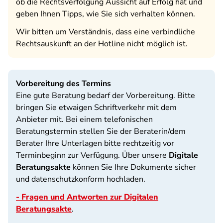
ob die Rechtsverfolgung Aussicht auf Erfolg hat und
geben Ihnen Tipps, wie Sie sich verhalten können.
Wir bitten um Verständnis, dass eine verbindliche
Rechtsauskunft an der Hotline nicht möglich ist.
Vorbereitung des Termins
Eine gute Beratung bedarf der Vorbereitung. Bitte
bringen Sie etwaigen Schriftverkehr mit dem
Anbieter mit. Bei einem telefonischen
Beratungstermin stellen Sie der Beraterin/dem
Berater Ihre Unterlagen bitte rechtzeitig vor
Terminbeginn zur Verfügung. Über unsere
Digitale
Beratungsakte
können Sie Ihre Dokumente sicher
und datenschutzkonform hochladen.
- Fragen und Antworten zur Digitalen
Beratungsakte
.