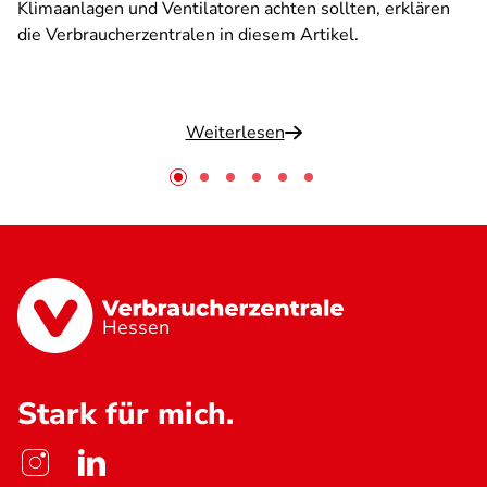
Klimaanlagen und Ventilatoren achten sollten, erklären
die Verbraucherzentralen in diesem Artikel.
Weiterlesen
Hessen
Stark für mich.