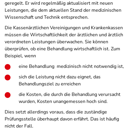
geregelt. Er wird regelmäßig aktualisiert mit neuen
Leistungen, die dem aktuellen Stand der medizinischen
Wissenschaft und Technik entsprechen.
Die Kassenärztlichen Vereinigungen und Krankenkassen
müssen die Wirtschaftlichkeit der ärztlichen und ärztlich
verordneten Leistungen überwachen. Sie können
überprüfen, ob eine Behandlung wirtschaftlich ist. Zum
Beispiel, wenn
eine Behandlung medizinisch nicht notwendig ist,
sich die Leistung nicht dazu eignet, das
Behandlungsziel zu erreichen
die Kosten, die durch die Behandlung verursacht
wurden, Kosten unangemessen hoch sind.
Dies setzt allerdings voraus, dass die zuständige
Prüfungsstelle überhaupt davon erfährt. Das ist häufig
nicht der Fall.