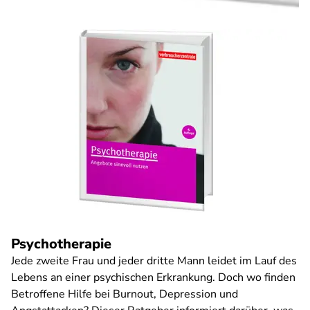
Psychotherapie
Jede zweite Frau und jeder dritte Mann leidet im Lauf des
Lebens an einer psychischen Erkrankung. Doch wo finden
Betroffene Hilfe bei Burnout, Depression und