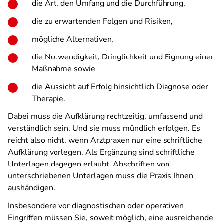
die Art, den Umfang und die Durchführung,
die zu erwartenden Folgen und Risiken,
mögliche Alternativen,
die Notwendigkeit, Dringlichkeit und Eignung einer
Maßnahme sowie
die Aussicht auf Erfolg hinsichtlich Diagnose oder
Therapie.
Dabei muss die Aufklärung rechtzeitig, umfassend und
verständlich sein. Und sie muss mündlich erfolgen. Es
reicht also nicht, wenn Arztpraxen nur eine schriftliche
Aufklärung vorlegen. Als Ergänzung sind schriftliche
Unterlagen dagegen erlaubt. Abschriften von
unterschriebenen Unterlagen muss die Praxis Ihnen
aushändigen.
Insbesondere vor diagnostischen oder operativen
Eingriffen müssen Sie, soweit möglich, eine ausreichende