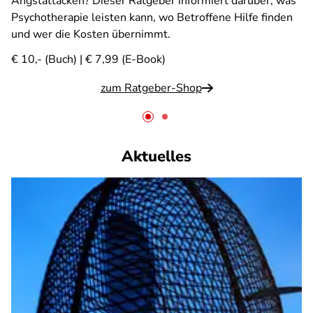
Angstattacken? Dieser Ratgeber informiert darüber, was
Psychotherapie leisten kann, wo Betroffene Hilfe finden
und wer die Kosten übernimmt.
€ 10,- (Buch) | € 7,99 (E-Book)
zum Ratgeber-Shop
Aktuelles