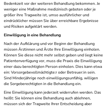
Bedenkzeit vor der weiteren Behandlung bekommen. Je
weniger eine Maßnahme medizinisch geboten oder je
größer ihre Tragweite ist, umso ausführlicher und
eindrücklicher müssen Sie über erreichbare Ergebnisse
und Risiken aufgeklärt werden.
Einwilligung in eine Behandlung
Nach der Aufklärung und vor Beginn der Behandlung
müssen Ärztinnen und Ärzte Ihre Einwilligung einholen.
Können Sie diese nicht mehr selbst geben und liegt keine
Patientenverfügung vor, muss die Praxis die Einwilligung
einer dazu berechtigten Person einholen. Dies kann etwa
ein: Vorsorgebevollmächtigte:r oder Betreuer:in sein.
Sind Minderjährige noch einwilligungsunfähig, willigen
die Sorgeberechtigten in die Behandlung ein.
Eine Einwilligung kann jederzeit widerrufen werden. Das
heißt: Sie können eine Behandlung auch ablehnen,
müssen sich der Tragweite Ihrer Entscheidung aber