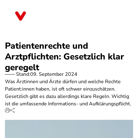
Direkt
zum
Hessen
Inhalt
Patientenrechte und
Arztpflichten: Gesetzlich klar
geregelt
Stand:
09. September 2024
Was Ärztinnen und Ärzte dürfen und welche Rechte
Patient:innen haben, ist oft schwer einzuschätzen.
Gesetzlich gibt es dazu allerdings klare Regeln. Wichtig
ist die umfassende Informations- und Aufklärungspflicht.