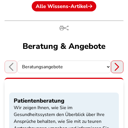
Alle Wissens-Artikel
Beratung & Angebote
Choose a section
Patientenberatung
Wir zeigen Ihnen, wie Sie im
Gesundheitssystem den Überblick über Ihre
Ansprüche behalten, wie Sie mit zu teuren