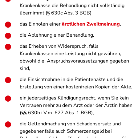
Krankenkasse die Behandlung nicht vollständig
übernimmt (§ 630c Abs. 3 BGB)
das Einholen einer
ärztlichen Zweitmeinung
,
die Ablehnung einer Behandlung,
das Erheben von Widerspruch, falls
Krankenkassen eine Leistung nicht gewähren,
obwohl die Anspruchsvoraussetzungen gegeben
sind,
die Einsichtnahme in die Patientenakte und die
Erstellung von einer kostenfreien Kopien der Akte,
ein jederzeitiges Kündigungsrecht, wenn Sie kein
Vertrauen mehr zu dem Arzt oder der Ärztin haben
(§§ 630b i.V.m. 627 Abs. 1 BGB),
die Geltendmachung von Schadensersatz und
gegebenenfalls auch Schmerzensgeld bei