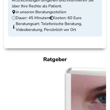
Arztrechnungen umgehen und informieren Sie
über Ihre Rechte als Patient.
in unseren Beratungsstellen
Dauer: 45 Minuten
Kosten: 60 Euro
Beratungsart: Telefonische Beratung,
Videoberatung, Persönlich vor Ort
Ratgeber