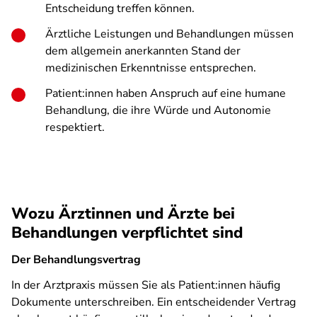
Entscheidung treffen können.
Ärztliche Leistungen und Behandlungen müssen
dem allgemein anerkannten Stand der
medizinischen Erkenntnisse entsprechen
.
Patient:innen haben Anspruch auf eine humane
Behandlung, die ihre Würde und Autonomie
respektiert.
Wozu Ärztinnen und Ärzte bei
Behandlungen verpflichtet sind
Der Behandlungsvertrag
In der Arztpraxis müssen Sie als Patient:innen häufig
Dokumente unterschreiben. Ein entscheidender Vertrag