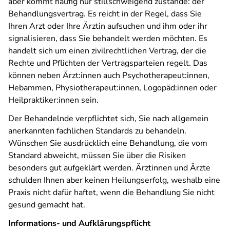
aber kommt häufig nur stillschweigend zustande: der
Behandlungsvertrag. Es reicht in der Regel, dass Sie
Ihren Arzt oder Ihre Ärztin aufsuchen und ihm oder ihr
signalisieren, dass Sie behandelt werden möchten. Es
handelt sich um einen zivilrechtlichen Vertrag, der die
Rechte und Pflichten der Vertragsparteien regelt. Das
können neben Ärzt:innen auch Psychotherapeut:innen,
Hebammen, Physiotherapeut:innen, Logopäd:innen oder
Heilpraktiker:innen sein.
Der Behandelnde verpflichtet sich, Sie nach allgemein
anerkannten fachlichen Standards zu behandeln.
Wünschen Sie ausdrücklich eine Behandlung, die vom
Standard abweicht, müssen Sie über die Risiken
besonders gut aufgeklärt werden. Ärztinnen und Ärzte
schulden Ihnen aber keinen Heilungserfolg, weshalb eine
Praxis nicht dafür haftet, wenn die Behandlung Sie nicht
gesund gemacht hat.
Informations- und Aufklärungspflicht