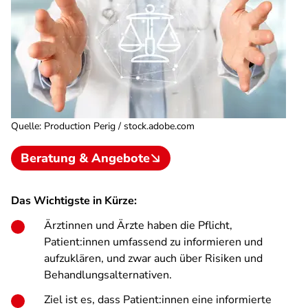
Quelle
:
Production Perig / stock.adobe.com
Beratung & Angebote
Das Wichtigste in Kürze:
Ärztinnen und Ärzte haben die Pflicht,
Patient:innen umfassend zu informieren und
aufzuklären, und zwar auch über Risiken und
Behandlungsalternativen.
Ziel ist es, dass Patient:innen eine informierte