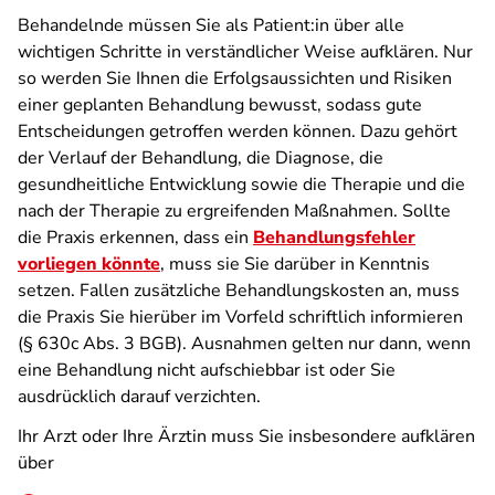
Behandelnde müssen Sie als Patient:in über alle
wichtigen Schritte in verständlicher Weise aufklären. Nur
so werden Sie Ihnen die Erfolgsaussichten und Risiken
einer geplanten Behandlung bewusst, sodass gute
Entscheidungen getroffen werden können. Dazu gehört
der Verlauf der Behandlung, die Diagnose, die
gesundheitliche Entwicklung sowie die Therapie und die
nach der Therapie zu ergreifenden Maßnahmen. Sollte
die Praxis erkennen, dass ein
Behandlungsfehler
vorliegen könnte
, muss sie Sie darüber in Kenntnis
setzen. Fallen zusätzliche Behandlungskosten an, muss
die Praxis Sie hierüber im Vorfeld schriftlich informieren
(§ 630c Abs. 3 BGB). Ausnahmen gelten nur dann, wenn
eine Behandlung nicht aufschiebbar ist oder Sie
ausdrücklich darauf verzichten.
Ihr Arzt oder Ihre Ärztin muss Sie insbesondere aufklären
über