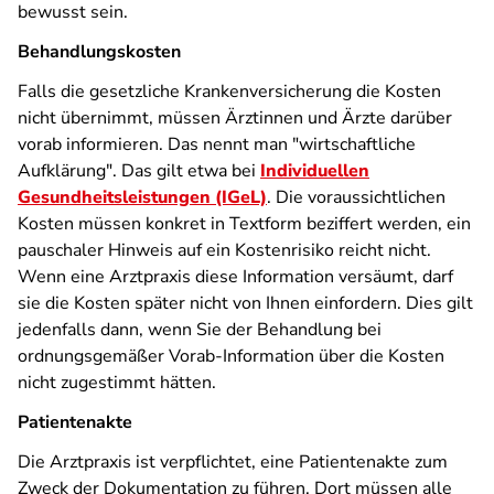
bewusst sein.
Behandlungskosten
Falls die gesetzliche Krankenversicherung die Kosten
nicht übernimmt, müssen Ärztinnen und Ärzte darüber
vorab informieren. Das nennt man "wirtschaftliche
Aufklärung". Das gilt etwa bei
Individuellen
Gesundheitsleistungen (IGeL)
. Die voraussichtlichen
Kosten müssen konkret in Textform beziffert werden, ein
pauschaler Hinweis auf ein Kostenrisiko reicht nicht.
Wenn eine Arztpraxis diese Information versäumt, darf
sie die Kosten später nicht von Ihnen einfordern. Dies gilt
jedenfalls dann, wenn Sie der Behandlung bei
ordnungsgemäßer Vorab-Information über die Kosten
nicht zugestimmt hätten.
Patientenakte
Die Arztpraxis ist verpflichtet, eine Patientenakte zum
Zweck der Dokumentation zu führen. Dort müssen alle