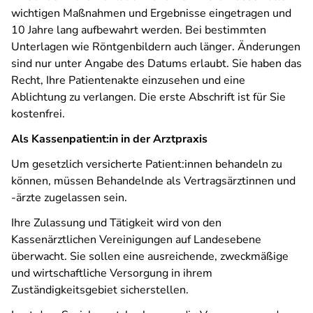
wichtigen Maßnahmen und Ergebnisse eingetragen und
10 Jahre lang aufbewahrt werden. Bei bestimmten
Unterlagen wie Röntgenbildern auch länger. Änderungen
sind nur unter Angabe des Datums erlaubt. Sie haben das
Recht, Ihre Patientenakte einzusehen und eine
Ablichtung zu verlangen. Die erste Abschrift ist für Sie
kostenfrei.
Als Kassenpatient:in in der Arztpraxis
Um gesetzlich versicherte Patient:innen behandeln zu
können, müssen Behandelnde als Vertragsärztinnen und
-ärzte zugelassen sein.
Ihre Zulassung und Tätigkeit wird von den
Kassenärztlichen Vereinigungen auf Landesebene
überwacht. Sie sollen eine ausreichende, zweckmäßige
und wirtschaftliche Versorgung in ihrem
Zuständigkeitsgebiet sicherstellen.