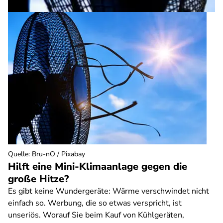
Quelle
:
Bru-nO / Pixabay
Hilft eine Mini-Klimaanlage gegen die
große Hitze?
Es gibt keine Wundergeräte: Wärme verschwindet nicht
einfach so. Werbung, die so etwas verspricht, ist
unseriös. Worauf Sie beim Kauf von Kühlgeräten,