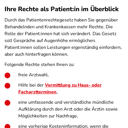
Ihre Rechte als Patient:in im Überblick
Durch das Patientenrechtegesetz haben Sie gegenüber
Behandelnden und Krankenkassen mehr Rechte. Die
Rolle der Patient:innen hat sich verändert. Das Gesetz
soll Gespräche auf Augenhöhe ermöglichen.
Patient:innen sollen Leistungen eigenständig einfordern,
aber auch hinterfragen können.
Folgende Rechte stehen Ihnen zu:
freie Arztwahl,
Hilfe bei der
Vermittlung zu Haus- oder
Facharztterminen
,
eine umfassende und verständliche mündliche
Aufklärung durch den Arzt oder die Ärztin sowie
Möglichkeiten zur Nachfrage,
eine vorherige Kosteninformation, wenn die