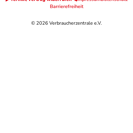
Barrierefreiheit
© 2026
Verbraucherzentrale e.V.
@
@