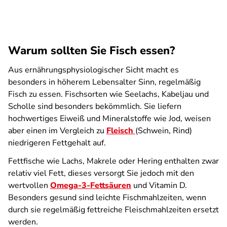
Warum sollten Sie Fisch essen?
Aus ernährungsphysiologischer Sicht macht es
besonders in höherem Lebensalter Sinn, regelmäßig
Fisch zu essen. Fischsorten wie Seelachs, Kabeljau und
Scholle sind besonders bekömmlich. Sie liefern
hochwertiges Eiweiß und Mineralstoffe wie Jod, weisen
aber einen im Vergleich zu
Fleisch
(Schwein, Rind)
niedrigeren Fettgehalt auf.
Fettfische wie Lachs, Makrele oder Hering enthalten zwar
relativ viel Fett, dieses versorgt Sie jedoch mit den
wertvollen
Omega-3-Fettsäuren
und Vitamin D.
Besonders gesund sind leichte Fischmahlzeiten, wenn
durch sie regelmäßig fettreiche Fleischmahlzeiten ersetzt
werden.