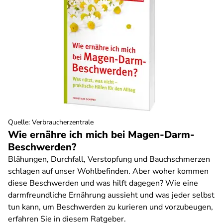
Quelle
:
Verbraucherzentrale
Wie ernähre ich mich bei Magen-Darm-
Beschwerden?
Blähungen, Durchfall, Verstopfung und Bauchschmerzen
schlagen auf unser Wohlbefinden. Aber woher kommen
diese Beschwerden und was hilft dagegen? Wie eine
darmfreundliche Ernährung aussieht und was jeder selbst
tun kann, um Beschwerden zu kurieren und vorzubeugen,
erfahren Sie in diesem Ratgeber.