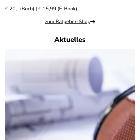
€ 20,- (Buch) | € 15,99 (E-Book)
zum Ratgeber-Shop
Aktuelles