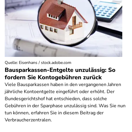
Quelle
:
Eisenhans / stock.adobe.com
Bausparkassen-Entgelte unzulässig: So
fordern Sie Kontogebühren zurück
Viele Bausparkassen haben in den vergangenen Jahren
jährliche Kontoentgelte eingeführt oder erhöht. Der
Bundesgerichtshof hat entschieden, dass solche
Gebühren in der Sparphase unzulässig sind. Was Sie nun
tun können, erfahren Sie in diesem Beitrag der
Verbraucherzentralen.