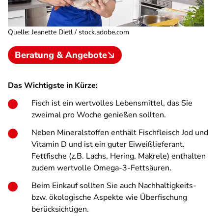
Quelle
:
Jeanette Dietl / stock.adobe.com
Beratung & Angebote
Das Wichtigste in Kürze:
Fisch ist ein wertvolles Lebensmittel, das Sie
zweimal pro Woche genießen sollten.
Neben Mineralstoffen enthält Fischfleisch Jod und
Vitamin D und ist ein guter Eiweißlieferant.
Fettfische (z.B. Lachs, Hering, Makrele) enthalten
zudem wertvolle Omega-3-Fettsäuren.
Beim Einkauf sollten Sie auch Nachhaltigkeits-
bzw. ökologische Aspekte wie Überfischung
berücksichtigen.