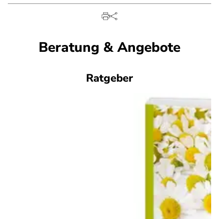
Beratung & Angebote
Ratgeber