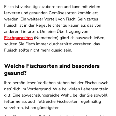
Fisch ist vielseitig zuzubereiten und kann mit vielen
leckeren und gesunden Gemüsesorten kombiniert
werden. Ein weiterer Vorteil von Fisch: Sein zartes
Fleisch ist in der Regel leichter zu kauen als das von
anderen Tierarten. Um eine Übertragung von
Fischparasiten
(Nematoden) gänzlich auszuschließen,
sollten Sie Fisch immer durcherhitzt verzehren; das
Fleisch sollte nicht mehr glasig sein.
Welche Fischsorten sind besonders
gesund?
Ihre persönlichen Vorlieben stehen bei der Fischauswahl
natürlich im Vordergrund. Wie bei vielen Lebensmitteln
gilt: Eine abwechslungsreiche Wahl, bei der Sie sowohl
fettarme als auch fettreiche Fischsorten regelmäßig
verzehren, ist am günstigsten.