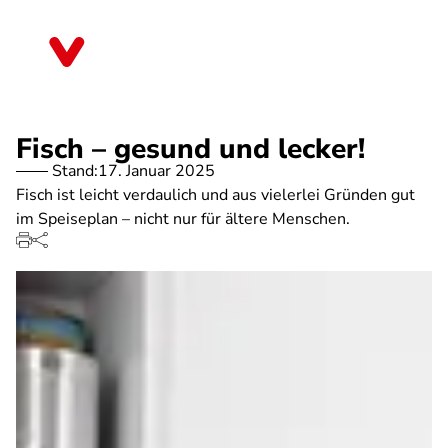
Direkt
zum
Hessen
Inhalt
Fisch – gesund und lecker!
Stand:
17. Januar 2025
Fisch ist leicht verdaulich und aus vielerlei Gründen gut
im Speiseplan – nicht nur für ältere Menschen.