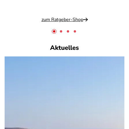
zum Ratgeber-Shop
Aktuelles