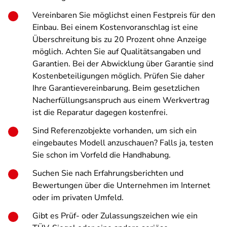
Vereinbaren Sie möglichst einen Festpreis für den
Einbau. Bei einem Kostenvoranschlag ist eine
Überschreitung bis zu 20 Prozent ohne Anzeige
möglich. Achten Sie auf Qualitätsangaben und
Garantien. Bei der Abwicklung über Garantie sind
Kostenbeteiligungen möglich. Prüfen Sie daher
Ihre Garantievereinbarung. Beim gesetzlichen
Nacherfüllungsanspruch aus einem Werkvertrag
ist die Reparatur dagegen kostenfrei.
Sind Referenzobjekte vorhanden, um sich ein
eingebautes Modell anzuschauen? Falls ja, testen
Sie schon im Vorfeld die Handhabung.
Suchen Sie nach Erfahrungsberichten und
Bewertungen über die Unternehmen im Internet
oder im privaten Umfeld.
Gibt es Prüf- oder Zulassungszeichen wie ein