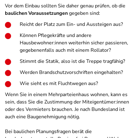
Vor dem Einbau sollten Sie daher genau prüfen, ob die
baulichen Voraussetzungen
gegeben sind:
Reicht der Platz zum Ein- und Aussteigen aus?
Können Pflegekräfte und andere
Hausbewohner:innen weiterhin sicher passieren,
gegebenenfalls auch mit einem Rollator?
Stimmt die Statik, also ist die Treppe tragfähig?
Werden Brandschutzvorschriften eingehalten?
Wie sieht es mit Fluchtwegen aus?
Wenn Sie in einem Mehrparteienhaus wohnen, kann es
sein, dass Sie die Zustimmung der Miteigentümer:innen
oder des Vermieters brauchen. Je nach Bundesland ist
auch eine Baugenehmigung nötig.
Bei baulichen Planungsfragen berät die