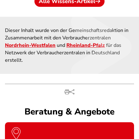
Alle Wissens-Artikel
Dieser Inhalt wurde von der Gemeinschaftsredaktion in
Zusammenarbeit mit den Verbraucherzentralen
Nordrhein-Westfalen
und
Rheinland-Pfalz
für das
Netzwerk der Verbraucherzentralen in Deutschland
erstellt.
Beratung & Angebote