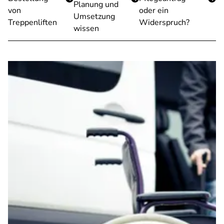
Planung und
von
oder ein
Umsetzung
Treppenliften
Widerspruch?
wissen