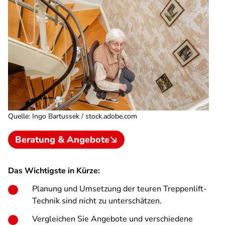
Quelle
:
Ingo Bartussek / stock.adobe.com
Beratung & Angebote
Das Wichtigste in Kürze:
Planung und Umsetzung der teuren Treppenlift-
Technik sind nicht zu unterschätzen.
Vergleichen Sie Angebote und verschiedene