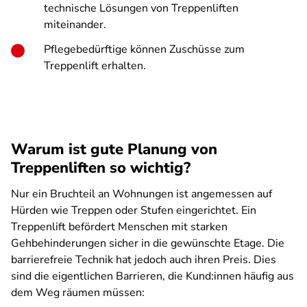
technische Lösungen von Treppenliften
miteinander.
Pflegebedürftige können Zuschüsse zum
Treppenlift erhalten.
Warum ist gute Planung von
Treppenliften so wichtig?
Nur ein Bruchteil an Wohnungen ist angemessen auf
Hürden wie Treppen oder Stufen eingerichtet. Ein
Treppenlift befördert Menschen mit starken
Gehbehinderungen sicher in die gewünschte Etage. Die
barrierefreie Technik hat jedoch auch ihren Preis. Dies
sind die eigentlichen Barrieren, die Kund:innen häufig aus
dem Weg räumen müssen: