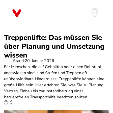
Direkt
zum
Inhalt
Treppenlifte: Das müssen Sie
über Planung und Umsetzung
wissen
Stand:
20. Januar 2026
Für Menschen, die auf Gehhilfen oder einen Rollstuhl
angewiesen sind, sind Stufen und Treppen oft
unüberwindbare Hindernisse. Treppenlifte können eine
große Hilfe sein. Hier erfahren Sie, was Sie zu Planung,
Vertrag, Einbau bis zur Instandhaltung einer
barrierefreien Transporthilfe beachten sollten.