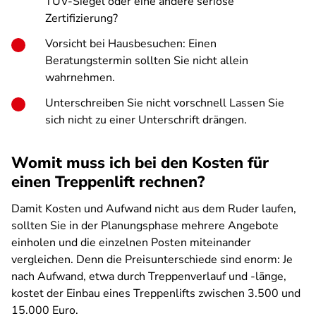
TÜV-Siegel oder eine andere seriöse
Zertifizierung?
Vorsicht bei Hausbesuchen: Einen
Beratungstermin sollten Sie nicht allein
wahrnehmen.
Unterschreiben Sie nicht vorschnell Lassen Sie
sich nicht zu einer Unterschrift drängen.
Womit muss ich bei den Kosten für
einen Treppenlift rechnen?
Damit Kosten und Aufwand nicht aus dem Ruder laufen,
sollten Sie in der Planungsphase mehrere Angebote
einholen und die einzelnen Posten miteinander
vergleichen. Denn die Preisunterschiede sind enorm: Je
nach Aufwand, etwa durch Treppenverlauf und -länge,
kostet der Einbau eines Treppenlifts zwischen 3.500 und
15.000 Euro.