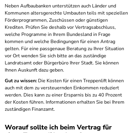
Neben Aufbaubanken unterstützen auch Länder und
Kommunen altersgerechte Umbauten teils mit speziellen
Förderprogrammen, Zuschüssen oder günstigen
Krediten. Prüfen Sie deshalb vor Vertragsabschluss,
welche Programme in Ihrem Bundesland in Frage
kommen und welche Bedingungen für einen Antrag
gelten. Für eine
passgenaue Beratung zu Ihrer Situation
vor Ort wenden Sie sich bitte an das zuständige
Landratsamt oder Bürgerbüro Ihrer Stadt. Sie können
Ihnen Auskunft dazu geben.
Gut zu wissen:
Die Kosten für einen Treppenlift können
auch mit dem zu versteuernden Einkommen reduziert
werden. Dies kann zu einer Ersparnis bis zu 40 Prozent
der Kosten führen. Informationen erhalten Sie bei Ihrem
zuständigen Finanzamt.
Worauf sollte ich beim Vertrag für