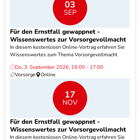
03
SEP
Für den Ernstfall gewappnet -
Wissenswertes zur Vorsorgevollmacht
In diesem kostenlosen Online-Vortrag erfahren Sie
Wissenswertes zum Thema Vorsorgevollmacht
Do, 3. September 2026, 16:00 - 17:00
Vorsorge
Online
17
NOV
Für den Ernstfall gewappnet -
Wissenswertes zur Vorsorgevollmacht
In diesem kostenlosen Online-Vortrag erfahren Sie