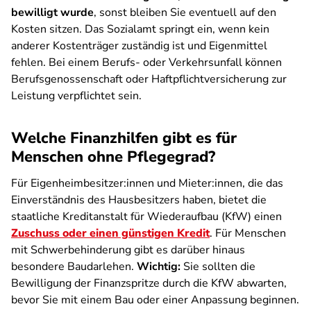
bewilligt wurde
, sonst bleiben Sie eventuell auf den
Kosten sitzen. Das Sozialamt springt ein, wenn kein
anderer Kostenträger zuständig ist und Eigenmittel
fehlen. Bei einem Berufs- oder Verkehrsunfall können
Berufsgenossenschaft oder Haftpflichtversicherung zur
Leistung verpflichtet sein.
Welche Finanzhilfen gibt es für
Menschen ohne Pflegegrad?
Für Eigenheimbesitzer:innen und Mieter:innen, die das
Einverständnis des Hausbesitzers haben, bietet die
staatliche Kreditanstalt für Wiederaufbau (KfW) einen
Zuschuss oder einen günstigen Kredit
. Für Menschen
mit Schwerbehinderung gibt es darüber hinaus
besondere Baudarlehen.
Wichtig:
Sie sollten die
Bewilligung der Finanzspritze durch die KfW abwarten,
bevor Sie mit einem Bau oder einer Anpassung beginnen.