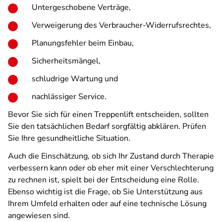
Untergeschobene Verträge,
Verweigerung des Verbraucher-Widerrufsrechtes,
Planungsfehler beim Einbau,
Sicherheitsmängel,
schludrige Wartung und
nachlässiger Service.
Bevor Sie sich für einen Treppenlift entscheiden, sollten
Sie den tatsächlichen Bedarf sorgfältig abklären. Prüfen
Sie Ihre gesundheitliche Situation.
Auch die Einschätzung, ob sich Ihr Zustand durch Therapie
verbessern kann oder ob eher mit einer Verschlechterung
zu rechnen ist, spielt bei der Entscheidung eine Rolle.
Ebenso wichtig ist die Frage, ob Sie Unterstützung aus
Ihrem Umfeld erhalten oder auf eine technische Lösung
angewiesen sind.