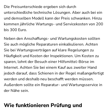
Die Preisunterschiede ergeben sich durch
unterschiedliche technische Lösungen. Aber auch bei ein
und demselben Modell kann der Preis schwanken. Hinzu
kommen jährliche Wartungs- und Servicekosten von 200
bis 300 Euro.
Neben den Anschaffungs- und Wartungskosten sollten
Sie auch mögliche Reparaturen einkalkulieren. Achten
Sie bei Wartungsverträgen auf klare Regelungen zu
Häufigkeit und Kosten der Inspektionen.
Um Kosten zu
sparen, lohnt der Besuch einer Hilfsmittel-Börse im
Internet. Achten Sie bei einem Kauf aus zweiter Hand
jedoch darauf, dass Schienen in der Regel maßangefertigt
werden und deshalb neu beschafft werden müssen.
Außerdem sollte ein Reparatur- und Wartungsservice in
der Nähe sein.
Wie funktionieren Prüfung und