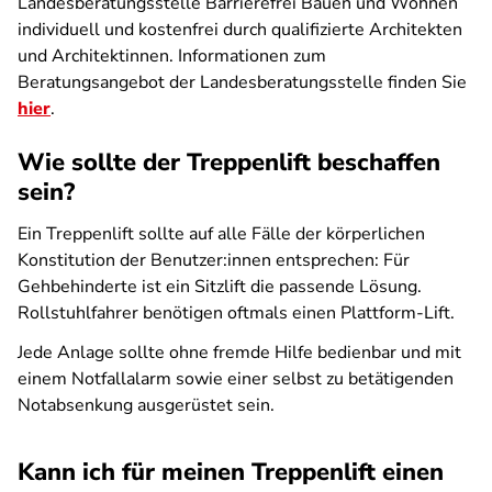
Landesberatungsstelle Barrierefrei Bauen und Wohnen
individuell und kostenfrei durch qualifizierte Architekten
und Architektinnen. Informationen zum
Beratungsangebot der Landesberatungsstelle finden Sie
hier
.
Wie sollte der Treppenlift beschaffen
sein?
Ein Treppenlift sollte auf alle Fälle der körperlichen
Konstitution der Benutzer:innen entsprechen: Für
Gehbehinderte ist ein Sitzlift die passende Lösung.
Rollstuhlfahrer benötigen oftmals einen Plattform-Lift.
Jede Anlage sollte ohne fremde Hilfe bedienbar und mit
einem Notfallalarm sowie einer selbst zu betätigenden
Notabsenkung ausgerüstet sein.
Kann ich für meinen Treppenlift einen