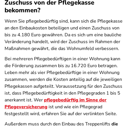
Zuschuss von der Pflegekasse
bekommen?
Wenn Sie pflegebedürftig sind, kann sich die Pflegekasse
an den Einbaukosten beteiligen und einen Zuschuss von
bis zu 4.180 Euro gewähren. Da es sich um eine bauliche
Veränderung handelt, wird der Zuschuss im Rahmen der
Maßnahmen gewährt, die das Wohnumfeld verbessern.
Bei mehreren Pflegebedürftigen in einer Wohnung kann
die Förderung zusammen bis zu 16.720 Euro betragen.
Leben mehr als vier Pflegebedürftige in einer Wohnung
zusammen, werden die Kosten anteilig auf die jeweiligen
Pflegekassen aufgeteilt. Voraussetzung für den Zuschuss
ist, dass Pflegebedürftigkeit in den Pflegegraden 1 bis 5
anerkannt ist. Wer
pflegebedürftig im Sinne der
Pflegeversicherung
ist und wie ein Pflegegrad
festgestellt wird, erfahren Sie auf der verlinkten Seite.
Außerdem muss durch den Einbau des Treppenlifts
die