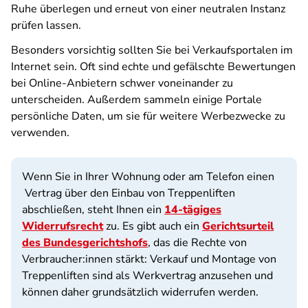
Ruhe überlegen und erneut von einer neutralen Instanz
prüfen lassen.
Besonders vorsichtig sollten Sie bei Verkaufsportalen im
Internet sein. Oft sind echte und gefälschte Bewertungen
bei Online-Anbietern schwer voneinander zu
unterscheiden. Außerdem sammeln einige Portale
persönliche Daten, um sie für weitere Werbezwecke zu
verwenden.
Wenn Sie in Ihrer Wohnung oder am Telefon einen
Vertrag über den Einbau von Treppenliften
abschließen, steht Ihnen ein
14-tägiges
Widerrufsrecht
zu. Es gibt auch ein
Gerichtsurteil
des Bundesgerichtshofs
, das die Rechte von
Verbraucher:innen stärkt: Verkauf und Montage von
Treppenliften sind als Werkvertrag anzusehen und
können daher grundsätzlich widerrufen werden.