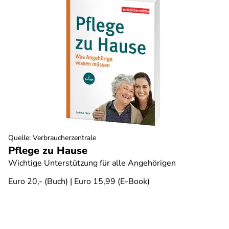
Quelle
:
Verbraucherzentrale
Pflege zu Hause
Wichtige Unterstützung für alle Angehörigen
Euro 20,- (Buch) | Euro 15,99 (E-Book)