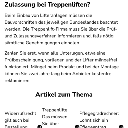
Zulassung bei Treppenliften?
Beim Einbau von Lifteranlagen müssen die
Bauvorschriften des jeweiligen Bundeslandes beachtet
werden. Die Treppenlift-Firma muss Sie über die Prüf-
und Zulassungsverfahren informieren und, falls nötig,
sämtliche Genehmigungen einholen.
Zahlen Sie erst, wenn alle Unterlagen, etwa eine
Prüfbescheinigung, vorliegen und der Lifter mängelfrei
funktioniert. Mängel beim Produkt und bei der Montage
können Sie zwei Jahre lang beim Anbieter kostenfrei
reklamieren.
Artikel zum Thema
Treppenlifte:
Widerrufsrecht
Pflegegradrechner:
Das müssen
gilt auch bei
Lohnt sich ein
Sie über
Bestellung
Pflegeantrag