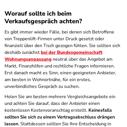
Worauf sollte ich beim
Verkaufsgespräch achten?
Es gibt immer wieder Fälle, bei denen sich Betroffene
von Treppenlift-Firmen unter Druck gesetzt oder
finanziell über den Tisch gezogen fühlen. Sie sollten sich
deshalb zunächst
bei der Bundesgemeinschaft
Wohnungsanpassung
neutral über das Angebot am
Markt, Finanzhilfen und rechtliche Fragen informieren.
Erst danach macht es Sinn, einen geeigneten Anbieter,
am besten in Wohnortnähe, für ein erstes,
unverbindliches Gespräch zu suchen.
Holen Sie am besten mehrere Vergleichsangebote ein
und achten Sie darauf, dass der Anbieter einen
kostenlosen Kostenvoranschlag erstellt.
Keinesfalls
sollten Sie sich zu einem Vertragsabschluss drängen
lassen
. Stattdessen sollten Sie Ihre Entscheidung in