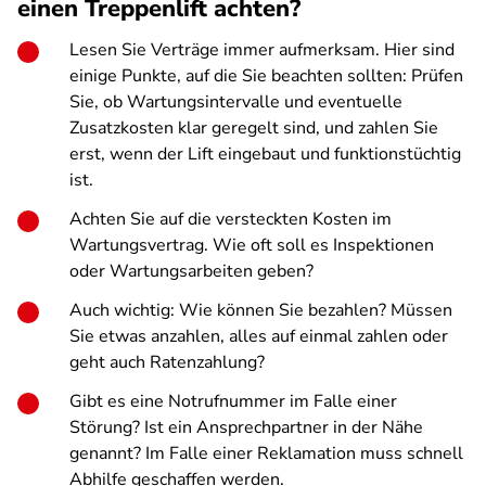
einen Treppenlift achten?
Lesen Sie Verträge immer aufmerksam. Hier sind
einige Punkte, auf die Sie beachten sollten: Prüfen
Sie, ob Wartungsintervalle und eventuelle
Zusatzkosten klar geregelt sind, und zahlen Sie
erst, wenn der Lift eingebaut und funktionstüchtig
ist.
Achten Sie auf die versteckten Kosten im
Wartungsvertrag. Wie oft soll es Inspektionen
oder Wartungsarbeiten geben?
Auch wichtig: Wie können Sie bezahlen? Müssen
Sie etwas anzahlen, alles auf einmal zahlen oder
geht auch Ratenzahlung?
Gibt es eine Notrufnummer im Falle einer
Störung? Ist ein Ansprechpartner in der Nähe
genannt? Im Falle einer Reklamation muss schnell
Abhilfe geschaffen werden.