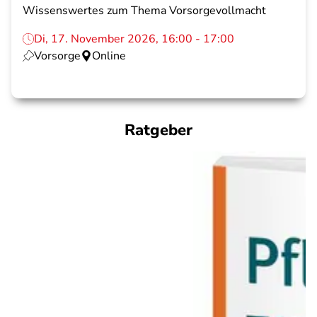
Wissenswertes zum Thema Vorsorgevollmacht
Di, 17. November 2026, 16:00 - 17:00
Vorsorge
Online
Ratgeber