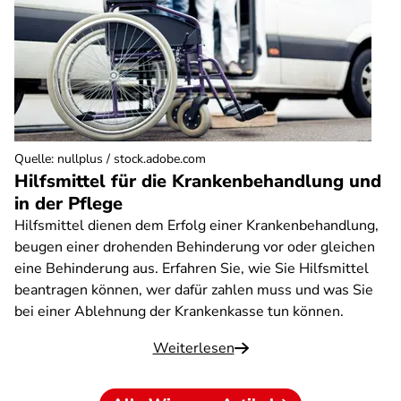
Quelle
:
nullplus / stock.adobe.com
Hilfsmittel für die Krankenbehandlung und
in der Pflege
Hilfsmittel dienen dem Erfolg einer Krankenbehandlung,
beugen einer drohenden Behinderung vor oder gleichen
eine Behinderung aus. Erfahren Sie, wie Sie Hilfsmittel
beantragen können, wer dafür zahlen muss und was Sie
bei einer Ablehnung der Krankenkasse tun können.
Weiterlesen