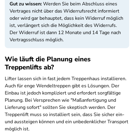
Gut zu wissen:
Werden Sie beim Abschluss eines
Vertrages nicht über das Widerrufsrecht informiert
oder wird gar behauptet, dass kein Widerruf möglich
ist, verlängert sich die Möglichkeit des Widerrufs.
Der Widerruf ist dann 12 Monate und 14 Tage nach
Vertragsschluss möglich.
Wie läuft die Planung eines
Treppenlifts ab?
Lifter lassen sich in fast jedem Treppenhaus installieren.
Auch für enge Wendeltreppen gibt es Lösungen. Der
Einbau ist jedoch kompliziert und erfordert sorgfältige
Planung. Bei Versprechen wie "Maßanfertigung und
Lieferung sofort" sollten Sie skeptisch werden. Der
Treppenlift muss so installiert sein, dass Sie sicher ein-
und aussteigen können und ein unbedenklicher Transport
möglich ist.