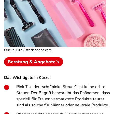
Quelle
:
Firn / stock.adobe.com
Beratung & Angebote
Das Wichtigste in Kürze:
Pink Tax, deutsch: "pinke Steuer", ist keine echte
Steuer. Der Begriff beschreibt das Phänomen, dass
speziell für Frauen vermarktete Produkte teurer
sind als solche für Männer oder neutrale Produkte.