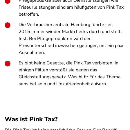
Pflegeprodukte aber auch Dienstleistungen wie
Friseurleistungen sind am häufigsten von Pink Tax
betroffen.
Die Verbraucherzentrale Hamburg führte seit
2015 immer wieder Marktchecks durch und stellt
fest: Bei Pflegeprodukten wird der
Preisunterschied inzwischen geringer, mit ein paar
Ausnahmen.
Es gibt keine Gesetze, die Pink Tax verbieten. In
einigen Fällen verstößt sie gegen das
Gleichstellungsgesetz. Was hilft: Für das Thema
sensibel sein und Unzufriedenheit äußern.
Was ist Pink Tax?