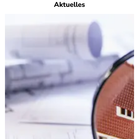
Aktuelles