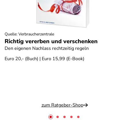
Quelle
:
Verbraucherzentrale
Richtig vererben und verschenken
Den eigenen Nachlass rechtzeitig regeln
Euro 20,- (Buch) | Euro 15,99 (E-Book)
zum Ratgeber-Shop