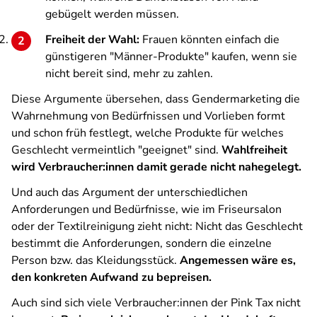
gebügelt werden müssen.
Freiheit der Wahl:
Frauen könnten einfach die
günstigeren "Männer-Produkte" kaufen, wenn sie
nicht bereit sind, mehr zu zahlen.
Diese Argumente übersehen, dass Gendermarketing die
Wahrnehmung von Bedürfnissen und Vorlieben formt
und schon früh festlegt, welche Produkte für welches
Geschlecht vermeintlich "geeignet" sind.
Wahlfreiheit
wird Verbraucher:innen damit gerade nicht nahegelegt.
Und auch das Argument der unterschiedlichen
Anforderungen und Bedürfnisse, wie im Friseursalon
oder der Textilreinigung zieht nicht: Nicht das Geschlecht
bestimmt die Anforderungen, sondern die einzelne
Person bzw. das Kleidungsstück.
Angemessen wäre es,
den konkreten Aufwand zu bepreisen.
Auch sind sich viele Verbraucher:innen der Pink Tax nicht