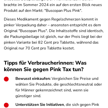
brachte im Sommer 2024 ein auf den ersten Blick neues
Produkt auf den Markt: "Buscopan Plus Pink".
Dieses Medikament gegen Regelschmerzen kommt in
pinker Verpackung daher – ansonsten entspricht es dem
Original "Buscopan Plus". Die Inhaltsstoffe sind identisch,
die Packungsbeilage ist gleich, nur der Preis liegt bei der
pinken Variante bei 82 Cent pro Tablette, während das
Original nur 70 Cent pro Tablette kostet.
Tipps für Verbraucherinnen: Was
können Sie gegen Pink Tax tun?
Bewusst einkaufen:
Vergleichen Sie Preise und
wählen Sie Produkte, die geschlechtsneutral oder
für Männer gekennzeichnet sind, wenn sie
günstiger sind.
Unterstützen Sie Initiativen
, die sich gegen Pink