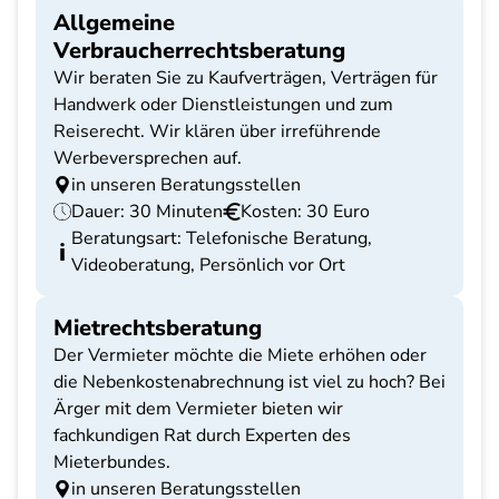
Allgemeine
Verbraucherrechtsberatung
Wir beraten Sie zu Kaufverträgen, Verträgen für
Handwerk oder Dienstleistungen und zum
Reiserecht. Wir klären über irreführende
Werbeversprechen auf.
in unseren Beratungsstellen
Dauer: 30 Minuten
Kosten: 30 Euro
Beratungsart: Telefonische Beratung,
Videoberatung, Persönlich vor Ort
Mietrechtsberatung
Der Vermieter möchte die Miete erhöhen oder
die Nebenkostenabrechnung ist viel zu hoch? Bei
Ärger mit dem Vermieter bieten wir
fachkundigen Rat durch Experten des
Mieterbundes.
in unseren Beratungsstellen