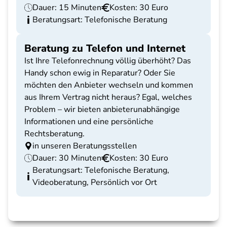
Dauer: 15 Minuten
Kosten: 30 Euro
Beratungsart: Telefonische Beratung
Beratung zu Telefon und Internet
Ist Ihre Telefonrechnung völlig überhöht? Das
Handy schon ewig in Reparatur? Oder Sie
möchten den Anbieter wechseln und kommen
aus Ihrem Vertrag nicht heraus? Egal, welches
Problem – wir bieten anbieterunabhängige
Informationen und eine persönliche
Rechtsberatung.
in unseren Beratungsstellen
Dauer: 30 Minuten
Kosten: 30 Euro
Beratungsart: Telefonische Beratung,
Videoberatung, Persönlich vor Ort