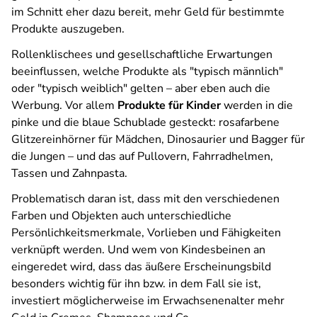
im Schnitt eher dazu bereit, mehr Geld für bestimmte
Produkte auszugeben.
Rollenklischees und gesellschaftliche Erwartungen
beeinflussen, welche Produkte als "typisch männlich"
oder "typisch weiblich" gelten – aber eben auch die
Werbung. Vor allem
Produkte für Kinder
werden in die
pinke und die blaue Schublade gesteckt: rosafarbene
Glitzereinhörner für Mädchen, Dinosaurier und Bagger für
die Jungen – und das auf Pullovern, Fahrradhelmen,
Tassen und Zahnpasta.
Problematisch daran ist, dass mit den verschiedenen
Farben und Objekten auch unterschiedliche
Persönlichkeitsmerkmale, Vorlieben und Fähigkeiten
verknüpft werden. Und wem von Kindesbeinen an
eingeredet wird, dass das äußere Erscheinungsbild
besonders wichtig für ihn bzw. in dem Fall sie ist,
investiert möglicherweise im Erwachsenenalter mehr