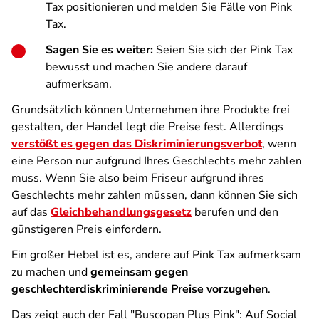
Tax positionieren und melden Sie Fälle von Pink
Tax.
Sagen Sie es weiter:
Seien Sie sich der Pink Tax
bewusst und machen Sie andere darauf
aufmerksam.
Grundsätzlich können Unternehmen ihre Produkte frei
gestalten, der Handel legt die Preise fest. Allerdings
verstößt es gegen das Diskriminierungsverbot
, wenn
eine Person nur aufgrund Ihres Geschlechts mehr zahlen
muss. Wenn Sie also beim Friseur aufgrund ihres
Geschlechts mehr zahlen müssen, dann können Sie sich
auf das
Gleichbehandlungsgesetz
berufen und den
günstigeren Preis einfordern.
Ein großer Hebel ist es, andere auf Pink Tax aufmerksam
zu machen und
gemeinsam gegen
geschlechterdiskriminierende Preise vorzugehen
.
Das zeigt auch der Fall "Buscopan Plus Pink": Auf Social