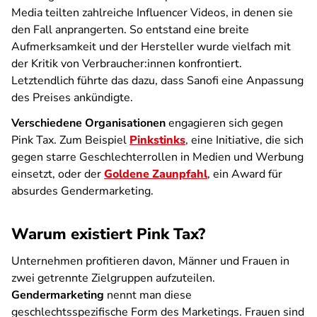
Media teilten zahlreiche Influencer Videos, in denen sie
den Fall anprangerten. So entstand eine breite
Aufmerksamkeit und der Hersteller wurde vielfach mit
der Kritik von Verbraucher:innen konfrontiert.
Letztendlich führte das dazu, dass Sanofi eine Anpassung
des Preises ankündigte.
Verschiedene Organisationen
engagieren sich gegen
Pink Tax. Zum Beispiel
Pinkstinks
, eine Initiative, die sich
gegen starre Geschlechterrollen in Medien und Werbung
einsetzt, oder der
Goldene Zaunpfahl
, ein Award für
absurdes Gendermarketing.
Warum existiert Pink Tax?
Unternehmen profitieren davon, Männer und Frauen in
zwei getrennte Zielgruppen aufzuteilen.
Gendermarketing
nennt man diese
geschlechtsspezifische Form des Marketings. Frauen sind