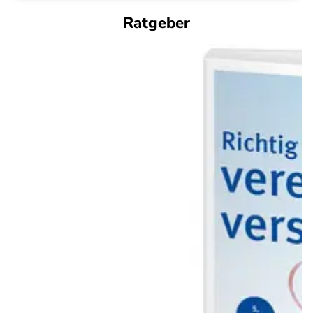
Ratgeber