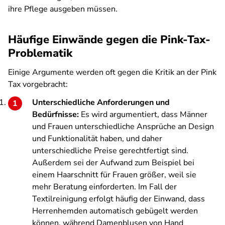
ihre Pflege ausgeben müssen.
Häufige Einwände gegen die Pink-Tax-
Problematik
Einige Argumente werden oft gegen die Kritik an der Pink
Tax vorgebracht:
Unterschiedliche Anforderungen und
Bedürfnisse:
Es wird argumentiert, dass Männer
und Frauen unterschiedliche Ansprüche an Design
und Funktionalität haben, und daher
unterschiedliche Preise gerechtfertigt sind.
Außerdem sei der Aufwand zum Beispiel bei
einem Haarschnitt für Frauen größer, weil sie
mehr Beratung einforderten. Im Fall der
Textilreinigung erfolgt häufig der Einwand, dass
Herrenhemden automatisch gebügelt werden
können, während Damenblusen von Hand