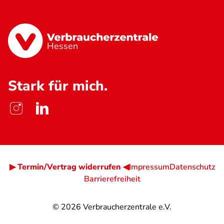
Hessen
Stark für mich.
▶ Termin/Vertrag widerrufen ◀
Impressum
Datenschutz
Barrierefreiheit
© 2026
Verbraucherzentrale e.V.