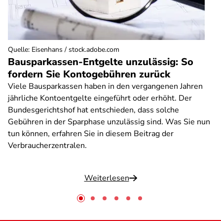
Quelle
:
Eisenhans / stock.adobe.com
Bausparkassen-Entgelte unzulässig: So
fordern Sie Kontogebühren zurück
Viele Bausparkassen haben in den vergangenen Jahren
jährliche Kontoentgelte eingeführt oder erhöht. Der
Bundesgerichtshof hat entschieden, dass solche
Gebühren in der Sparphase unzulässig sind. Was Sie nun
tun können, erfahren Sie in diesem Beitrag der
Verbraucherzentralen.
Weiterlesen