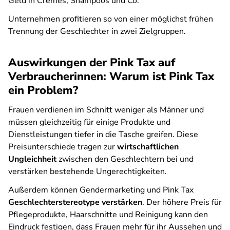
Geld in Cremes, Shampoos und Co.
Unternehmen profitieren so von einer möglichst frühen
Trennung der Geschlechter in zwei Zielgruppen.
Auswirkungen der Pink Tax auf
Verbraucherinnen: Warum ist Pink Tax
ein Problem?
Frauen verdienen im Schnitt weniger als Männer und
müssen gleichzeitig für einige Produkte und
Dienstleistungen tiefer in die Tasche greifen. Diese
Preisunterschiede tragen zur
wirtschaftlichen
Ungleichheit
zwischen den Geschlechtern bei und
verstärken bestehende Ungerechtigkeiten.
Außerdem können Gendermarketing und Pink Tax
Geschlechterstereotype verstärken
. Der höhere Preis für
Pflegeprodukte, Haarschnitte und Reinigung kann den
Eindruck festigen, dass Frauen mehr für ihr Aussehen und