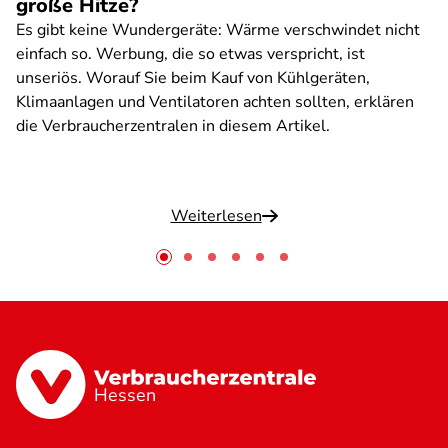
große Hitze?
Es gibt keine Wundergeräte: Wärme verschwindet nicht
einfach so. Werbung, die so etwas verspricht, ist
unseriös. Worauf Sie beim Kauf von Kühlgeräten,
Klimaanlagen und Ventilatoren achten sollten, erklären
die Verbraucherzentralen in diesem Artikel.
Weiterlesen
Hessen