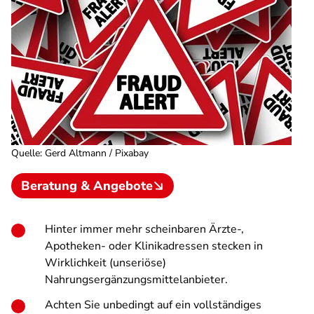
Quelle
:
Gerd Altmann / Pixabay
Beratung & Angebote
Hinter immer mehr scheinbaren Ärzte-,
Apotheken- oder Klinikadressen stecken in
Wirklichkeit (unseriöse)
Nahrungsergänzungsmittelanbieter.
Achten Sie unbedingt auf ein vollständiges