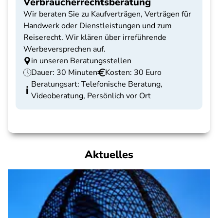
Verbraucherrechtsberatung
Wir beraten Sie zu Kaufverträgen, Verträgen für
Handwerk oder Dienstleistungen und zum
Reiserecht. Wir klären über irreführende
Werbeversprechen auf.
in unseren Beratungsstellen
Dauer: 30 Minuten
Kosten: 30 Euro
Beratungsart: Telefonische Beratung,
Videoberatung, Persönlich vor Ort
Aktuelles