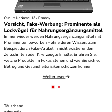
Quelle
:
NoName_13 / Pixabay
Vorsicht, Fake-Werbung: Prominente als
Lockvögel für Nahrungsergänzungsmittel
Immer wieder werden Nahrungsergänzungsmittel mit
Prominenten beworben – ohne deren Wissen. Zum
Beispiel durch Fake-Artikel in nicht existierenden
Zeitschriften oder KI-erzeugte Inhalte. Erfahren Sie,
welche Produkte im Fokus stehen und wie Sie sich vor
Betrug und Gesundheitsrisiken schützen können.
Weiterlesen
Täuschend