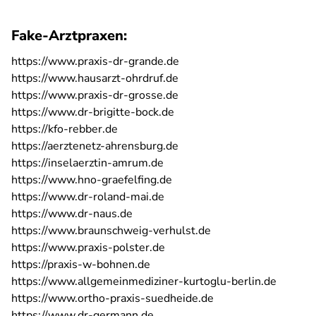
Fake-Arztpraxen:
https://www.praxis-dr-grande.de
https://www.hausarzt-ohrdruf.de
https://www.praxis-dr-grosse.de
https://www.dr-brigitte-bock.de
https://kfo-rebber.de
https://aerztenetz-ahrensburg.de
https://inselaerztin-amrum.de
https://www.hno-graefelfing.de
https://www.dr-roland-mai.de
https://www.dr-naus.de
https://www.braunschweig-verhulst.de
https://www.praxis-polster.de
https://praxis-w-bohnen.de
https://www.allgemeinmediziner-kurtoglu-berlin.de
https://www.ortho-praxis-suedheide.de
https://www.dr-germann.de