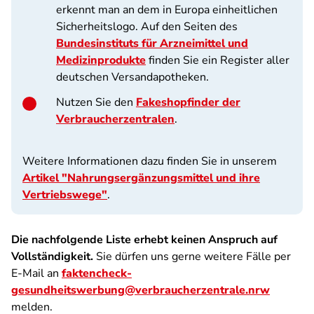
erkennt man an dem in Europa einheitlichen
Sicherheitslogo. Auf den Seiten des
Bundesinstituts für Arzneimittel und
Medizinprodukte
finden Sie ein Register aller
deutschen Versandapotheken.
Nutzen Sie den
Fakeshopfinder der
Verbraucherzentralen
.
Weitere Informationen dazu finden Sie in unserem
Artikel "Nahrungsergänzungsmittel und ihre
Vertriebswege"
.
Die nachfolgende Liste erhebt keinen Anspruch auf
Vollständigkeit.
Sie dürfen uns gerne weitere Fälle per
E-Mail an
faktencheck-
gesundheitswerbung@verbraucherzentrale.nrw
melden.