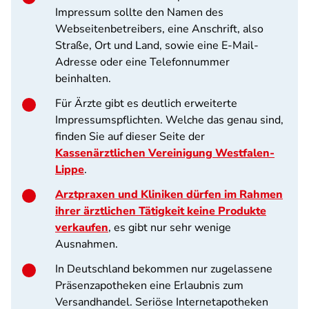
Impressum sollte den Namen des
Webseitenbetreibers, eine Anschrift, also
Straße, Ort und Land, sowie eine E-Mail-
Adresse oder eine Telefonnummer
beinhalten.
Für Ärzte gibt es deutlich erweiterte
Impressumspflichten. Welche das genau sind,
finden Sie auf dieser Seite der
Kassenärztlichen Vereinigung Westfalen-
Lippe
.
Arztpraxen und Kliniken dürfen im Rahmen
ihrer ärztlichen Tätigkeit keine Produkte
verkaufen
, es gibt nur sehr wenige
Ausnahmen.
In Deutschland bekommen nur zugelassene
Präsenzapotheken eine Erlaubnis zum
Versandhandel. Seriöse Internetapotheken