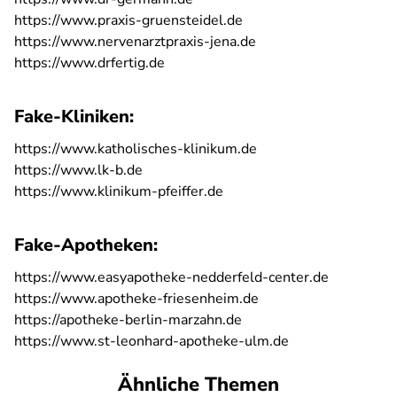
https://www.praxis-gruensteidel.de
https://www.nervenarztpraxis-jena.de
https://www.drfertig.de
Fake-Kliniken:
https://www.katholisches-klinikum.de
https://www.lk-b.de
https://www.klinikum-pfeiffer.de
Fake-Apotheken:
https://www.easyapotheke-nedderfeld-center.de
https://www.apotheke-friesenheim.de
https://apotheke-berlin-marzahn.de
https://www.st-leonhard-apotheke-ulm.de
Ähnliche Themen