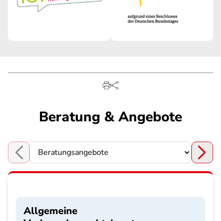
Beratung & Angebote
Choose a section
Allgemeine