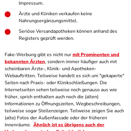
Impressum.
Ärzte und Kliniken verkaufen keine
Nahrungsergänzungsmittel.
Seriöse Versandapotheken können anhand des
Registers geprüft werden.
Fake-Werbung gibt es nicht nur
mit Prominenten und
bekannten Ärzten
, sondern immer häufiger auch mit
scheinbaren Ärzte-, Klinik- und Apotheken-
Webauftritten. Teilweise handelt es sich um "gekaperte"
Seiten nach Praxis- oder Klinikschließungen. Die
Internetseiten sehen teilweise noch genauso aus wie
früher, sprich enthalten auch noch die (alten)
Informationen zu Öffnungszeiten, Wegbeschreibungen,
teilweise sogar Stellenzeigen. Teilweise zeigen Sie auch
(alte) Fotos der Außenfassade oder der früheren
Innenräume.
Ähnlich ist es übrigens auch der