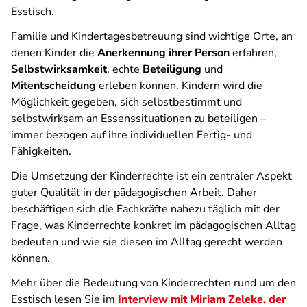
Esstisch.
Familie und Kindertagesbetreuung sind wichtige Orte, an
denen Kinder die
Anerkennung ihrer Person
erfahren,
Selbstwirksamkeit
, echte
Beteiligung
und
Mitentscheidung
erleben können. Kindern wird die
Möglichkeit gegeben, sich selbstbestimmt und
selbstwirksam an Essenssituationen zu beteiligen –
immer bezogen auf ihre individuellen Fertig- und
Fähigkeiten.
Die Umsetzung der Kinderrechte ist ein zentraler Aspekt
guter Qualität in der pädagogischen Arbeit. Daher
beschäftigen sich die Fachkräfte nahezu täglich mit der
Frage, was Kinderrechte konkret im pädagogischen Alltag
bedeuten und wie sie diesen im Alltag gerecht werden
können.
Mehr über die Bedeutung von Kinderrechten rund um den
Esstisch lesen Sie im
Interview mit Miriam Zeleke, der