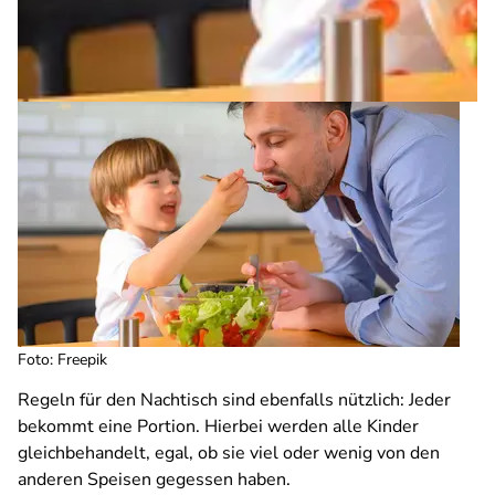
Foto: Freepik
Regeln für den Nachtisch sind ebenfalls nützlich: Jeder
bekommt eine Portion. Hierbei werden alle Kinder
gleichbehandelt, egal, ob sie viel oder wenig von den
anderen Speisen gegessen haben.