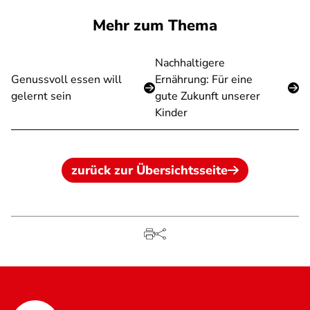
Mehr zum Thema
Nachhaltigere
Genussvoll essen will
Ernährung: Für eine
gelernt sein
gute Zukunft unserer
Kinder
zurück zur Übersichtsseite