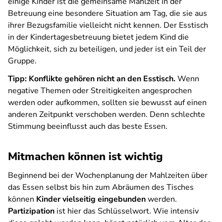
einige Kinder ist die gemeinsame Mahlzeit in der
Betreuung eine besondere Situation am Tag, die sie aus
ihrer Bezugsfamilie vielleicht nicht kennen. Der Esstisch
in der Kindertagesbetreuung bietet jedem Kind die
Möglichkeit, sich zu beteiligen, und jeder ist ein Teil der
Gruppe.
Tipp: Konflikte gehören nicht an den Esstisch.
Wenn
negative Themen oder Streitigkeiten angesprochen
werden oder aufkommen, sollten sie bewusst auf einen
anderen Zeitpunkt verschoben werden. Denn schlechte
Stimmung beeinflusst auch das beste Essen.
Mitmachen können ist wichtig
Beginnend bei der Wochenplanung der Mahlzeiten über
das Essen selbst bis hin zum Abräumen des Tisches
können
Kinder vielseitig eingebunden
werden.
Partizipation
ist hier das Schlüsselwort. Wie intensiv