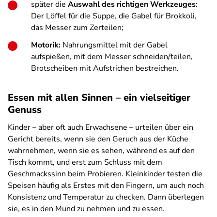
später die
Auswahl des richtigen Werkzeuges
:
Der Löffel für die Suppe, die Gabel für Brokkoli,
das Messer zum Zerteilen;
Motorik:
Nahrungsmittel mit der Gabel
aufspießen, mit dem Messer schneiden/teilen,
Brotscheiben mit Aufstrichen bestreichen.
Essen mit allen Sinnen – ein vielseitiger
Genuss
Kinder – aber oft auch Erwachsene – urteilen über ein
Gericht bereits, wenn sie den Geruch aus der Küche
wahrnehmen, wenn sie es sehen, während es auf den
Tisch kommt, und erst zum Schluss mit dem
Geschmackssinn beim Probieren. Kleinkinder testen die
Speisen häufig als Erstes mit den Fingern, um auch noch
Konsistenz und Temperatur zu checken. Dann überlegen
sie, es in den Mund zu nehmen und zu essen.