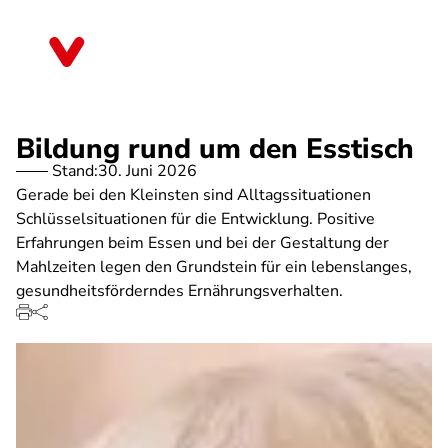
Direkt
zum
Hessen
Inhalt
Bildung rund um den Esstisch
Stand:
30. Juni 2026
Gerade bei den Kleinsten sind Alltagssituationen
Schlüsselsituationen für die Entwicklung. Positive
Erfahrungen beim Essen und bei der Gestaltung der
Mahlzeiten legen den Grundstein für ein lebenslanges,
gesundheitsförderndes Ernährungsverhalten.