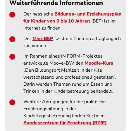
Weiterführende Informationen
Der hessische
Bildungs- und Erziehungsplan
für Kinder von 0 bis 10 Jahren
(BEP) ist im
Internet zu finden.
Der
Mini-BEP
fasst die Themen alltagtauglich
zusammen.
Im Rahmen eines IN FORM-Projektes
entwickelte Moove-BW den
Moodle-Kurs
„Den Bildungsort Mahlzeit in der Kita
wertschätzend und professionell gestalten“.
Darin werden Themen rund um Essen und
Trinken in der Kinderbetreuung behandelt.
Weitere Anregungen für die praktische
Ernährungsbildung in der
Kindertagesbetreuung finden Sie beim
Bundeszentrum für Ernährung (BZfE)
.