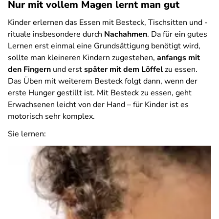
Nur mit vollem Magen lernt man gut
Kinder erlernen das Essen mit Besteck, Tischsitten und -
rituale insbesondere durch
Nachahmen
. Da für ein gutes
Lernen erst einmal eine Grundsättigung benötigt wird,
sollte man kleineren Kindern zugestehen,
anfangs mit
den Fingern
und erst
später mit dem Löffel
zu essen.
Das Üben mit weiterem Besteck folgt dann, wenn der
erste Hunger gestillt ist. Mit Besteck zu essen, geht
Erwachsenen leicht von der Hand – für Kinder ist es
motorisch sehr komplex.
Sie lernen: