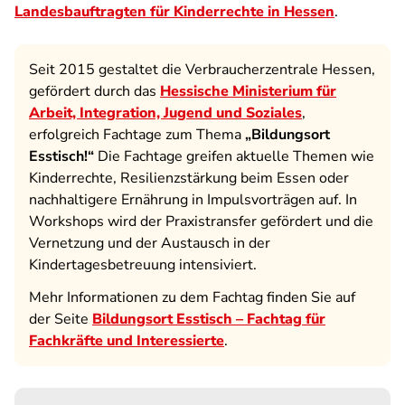
Landesbauftragten für Kinderrechte in Hessen
.
Seit 2015 gestaltet die Verbraucherzentrale Hessen,
gefördert durch das
Hessische Ministerium für
Arbeit, Integration, Jugend und Soziales
,
erfolgreich Fachtage zum Thema
„Bildungsort
Esstisch!“
Die Fachtage greifen aktuelle Themen wie
Kinderrechte, Resilienzstärkung beim Essen oder
nachhaltigere Ernährung in Impulsvorträgen auf. In
Workshops wird der Praxistransfer gefördert und die
Vernetzung und der Austausch in der
Kindertagesbetreuung intensiviert.
Mehr Informationen zu dem Fachtag finden Sie auf
der Seite
Bildungsort Esstisch – Fachtag für
Fachkräfte und Interessierte
.