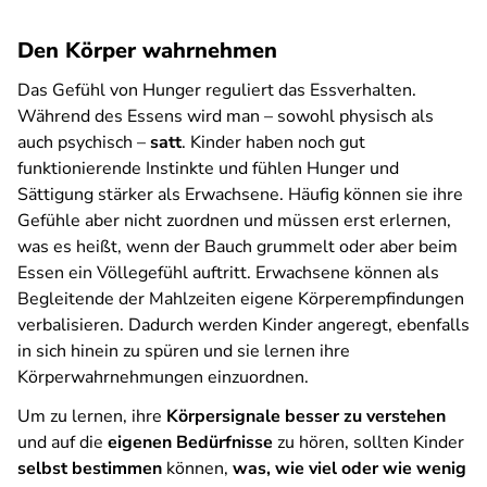
Den Körper wahrnehmen
Das Gefühl von Hunger reguliert das Essverhalten.
Während des Essens wird man – sowohl physisch als
auch psychisch –
satt
. Kinder haben noch gut
funktionierende Instinkte und fühlen Hunger und
Sättigung stärker als Erwachsene. Häufig können sie ihre
Gefühle aber nicht zuordnen und müssen erst erlernen,
was es heißt, wenn der Bauch grummelt oder aber beim
Essen ein Völlegefühl auftritt. Erwachsene können als
Begleitende der Mahlzeiten eigene Körperempfindungen
verbalisieren. Dadurch werden Kinder angeregt, ebenfalls
in sich hinein zu spüren und sie lernen ihre
Körperwahrnehmungen einzuordnen.
Um zu lernen, ihre
Körpersignale besser zu verstehen
und auf die
eigenen Bedürfnisse
zu hören, sollten Kinder
selbst bestimmen
können,
was, wie viel oder wie wenig