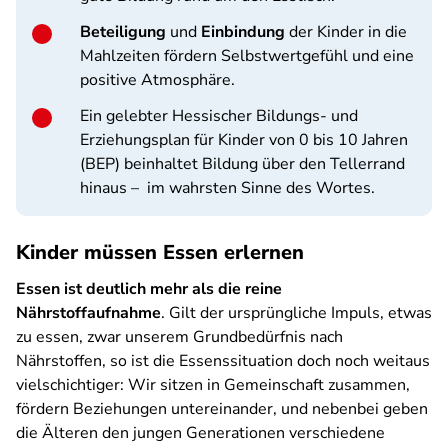
Beteiligung
und
Einbindung
der Kinder in die
Mahlzeiten fördern Selbstwertgefühl und eine
positive Atmosphäre.
Ein gelebter Hessischer Bildungs- und
Erziehungsplan für Kinder von 0 bis 10 Jahren
(BEP) beinhaltet Bildung über den Tellerrand
hinaus – im wahrsten Sinne des Wortes.
Kinder müssen Essen erlernen
Essen ist deutlich mehr als die reine
Nährstoffaufnahme
. Gilt der ursprüngliche Impuls, etwas
zu essen, zwar unserem Grundbedürfnis nach
Nährstoffen, so ist die Essenssituation doch noch weitaus
vielschichtiger: Wir sitzen in Gemeinschaft zusammen,
fördern Beziehungen untereinander, und nebenbei geben
die Älteren den jungen Generationen verschiedene