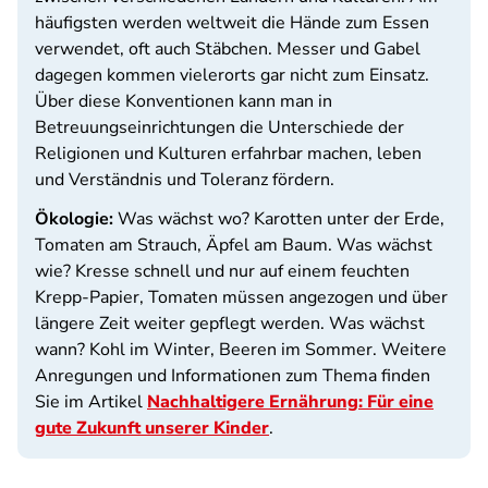
häufigsten werden weltweit die Hände zum Essen
verwendet, oft auch Stäbchen. Messer und Gabel
dagegen kommen vielerorts gar nicht zum Einsatz.
Über diese Konventionen kann man in
Betreuungseinrichtungen die Unterschiede der
Religionen und Kulturen erfahrbar machen, leben
und Verständnis und Toleranz fördern.
Ökologie:
Was wächst wo? Karotten unter der Erde,
Tomaten am Strauch, Äpfel am Baum. Was wächst
wie? Kresse schnell und nur auf einem feuchten
Krepp-Papier, Tomaten müssen angezogen und über
längere Zeit weiter gepflegt werden. Was wächst
wann? Kohl im Winter, Beeren im Sommer. Weitere
Anregungen und Informationen zum Thema finden
Sie im Artikel
Nachhaltigere Ernährung: Für eine
gute Zukunft unserer Kinder
.