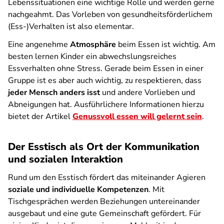
Lebenssituationen eine wichtige Rolle und werden gerne
nachgeahmt. Das Vorleben von gesundheitsförderlichem
(Ess-)Verhalten ist also elementar.
Eine angenehme
Atmosphäre
beim Essen ist wichtig. Am
besten lernen Kinder ein abwechslungsreiches
Essverhalten ohne Stress. Gerade beim Essen in einer
Gruppe ist es aber auch wichtig, zu respektieren, dass
jeder Mensch anders isst
und andere Vorlieben und
Abneigungen hat. Ausführlichere Informationen hierzu
bietet der Artikel
Genussvoll essen will gelernt sein
.
Der Esstisch als Ort der Kommunikation
und sozialen Interaktion
Rund um den Esstisch fördert das miteinander Agieren
soziale und individuelle Kompetenzen
. Mit
Tischgesprächen werden Beziehungen untereinander
ausgebaut und eine gute Gemeinschaft gefördert. Für