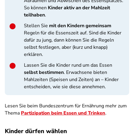
Abräumen und Abwischen des Essensplatzes.
So können
Kinder aktiv an der Mahlzeit
teilhaben
.
Stellen Sie
mit den Kindern gemeinsam
Regeln für die Essenszeit auf. Sind die Kinder
dafür zu jung, dann können Sie die Regeln
selbst festlegen, aber (kurz und knapp)
erklären.
Lassen Sie die Kinder rund um das Essen
selbst bestimmen
. Erwachsene bieten
Mahlzeiten (Speisen und Zeiten) an – Kinder
entscheiden, wie sie diese annehmen.
Lesen Sie beim Bundeszentrum für Ernährung mehr zum
Thema
Partizipation beim Essen und Trinken
.
Kinder dürfen wählen