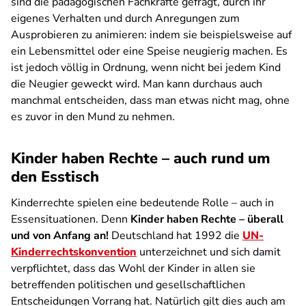
sind die pädagogischen Fachkräfte gefragt, durch ihr
eigenes Verhalten und durch Anregungen zum
Ausprobieren zu animieren: indem sie beispielsweise auf
ein Lebensmittel oder eine Speise neugierig machen. Es
ist jedoch völlig in Ordnung, wenn nicht bei jedem Kind
die Neugier geweckt wird. Man kann durchaus auch
manchmal entscheiden, dass man etwas nicht mag, ohne
es zuvor in den Mund zu nehmen.
Kinder haben Rechte – auch rund um
den Esstisch
Kinderrechte spielen eine bedeutende Rolle – auch in
Essensituationen. Denn
Kinder haben Rechte – überall
und von Anfang an!
Deutschland hat 1992 die
UN-
Kinderrechtskonvention
unterzeichnet und sich damit
verpflichtet, dass das Wohl der Kinder in allen sie
betreffenden politischen und gesellschaftlichen
Entscheidungen Vorrang hat. Natürlich gilt dies auch am