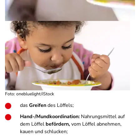
Foto: onebluelight/iStock
das
Greifen
des Löffels;
Hand-/Mundkoordination:
Nahrungsmittel auf
dem Löffel
befördern,
vom Löffel abnehmen,
kauen und schlucken;