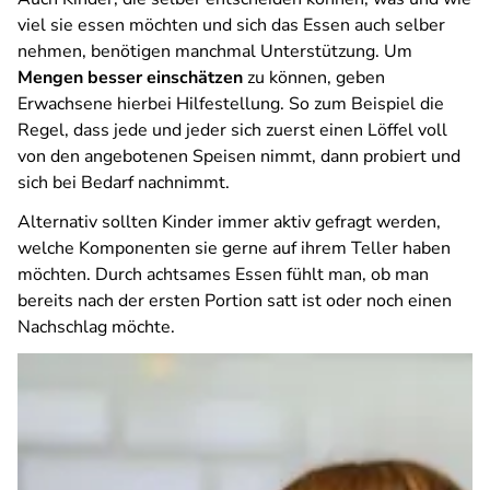
viel sie essen möchten und sich das Essen auch selber
nehmen, benötigen manchmal Unterstützung. Um
Mengen besser einschätzen
zu können, geben
Erwachsene hierbei Hilfestellung. So zum Beispiel die
Regel, dass jede und jeder sich zuerst einen Löffel voll
von den angebotenen Speisen nimmt, dann probiert und
sich bei Bedarf nachnimmt.
Alternativ sollten Kinder immer aktiv gefragt werden,
welche Komponenten sie gerne auf ihrem Teller haben
möchten. Durch achtsames Essen fühlt man, ob man
bereits nach der ersten Portion satt ist oder noch einen
Nachschlag möchte.