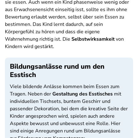
sie essen. Auch wenn ein Kind phasenweise wenig oder
aus Erwachsenensicht einseitig isst, sollte es ihm ohne
Bewertung erlaubt werden, selbst über sein Essen zu
bestimmen. Das Kind lernt dadurch, auf sein
Körpergefühl zu hören und dass die eigene
Wahrnehmung richtig ist. Die
Selbstwirksamkeit
von
Kindern wird gestärkt.
Bildungsanlässe rund um den
Esstisch
Viele bildende Anlässe kommen beim Essen zum
Tragen. Neben der
Gestaltung des Esstisches
mit
individuellen Tischsets, buntem Geschirr und
passender Dekoration, bei dem die kreative Seite der
Kinder angesprochen wird, spielen auch andere
Aspekte bewusst und unbewusst eine Rolle. Hier
sind einige Anregungen rund um Bildungsanlässe