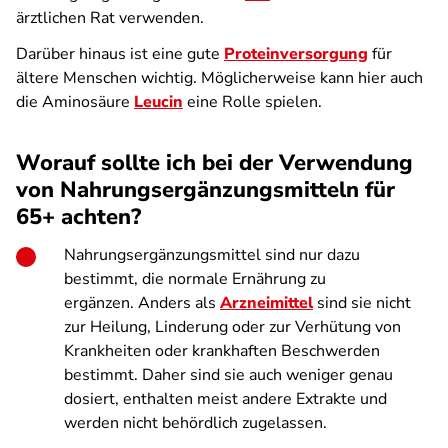
ärztlichen Rat verwenden.
Darüber hinaus ist eine gute
Proteinversorgung
für
ältere Menschen wichtig. Möglicherweise kann hier auch
die Aminosäure
Leucin
eine Rolle spielen.
Worauf sollte ich bei der Verwendung
von Nahrungsergänzungsmitteln für
65+ achten?
Nahrungsergänzungsmittel sind nur dazu
bestimmt, die normale Ernährung zu
ergänzen. Anders als
Arzneimittel
sind sie nicht
zur Heilung, Linderung oder zur Verhütung von
Krankheiten oder krankhaften Beschwerden
bestimmt. Daher sind sie auch weniger genau
dosiert, enthalten meist andere Extrakte und
werden nicht behördlich zugelassen.