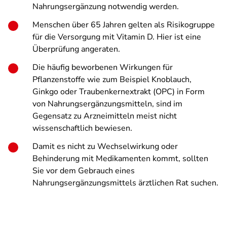
Nahrungsergänzung notwendig werden.
Menschen über 65 Jahren gelten als Risikogruppe
für die Versorgung mit Vitamin D. Hier ist eine
Überprüfung angeraten.
Die häufig beworbenen Wirkungen für
Pflanzenstoffe wie zum Beispiel Knoblauch,
Ginkgo oder Traubenkernextrakt (OPC) in Form
von Nahrungsergänzungsmitteln, sind im
Gegensatz zu Arzneimitteln meist nicht
wissenschaftlich bewiesen.
Damit es nicht zu Wechselwirkung oder
Behinderung mit Medikamenten kommt, sollten
Sie vor dem Gebrauch eines
Nahrungsergänzungsmittels ärztlichen Rat suchen.