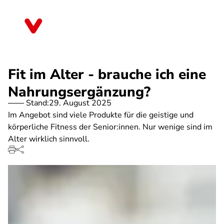
Direkt
zum
Hessen
Inhalt
Fit im Alter - brauche ich eine
Nahrungsergänzung?
Stand:
29. August 2025
Im Angebot sind viele Produkte für die geistige und
körperliche Fitness der Senior:innen. Nur wenige sind im
Alter wirklich sinnvoll.