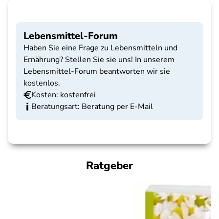
Lebensmittel-Forum
Haben Sie eine Frage zu Lebensmitteln und
Ernährung? Stellen Sie sie uns! In unserem
Lebensmittel-Forum beantworten wir sie
kostenlos.
Kosten: kostenfrei
Beratungsart: Beratung per E-Mail
Ratgeber