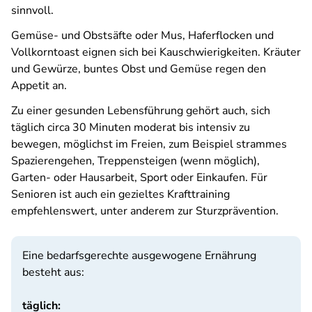
sinnvoll.
Gemüse- und Obstsäfte oder Mus, Haferflocken und
Vollkorntoast eignen sich bei Kauschwierigkeiten. Kräuter
und Gewürze, buntes Obst und Gemüse regen den
Appetit an.
Zu einer gesunden Lebensführung gehört auch, sich
täglich circa 30 Minuten moderat bis intensiv zu
bewegen, möglichst im Freien, zum Beispiel strammes
Spazierengehen, Treppensteigen (wenn möglich),
Garten- oder Hausarbeit, Sport oder Einkaufen. Für
Senioren ist auch ein gezieltes Krafttraining
empfehlenswert, unter anderem zur Sturzprävention.
Eine bedarfsgerechte ausgewogene Ernährung
besteht aus:
täglich: