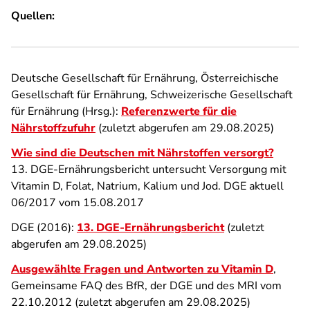
Quellen:
Deutsche Gesellschaft für Ernährung, Österreichische
Gesellschaft für Ernährung, Schweizerische Gesellschaft
für Ernährung (Hrsg.):
Referenzwerte für die
Nährstoffzufuhr
(zuletzt abgerufen am 29.08.2025)
Wie sind die Deutschen mit Nährstoffen versorgt?
13. DGE-Ernährungsbericht untersucht Versorgung mit
Vitamin D, Folat, Natrium, Kalium und Jod. DGE aktuell
06/2017 vom 15.08.2017
DGE (2016):
13. DGE-Ernährungsbericht
(zuletzt
abgerufen am 29.08.2025)
Ausgewählte Fragen und Antworten zu Vitamin D
,
Gemeinsame FAQ des BfR, der DGE und des MRI vom
22.10.2012 (zuletzt abgerufen am 29.08.2025)