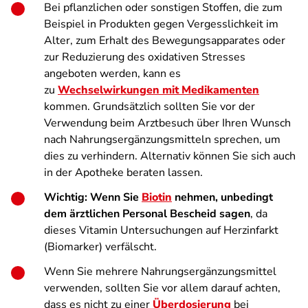
Bei pflanzlichen oder sonstigen Stoffen, die zum
Beispiel in Produkten gegen Vergesslichkeit im
Alter, zum Erhalt des Bewegungsapparates oder
zur Reduzierung des oxidativen Stresses
angeboten werden, kann es
zu
Wechselwirkungen mit Medikamenten
kommen. Grundsätzlich sollten Sie vor der
Verwendung beim Arztbesuch über Ihren Wunsch
nach Nahrungsergänzungsmitteln sprechen, um
dies zu verhindern. Alternativ können Sie sich auch
in der Apotheke beraten lassen.
Wichtig: Wenn Sie
Biotin
nehmen, unbedingt
dem ärztlichen Personal Bescheid sagen
, da
dieses Vitamin Untersuchungen auf Herzinfarkt
(Biomarker) verfälscht.
Wenn Sie mehrere Nahrungsergänzungsmittel
verwenden, sollten Sie vor allem darauf achten,
dass es nicht zu einer
Überdosierung
bei