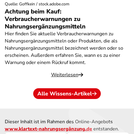
Quelle
:
Goffkein / stock.adobe.com
Achtung beim Kauf:
Verbraucherwarnungen zu
Nahrungsergänzungsmitteln
Hier finden Sie aktuelle Verbraucherwarnungen zu
Nahrungsergänzungsmitteln oder Produkten, die als
Nahrungsergänzungsmittel bezeichnet werden oder so
erscheinen. Außerdem erfahren Sie, wann es zu einer
Warnung oder einem Rückruf kommt.
Weiterlesen
Alle Wissens-Artikel
Dieser Inhalt ist im Rahmen des Online-Angebots
www.klartext-nahrungsergänzung.de
entstanden.