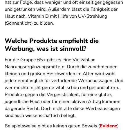
hat zur Folge, dass weniger und oft einseitiger gegessen
und getrunken wird. Außerdem lässt die Fähigkeit der
Haut nach, Vitamin D mit Hilfe von UV-Strahlung
(Sonnenlicht) zu bilden.
Welche Produkte empfiehlt die
Werbung, was ist sinnvoll?
Für die Gruppe 65+ gibt es eine Vielzahl an
Nahrungsergänzungsmitteln. Durch die zunehmenden
kleinen und großen Beschwerden im Alter wird wohl
jede:r empfänglich für verlockende Werbeaussagen. Und
wer möchte nicht gerne vital, schön und gesund altern.
Produkte gegen die Vergesslichkeit, für eine glatte,
jugendliche Haut oder für einen aktiven Alltag kommen
da gerade Recht. Doch nicht alle diese Werbeaussagen
sind auch wissenschaftlich belegt.
Beispielsweise gibt es keinen guten Beweis (
Evidenz
)