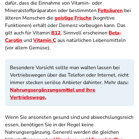
dafür, dass die Einnahme von Vitamin- oder
Mineralstoffpräparaten oder bestimmten
Fettsäuren
bei
älteren Menschen die
geistige Frische
(kognitive
Funktionen) erhält oder Demenz vorbeugen kann. Das
gilt auch für Vitamin
B12
. Sinnvoll erscheinen
Beta-
Carotin
und
Vitamin C
aus natürlichen Lebensmitteln
(vor allem Gemüse).
Besondere Vorsicht sollte man walten lassen bei
Vertriebswegen über das Telefon oder Internet, nicht
immer stecken seriöse Anbieter dahinter. Mehr dazu:
Nahrungsergänzungsmittel und ihre
Vertriebswege.
Wenn Sie ansonsten gesund sind und abwechslungsreich
essen, benötigen Sie in der Regel keine
Nahrungsergänzung. Generell werden die gleichen