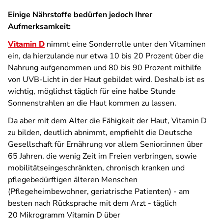
Einige Nährstoffe bedürfen jedoch Ihrer
Aufmerksamkeit:
Vitamin D
nimmt eine Sonderrolle unter den Vitaminen
ein, da hierzulande nur etwa 10 bis 20 Prozent über die
Nahrung aufgenommen und 80 bis 90 Prozent mithilfe
von UVB-Licht in der Haut gebildet wird. Deshalb ist es
wichtig, möglichst täglich für eine halbe Stunde
Sonnenstrahlen an die Haut kommen zu lassen.
Da aber mit dem Alter die Fähigkeit der Haut, Vitamin D
zu bilden, deutlich abnimmt, empfiehlt die Deutsche
Gesellschaft für Ernährung vor allem Senior:innen über
65 Jahren, die wenig Zeit im Freien verbringen, sowie
mobilitäts­eingeschränkten, chronisch kranken und
pflegebedürftigen älteren Menschen
(Pflegeheimbewohner, geriatrische Patienten) - am
besten nach Rücksprache mit dem Arzt - täglich
20 Mikrogramm Vitamin D über