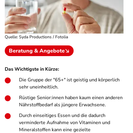
Quelle
:
Syda Productions / Fotolia
Beratung & Angebote
Das Wichtigste in Kürze:
Die Gruppe der "65+" ist geistig und körperlich
sehr uneinheitlich.
Rüstige Senior:innen haben kaum einen anderen
Nährstoffbedarf als jüngere Erwachsene.
Durch einseitiges Essen und die dadurch
verminderte Aufnahme von Vitaminen und
Mineralstoffen kann eine gezielte