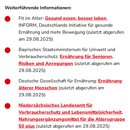
Weiterführende Informationen:
Fit im Alter:
Gesund essen, besser leben
,
INFORM, Deutschlands Initiative für gesunde
Ernährung und mehr Bewegung (zuletzt abgerufen
am 29.08.2025)
Bayrisches Staatsministerium für Umwelt und
Verbraucherschutz:
Ernährung für Senioren,
Risiken und Anregungen
(zuletzt abgerufen am
29.08.2025)
Deutsche Gesellschaft für Ernährung:
Ernährung
älterer Menschen
(zuletzt abgerufen am
29.08.2025)
Niedersächsisches Landesamt für
Verbraucherschutz und Lebensmittelsicherheit,
Nahrungsergänzungsmittel für die Altersgruppe
50 plus
(zuletzt abgerufen am 29.08.2025)